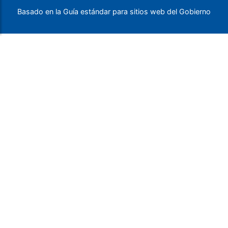
Basado en la Guía estándar para sitios web del Gobierno