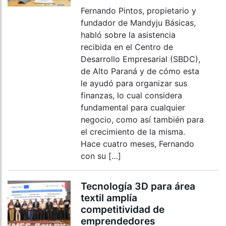
Fernando Pintos, propietario y
fundador de Mandyju Básicas,
habló sobre la asistencia
recibida en el Centro de
Desarrollo Empresarial (SBDC),
de Alto Paraná y de cómo esta
le ayudó para organizar sus
finanzas, lo cual considera
fundamental para cualquier
negocio, como así también para
el crecimiento de la misma.
Hace cuatro meses, Fernando
con su […]
Tecnología 3D para área
textil amplía
competitividad de
emprendedores