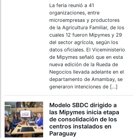
La feria reunió a 41
organizaciones, entre
microempresas y productores
de la Agricultura Familiar, de los
cuales 12 fueron Mipymes y 29
del sector agrícola, según los
datos oficiales. El Viceministerio
de Mipymes señaló que en esta
nueva edición de la Rueda de
Negocios llevada adelante en el
departamento de Amambay, se
generaron intenciones de […]
Modelo SBDC dirigido a
las Mipymes inicia etapa
de consolidación de los
centros instalados en
Paraguay