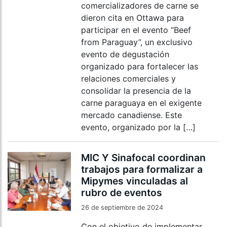
comercializadores de carne se
dieron cita en Ottawa para
participar en el evento “Beef
from Paraguay”, un exclusivo
evento de degustación
organizado para fortalecer las
relaciones comerciales y
consolidar la presencia de la
carne paraguaya en el exigente
mercado canadiense. Este
evento, organizado por la […]
MIC Y Sinafocal coordinan
trabajos para formalizar a
Mipymes vinculadas al
rubro de eventos
26 de septiembre de 2024
Con el objetivo de implementar