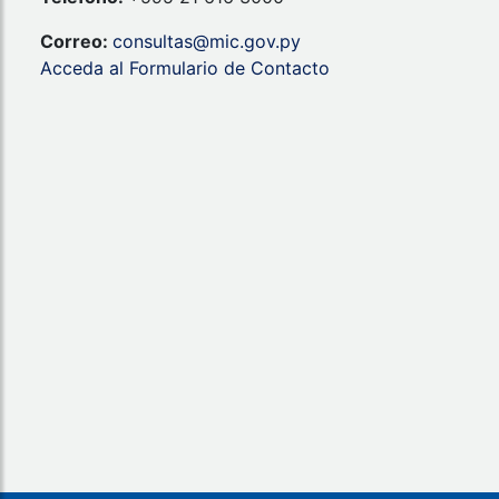
Correo:
consultas@mic.gov.py
Acceda al Formulario de Contacto