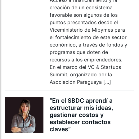
Acceso a financiamiento y la
creación de un ecosistema
favorable son algunos de los
puntos presentados desde el
Viceministerio de Mipymes para
el fortalecimiento de este sector
económico, a través de fondos y
programas que doten de
recursos a los emprendedores.
En el marco del VC & Startups
Summit, organizado por la
Asociación Paraguaya […]
“En el SBDC aprendí a
estructurar mis ideas,
gestionar costos y
establecer contactos
claves”