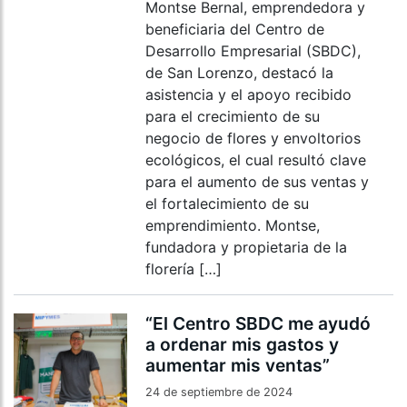
Montse Bernal, emprendedora y
beneficiaria del Centro de
Desarrollo Empresarial (SBDC),
de San Lorenzo, destacó la
asistencia y el apoyo recibido
para el crecimiento de su
negocio de flores y envoltorios
ecológicos, el cual resultó clave
para el aumento de sus ventas y
el fortalecimiento de su
emprendimiento. Montse,
fundadora y propietaria de la
florería […]
“El Centro SBDC me ayudó
a ordenar mis gastos y
aumentar mis ventas”
24 de septiembre de 2024