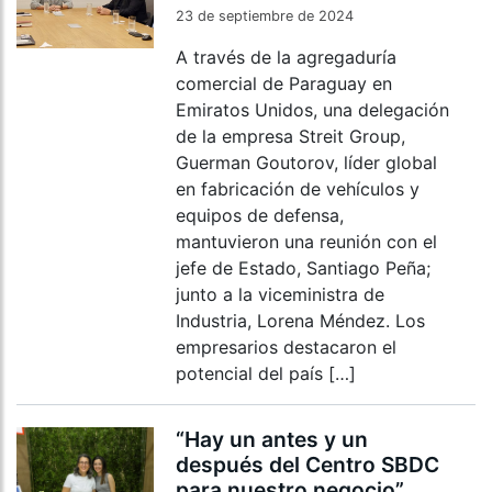
23 de septiembre de 2024
A través de la agregaduría
comercial de Paraguay en
Emiratos Unidos, una delegación
de la empresa Streit Group,
Guerman Goutorov, líder global
en fabricación de vehículos y
equipos de defensa,
mantuvieron una reunión con el
jefe de Estado, Santiago Peña;
junto a la viceministra de
Industria, Lorena Méndez. Los
empresarios destacaron el
potencial del país […]
“Hay un antes y un
después del Centro SBDC
para nuestro negocio”