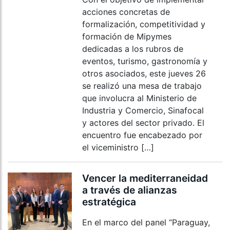
acciones concretas de
formalización, competitividad y
formación de Mipymes
dedicadas a los rubros de
eventos, turismo, gastronomía y
otros asociados, este jueves 26
se realizó una mesa de trabajo
que involucra al Ministerio de
Industria y Comercio, Sinafocal
y actores del sector privado. El
encuentro fue encabezado por
el viceministro […]
Vencer la mediterraneidad
a través de alianzas
estratégica
En el marco del panel “Paraguay,