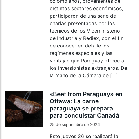
colombianos, provenientes de
distintos sectores económicos,
participaron de una serie de
charlas presentadas por los
técnicos de los Viceministerio
de Industria y Rediex, con el fin
de conocer en detalle los
regímenes especiales y las
ventajas que Paraguay ofrece a
los inversionistas extranjeros. De
la mano de la Cámara de […]
«Beef from Paraguay» en
Ottawa: La carne
paraguaya se prepara
para conquistar Canadá
25 de septiembre de 2024
Este jueves 26 se realizará la