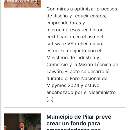
Con miras a optimizar procesos
de diseño y reducir costos,
emprendedoras y
microempresas recibieron
certificación en el uso del
software VStitcher, en un
esfuerzo conjunto con el
Ministerio de Industria y
Comercio y la Misión Técnica de
Taiwán. El acto se desarrolló
durante el Foro Nacional de
Mipymes 2024 y estuvo
encabezado por el viceministro
[…]
Municipio de Pilar prevé
crear un fondo para