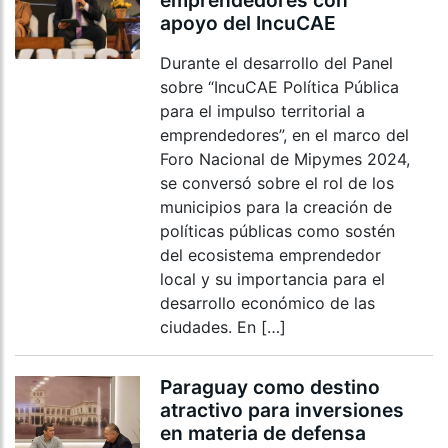
emprendedores con
apoyo del IncuCAE
Durante el desarrollo del Panel
sobre “IncuCAE Política Pública
para el impulso territorial a
emprendedores”, en el marco del
Foro Nacional de Mipymes 2024,
se conversó sobre el rol de los
municipios para la creación de
políticas públicas como sostén
del ecosistema emprendedor
local y su importancia para el
desarrollo económico de las
ciudades. En […]
Paraguay como destino
atractivo para inversiones
en materia de defensa