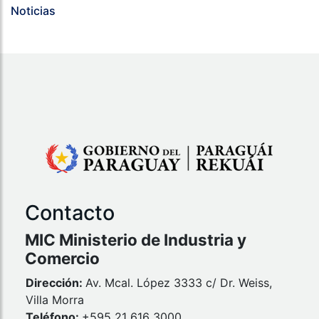
Noticias
Contacto
MIC Ministerio de Industria y
Comercio
Dirección:
Av. Mcal. López 3333 c/ Dr. Weiss,
Villa Morra
Teléfono:
+595 21 616 3000