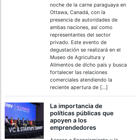
noche de la carne paraguaya en
Ottawa, Canadá, con la
presencia de autoridades de
ambas naciones, así como
representantes del sector
privado. Este evento de
degustación se realizará en el
Museo de Agricultura y
Alimentos de dicho país y busca
fortalecer las relaciones
comerciales atendiendo la
reciente apertura de […]
La importancia de
políticas públicas que
apoyen a los
emprendedores