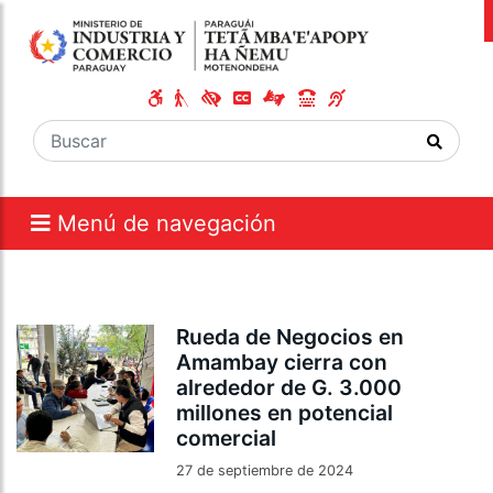
Menú de navegación
Rueda de Negocios en
Amambay cierra con
alrededor de G. 3.000
millones en potencial
comercial
27 de septiembre de 2024