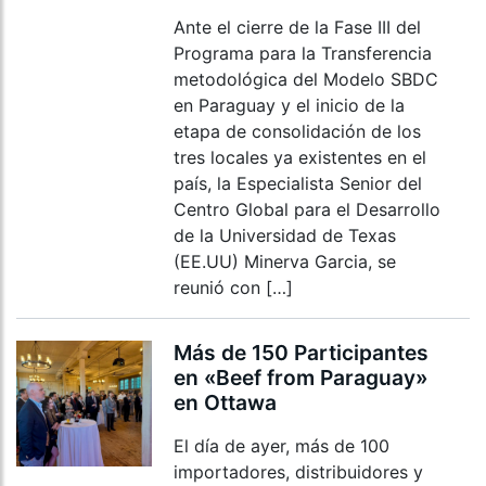
Ante el cierre de la Fase III del
Programa para la Transferencia
metodológica del Modelo SBDC
en Paraguay y el inicio de la
etapa de consolidación de los
tres locales ya existentes en el
país, la Especialista Senior del
Centro Global para el Desarrollo
de la Universidad de Texas
(EE.UU) Minerva Garcia, se
reunió con […]
Más de 150 Participantes
en «Beef from Paraguay»
en Ottawa
El día de ayer, más de 100
importadores, distribuidores y