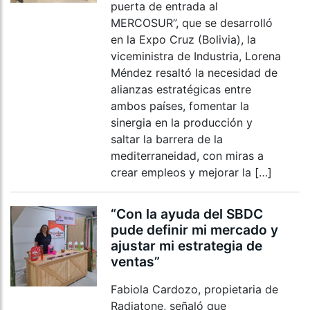
puerta de entrada al
MERCOSUR”, que se desarrolló
en la Expo Cruz (Bolivia), la
viceministra de Industria, Lorena
Méndez resaltó la necesidad de
alianzas estratégicas entre
ambos países, fomentar la
sinergia en la producción y
saltar la barrera de la
mediterraneidad, con miras a
crear empleos y mejorar la […]
“Con la ayuda del SBDC
pude definir mi mercado y
ajustar mi estrategia de
ventas”
Fabiola Cardozo, propietaria de
Radiatone, señaló que