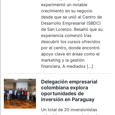
experimentó un notable
crecimiento en su negocio
desde que se unió al Centro de
Desarrollo Empresarial (SBDC)
de San Lorenzo. Resaltó que su
experiencia comenzó tras
descubrir los cursos ofrecidos
por el centro, donde encontró
apoyo clave en áreas como el
marketing y la gestión
financiera. A mediados […]
Delegación empresarial
colombiana explora
oportunidades de
inversión en Paraguay
Un total de 20 inversionistas