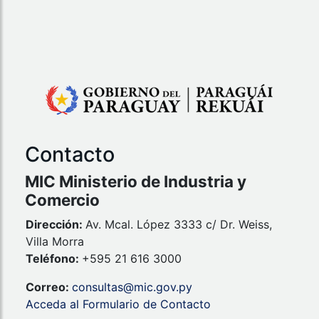
Contacto
MIC Ministerio de Industria y
Comercio
Dirección:
Av. Mcal. López 3333 c/ Dr. Weiss,
Villa Morra
Teléfono:
+595 21 616 3000
Correo:
consultas@mic.gov.py
Acceda al Formulario de Contacto