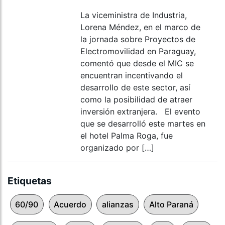
La viceministra de Industria,
Lorena Méndez, en el marco de
la jornada sobre Proyectos de
Electromovilidad en Paraguay,
comentó que desde el MIC se
encuentran incentivando el
desarrollo de este sector, así
como la posibilidad de atraer
inversión extranjera. El evento
que se desarrolló este martes en
el hotel Palma Roga, fue
organizado por […]
Etiquetas
60/90
Acuerdo
alianzas
Alto Paraná