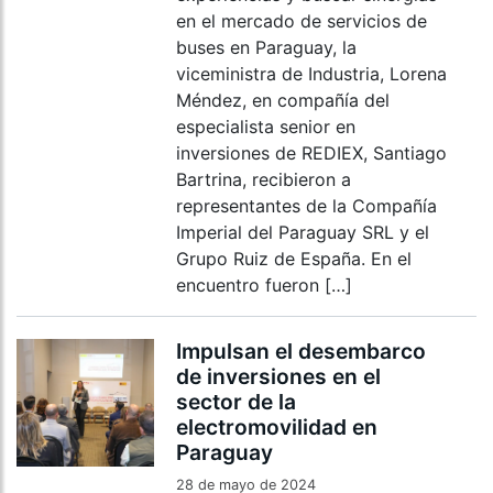
en el mercado de servicios de
buses en Paraguay, la
viceministra de Industria, Lorena
Méndez, en compañía del
especialista senior en
inversiones de REDIEX, Santiago
Bartrina, recibieron a
representantes de la Compañía
Imperial del Paraguay SRL y el
Grupo Ruiz de España. En el
encuentro fueron […]
Impulsan el desembarco
de inversiones en el
sector de la
electromovilidad en
Paraguay
28 de mayo de 2024