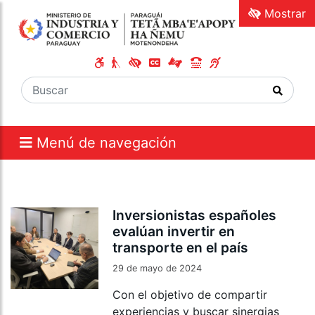
Mostrar
Menú de navegación
Inversionistas españoles
evalúan invertir en
transporte en el país
29 de mayo de 2024
Con el objetivo de compartir
experiencias y buscar sinergias