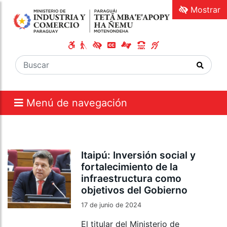
Mostrar
Menú de navegación
Itaipú: Inversión social y
fortalecimiento de la
infraestructura como
objetivos del Gobierno
17 de junio de 2024
El titular del Ministerio de