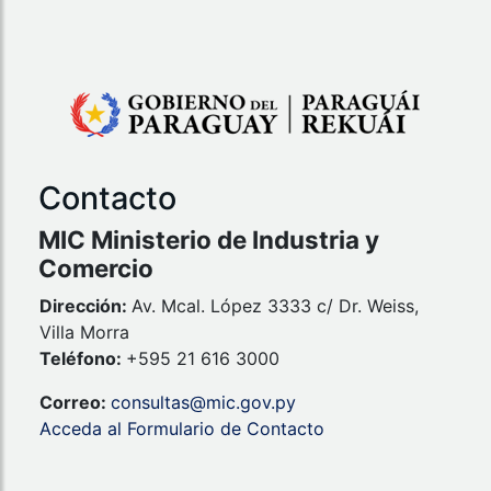
Contacto
MIC Ministerio de Industria y
Comercio
Dirección:
Av. Mcal. López 3333 c/ Dr. Weiss,
Villa Morra
Teléfono:
+595 21 616 3000
Correo:
consultas@mic.gov.py
Acceda al Formulario de Contacto