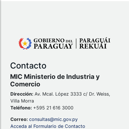
Contacto
MIC Ministerio de Industria y
Comercio
Dirección:
Av. Mcal. López 3333 c/ Dr. Weiss,
Villa Morra
Teléfono:
+595 21 616 3000
Correo:
consultas@mic.gov.py
Acceda al Formulario de Contacto