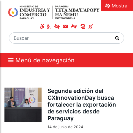
Mostrar
Menú de navegación
Segunda edición del
CXInnovationDay busca
fortalecer la exportación
de servicios desde
Paraguay
14 de junio de 2024