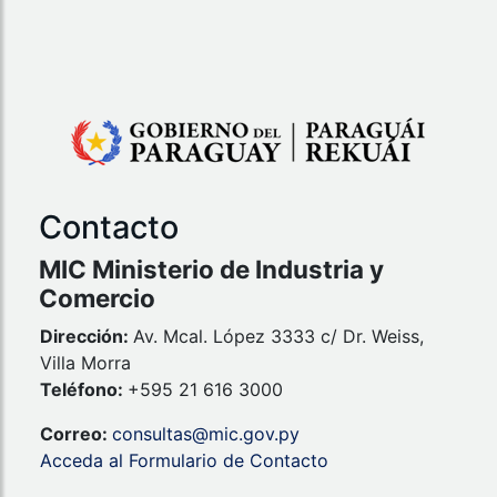
Contacto
MIC Ministerio de Industria y
Comercio
Dirección:
Av. Mcal. López 3333 c/ Dr. Weiss,
Villa Morra
Teléfono:
+595 21 616 3000
Correo:
consultas@mic.gov.py
Acceda al Formulario de Contacto