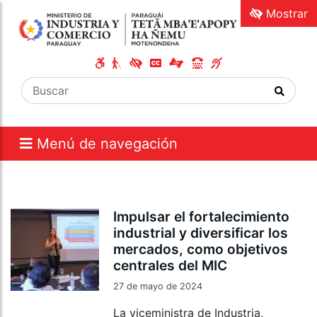
Mostrar
Menú de navegación
Impulsar el fortalecimiento
industrial y diversificar los
mercados, como objetivos
centrales del MIC
27 de mayo de 2024
La viceministra de Industria,