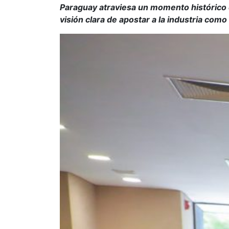
Paraguay atraviesa un momento histórico 
visión clara de apostar a la industria com