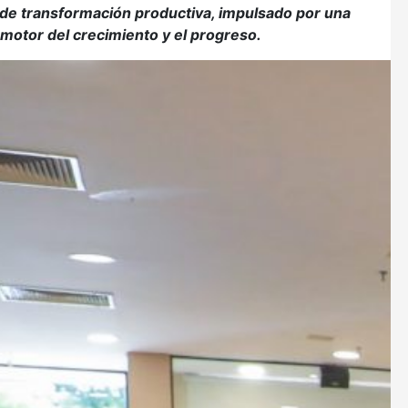
de transformación productiva, impulsado por una
o motor del crecimiento y el progreso.