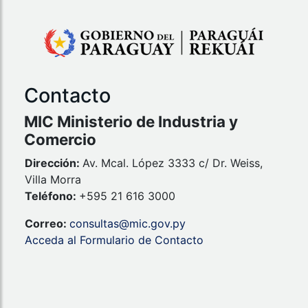
Contacto
MIC Ministerio de Industria y
Comercio
Dirección:
Av. Mcal. López 3333 c/ Dr. Weiss,
Villa Morra
Teléfono:
+595 21 616 3000
Correo:
consultas@mic.gov.py
Acceda al Formulario de Contacto