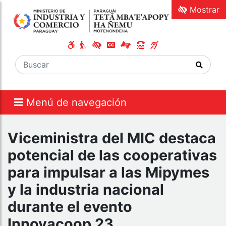
Mostrar
Menú de navegación
Viceministra del MIC destaca
potencial de las cooperativas
para impulsar a las Mipymes
y la industria nacional
durante el evento
Innovacoop 23