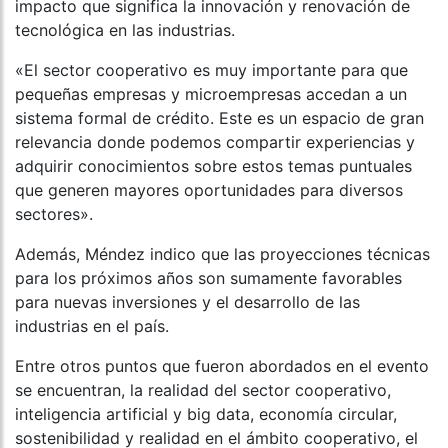
impacto que significa la innovación y renovación de
tecnológica en las industrias.
«El sector cooperativo es muy importante para que
pequeñas empresas y microempresas accedan a un
sistema formal de crédito. Este es un espacio de gran
relevancia donde podemos compartir experiencias y
adquirir conocimientos sobre estos temas puntuales
que generen mayores oportunidades para diversos
sectores».
Además, Méndez indico que las proyecciones técnicas
para los próximos años son sumamente favorables
para nuevas inversiones y el desarrollo de las
industrias en el país.
Entre otros puntos que fueron abordados en el evento
se encuentran, la realidad del sector cooperativo,
inteligencia artificial y big data, economía circular,
sostenibilidad y realidad en el ámbito cooperativo, el