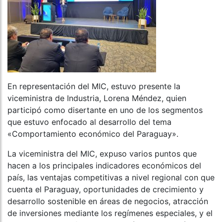
En representación del MIC, estuvo presente la
viceministra de Industria, Lorena Méndez, quien
participó como disertante en uno de los segmentos
que estuvo enfocado al desarrollo del tema
«Comportamiento económico del Paraguay».
La viceministra del MIC, expuso varios puntos que
hacen a los principales indicadores económicos del
país, las ventajas competitivas a nivel regional con que
cuenta el Paraguay, oportunidades de crecimiento y
desarrollo sostenible en áreas de negocios, atracción
de inversiones mediante los regímenes especiales, y el