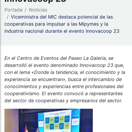
Portada
Noticias
Viceministra del MIC destaca potencial de las
cooperativas para impulsar a las Mipymes y la
industria nacional durante el evento Innovacoop 23
En el Centro de Eventos del Paseo La Galería, se
desarrolló el evento denominado Innovacoop 23 que,
con el lema «Donde la tendencia, el conocimiento y la
experiencia se encuentran», busca el intercambio de
conocimientos y experiencias entre profesionales del
cooperativismo. El evento convocó a representantes
del sector de cooperativas y empresarios del sector.