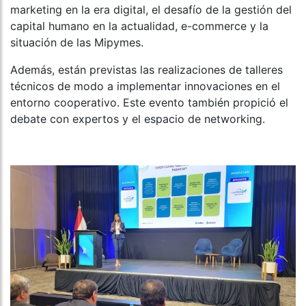
marketing en la era digital, el desafío de la gestión del
capital humano en la actualidad, e-commerce y la
situación de las Mipymes.
Además, están previstas las realizaciones de talleres
técnicos de modo a implementar innovaciones en el
entorno cooperativo. Este evento también propició el
debate con expertos y el espacio de networking.