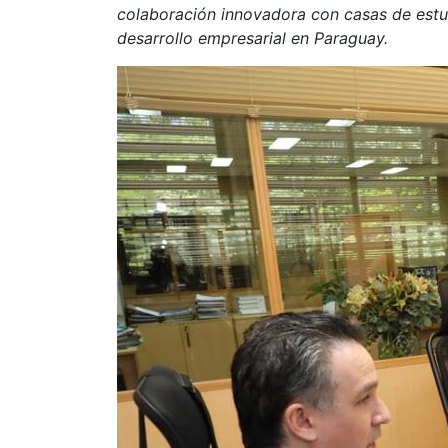
colaboración innovadora con casas de estu
desarrollo empresarial en Paraguay.