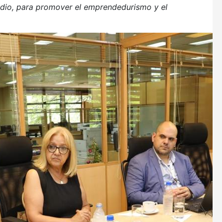
dio, para promover el emprendedurismo y el