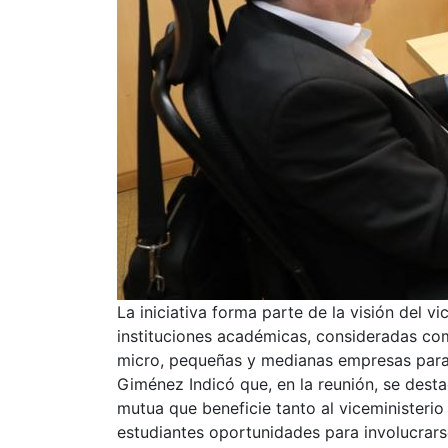
La iniciativa forma parte de la visión del 
instituciones académicas, consideradas com
micro, pequeñas y medianas empresas par
Giménez Indicó que, en la reunión, se dest
mutua que beneficie tanto al viceministeri
estudiantes oportunidades para involucrar