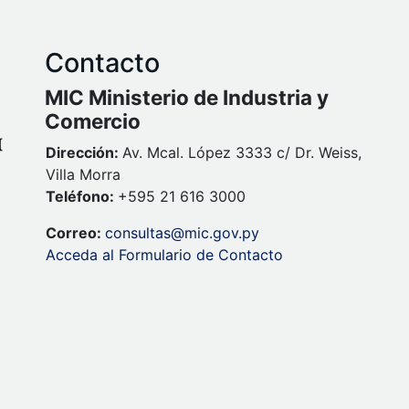
Contacto
MIC Ministerio de Industria y
Comercio
Dirección:
Av. Mcal. López 3333 c/ Dr. Weiss,
Villa Morra
Teléfono:
+595 21 616 3000
Correo:
consultas@mic.gov.py
Acceda al Formulario de Contacto