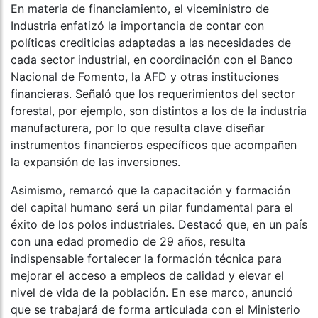
En materia de financiamiento, el viceministro de
Industria enfatizó la importancia de contar con
políticas crediticias adaptadas a las necesidades de
cada sector industrial, en coordinación con el Banco
Nacional de Fomento, la AFD y otras instituciones
financieras. Señaló que los requerimientos del sector
forestal, por ejemplo, son distintos a los de la industria
manufacturera, por lo que resulta clave diseñar
instrumentos financieros específicos que acompañen
la expansión de las inversiones.
Asimismo, remarcó que la capacitación y formación
del capital humano será un pilar fundamental para el
éxito de los polos industriales. Destacó que, en un país
con una edad promedio de 29 años, resulta
indispensable fortalecer la formación técnica para
mejorar el acceso a empleos de calidad y elevar el
nivel de vida de la población. En ese marco, anunció
que se trabajará de forma articulada con el Ministerio