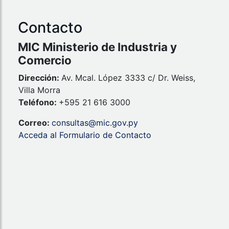
Contacto
MIC Ministerio de Industria y
Comercio
Dirección:
Av. Mcal. López 3333 c/ Dr. Weiss,
Villa Morra
Teléfono:
+595 21 616 3000
Correo:
consultas@mic.gov.py
Acceda al Formulario de Contacto