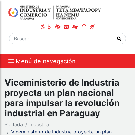
Menú de navegación
Viceministerio de Industria
proyecta un plan nacional
para impulsar la revolución
industrial en Paraguay
Portada
Industria
Viceministerio de Industria proyecta un plan