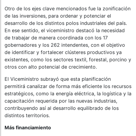
Otro de los ejes clave mencionados fue la zonificación
de las inversiones, para ordenar y potenciar el
desarrollo de los distintos polos industriales del país.
En ese sentido, el viceministro destacó la necesidad
de trabajar de manera coordinada con los 17
gobernadores y los 262 intendentes, con el objetivo
de identificar y fortalecer clústeres productivos ya
existentes, como los sectores textil, forestal, porcino y
otros con alto potencial de crecimiento.
El Viceministro subrayó que esta planificación
permitirá canalizar de forma más eficiente los recursos
estratégicos, como la energía eléctrica, la logística y la
capacitación requerida por las nuevas industrias,
contribuyendo así al desarrollo equilibrado de los
distintos territorios.
Más financiamiento