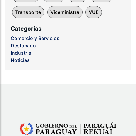
Transporte
Viceministra
VUE
Categorías
Comercio y Servicios
Destacado
Industria
Noticias