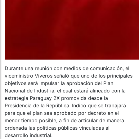
Durante una reunión con medios de comunicación, el
viceministro Viveros señaló que uno de los principales
objetivos será impulsar la aprobación del Plan
Nacional de Industria, el cual estará alineado con la
estrategia Paraguay 2X promovida desde la
Presidencia de la República. Indicó que se trabajará
para que el plan sea aprobado por decreto en el
menor tiempo posible, a fin de articular de manera
ordenada las políticas públicas vinculadas al
desarrollo industrial.