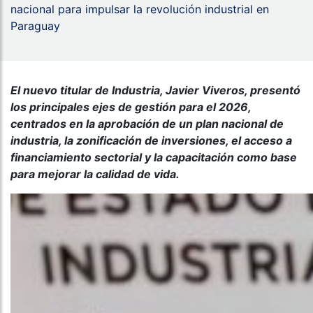
nacional para impulsar la revolución industrial en
Paraguay
El nuevo titular de Industria, Javier Viveros, presentó
los principales ejes de gestión para el 2026,
centrados en la aprobación de un plan nacional de
industria, la zonificación de inversiones, el acceso a
financiamiento sectorial y la capacitación como base
para mejorar la calidad de vida.