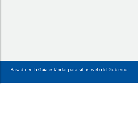
Basado en la Guía estándar para sitios web del Gobierno