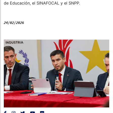
de Educación, el SINAFOCAL y el SNPP.
24/02/2026