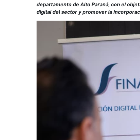
departamento de Alto Paraná, con el objet
digital del sector y promover la incorpora