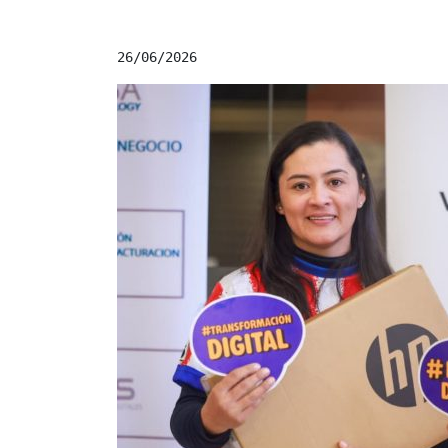
26/06/2026