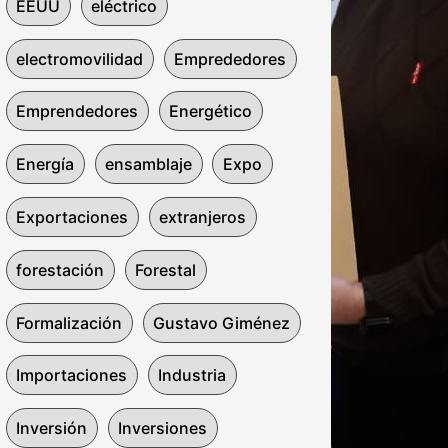
EEUU
eléctrico
electromovilidad
Emprededores
Emprendedores
Energético
Energía
ensamblaje
Expo
Exportaciones
extranjeros
forestación
Forestal
Formalización
Gustavo Giménez
Importaciones
Industria
Inversión
Inversiones