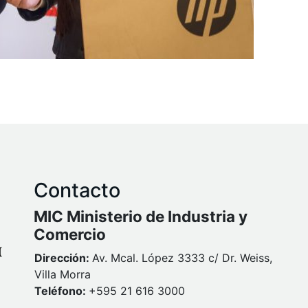
Contacto
MIC Ministerio de Industria y
Comercio
Dirección:
Av. Mcal. López 3333 c/ Dr. Weiss,
Villa Morra
Teléfono:
+595 21 616 3000