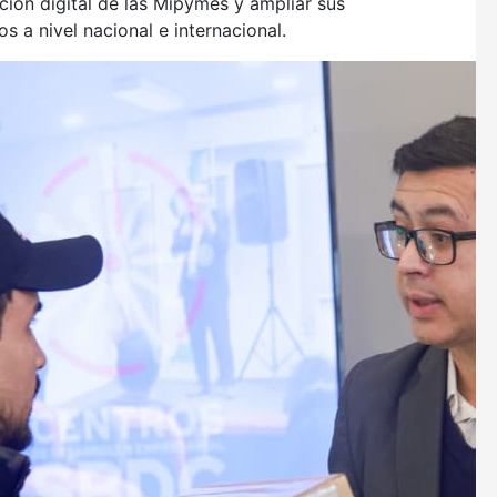
ación digital de las Mipymes y ampliar sus
a nivel nacional e internacional.