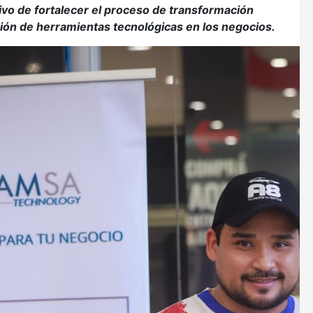
ivo de fortalecer el proceso de transformación
ción de herramientas tecnológicas en los negocios.