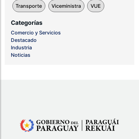
Transporte
Viceministra
VUE
Categorías
Comercio y Servicios
Destacado
Industria
Noticias