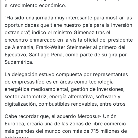
el crecimiento económico.
“Ha sido una jornada muy interesante para mostrar las
oportunidades que tiene nuestro país para la inversión
extranjera”, indicó el ministro Giménez tras el
encuentro enmarcado en la visita oficial del presidente
de Alemania, Frank-Walter Steinmeier al primero del
Ejecutivo, Santiago Peña, como parte de su gira por
Sudamérica.
La delegación estuvo compuesta por representantes
de empresas líderes en áreas como tecnología
energética medioambiental, gestión de inversiones,
sector automotriz, energía alternativa, software y
digitalización, combustibles renovables, entre otros.
Cabe recordar que, el acuerdo Mercosur- Unión
Europea, crearía una de las zonas de libre comercio
más grandes del mundo con más de 715 millones de