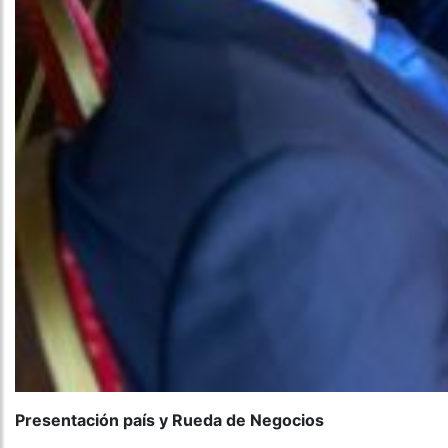
Presentación país y Rueda de Negocios