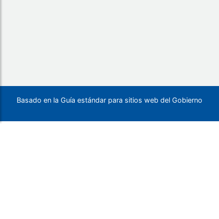
Basado en la Guía estándar para sitios web del Gobierno