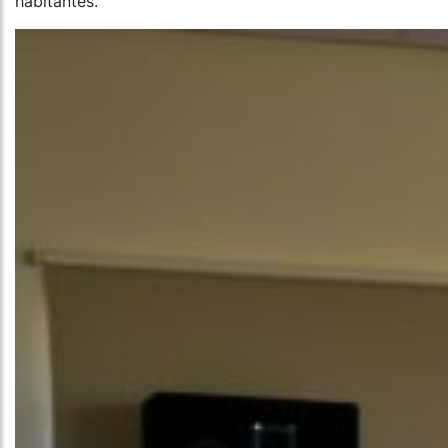
habitantes.