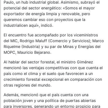
Paulo, un hub industrial global. Asimismo, subrayó el
potencial del sector energético: «Somos el mayor
exportador de energía limpia y renovable, pero
queremos cambiar eso con proyectos que la
industrialicen aquí», indicó.
El encuentro fue acompañado por los viceministros
del MIC, Rodrigo Maluff (Comercio y Servicios); Marco
Riquelme (Industria) y su par de Minas y Energías del
MOPC, Mauricio Bejarano.
Al hablar del sector forestal, el ministro Giménez
mencionó las ventajas competitivas con que cuenta el
país como el clima y el suelo que favorecen a un
crecimiento forestal excepcional en comparación con
otras regiones del mundo.
Además, mencionó que el país cuenta con una
población joven y una política de puertas abiertas
para inversores, generando un entorno propicio para