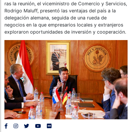
ras la reunión, el viceministro de Comercio y Servicios,
Rodrigo Maluff, presentó las ventajas del país a la
delegación alemana, seguida de una rueda de
negocios en la que empresarios locales y extranjeros
exploraron oportunidades de inversión y cooperación.