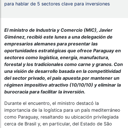
para hablar de 5 sectores clave para inversiones
El ministro de Industria y Comercio (MIC), Javier
Giménez, recibió este lunes a una delegación de
empresarios alemanes para presentar las
oportunidades estratégicas que ofrece Paraguay en
sectores como logística, energía, manufactura,
forestal y los tradicionales como carne y granos. Con
una visión de desarrollo basada en la competitividad
del sector privado, el país apuesta por mantener un
régimen impositivo atractivo (10/10/10) y eliminar la
burocracia para facilitar la inversión.
Durante el encuentro, el ministro destacó la
importancia de la logística para un país mediterráneo
como Paraguay, resaltando su ubicación privilegiada
cerca de Brasil y, en particular, del Estado de São