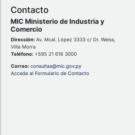
Contacto
MIC Ministerio de Industria y
Comercio
Dirección:
Av. Mcal. López 3333 c/ Dr. Weiss,
Villa Morra
Teléfono:
+595 21 616 3000
Correo:
consultas@mic.gov.py
Acceda al Formulario de Contacto