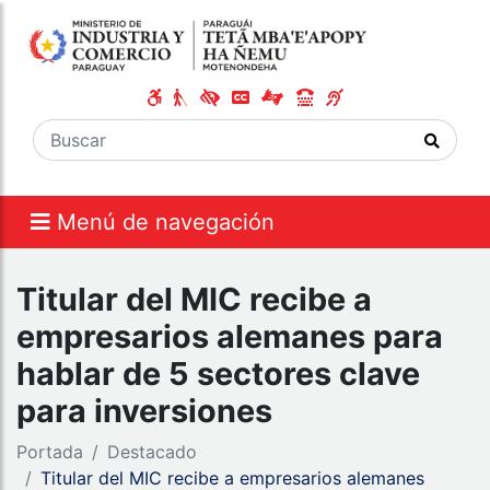
Menú de navegación
Titular del MIC recibe a
empresarios alemanes para
hablar de 5 sectores clave
para inversiones
Portada
Destacado
Titular del MIC recibe a empresarios alemanes