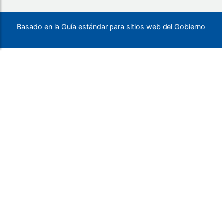
Basado en la Guía estándar para sitios web del Gobierno