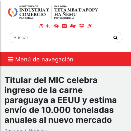
Menú de navegación
Titular del MIC celebra
ingreso de la carne
paraguaya a EEUU y estima
envío de 10.000 toneladas
anuales al nuevo mercado
Portada
Noticias