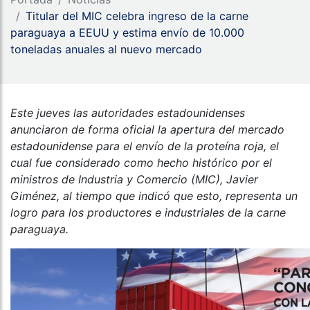
Titular del MIC celebra ingreso de la carne
paraguaya a EEUU y estima envío de 10.000
toneladas anuales al nuevo mercado
Este jueves las autoridades estadounidenses
anunciaron de forma oficial la apertura del mercado
estadounidense para el envío de la proteína roja, el
cual fue considerado como hecho histórico por el
ministros de Industria y Comercio (MIC), Javier
Giménez, al tiempo que indicó que esto, representa un
logro para los productores e industriales de la carne
paraguaya.