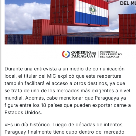
Durante una entrevista a un medio de comunicación
local, el titular del MIC explicó que esta reapertura
también facilitará el acceso a otros destinos, ya que
se trata de uno de los mercados más exigentes a nivel
mundial. Además, cabe mencionar que Paraguaya ya
figura entre los 18 países que pueden exportar carne a
Estados Unidos.
«Es un día histórico. Luego de décadas de intentos,
Paraguay finalmente tiene cupo dentro del mercado