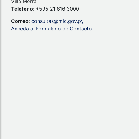
Villa Morra
Teléfono:
+595 21 616 3000
Correo:
consultas@mic.gov.py
Acceda al Formulario de Contacto