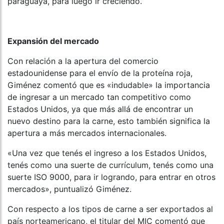
paraguaya, para luego ir creciendo.
Expansión del mercado
Con relación a la apertura del comercio
estadounidense para el envío de la proteína roja,
Giménez comentó que es «indudable» la importancia
de ingresar a un mercado tan competitivo como
Estados Unidos, ya que más allá de encontrar un
nuevo destino para la carne, esto también significa la
apertura a más mercados internacionales.
«Una vez que tenés el ingreso a los Estados Unidos,
tenés como una suerte de currículum, tenés como una
suerte ISO 9000, para ir logrando, para entrar en otros
mercados», puntualizó Giménez.
Con respecto a los tipos de carne a ser exportados al
país norteamericano, el titular del MIC comentó que