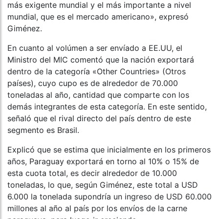
más exigente mundial y el más importante a nivel
mundial, que es el mercado americano», expresó
Giménez.
En cuanto al volúmen a ser envíado a EE.UU, el
Ministro del MIC comentó que la nación exportará
dentro de la categoría «Other Countries» (Otros
países), cuyo cupo es de alrededor de 70.000
toneladas al año, cantidad que comparte con los
demás integrantes de esta categoría. En este sentido,
señaló que el rival directo del país dentro de este
segmento es Brasil.
Explicó que se estima que inicialmente en los primeros
años, Paraguay exportará en torno al 10% o 15% de
esta cuota total, es decir alrededor de 10.000
toneladas, lo que, según Giménez, este total a USD
6.000 la tonelada supondría un ingreso de USD 60.000
millones al año al país por los envíos de la carne