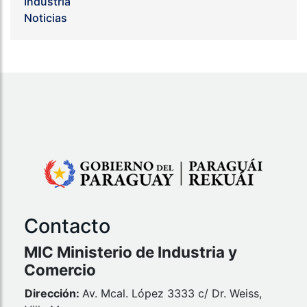
Industria
Noticias
Contacto
MIC Ministerio de Industria y
Comercio
Dirección:
Av. Mcal. López 3333 c/ Dr. Weiss,