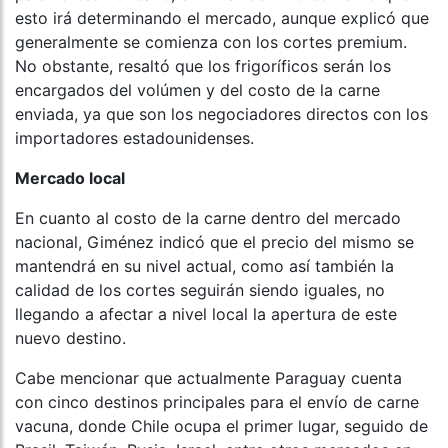
esto irá determinando el mercado, aunque explicó que
generalmente se comienza con los cortes premium.
No obstante, resaltó que los frigoríficos serán los
encargados del volúmen y del costo de la carne
enviada, ya que son los negociadores directos con los
importadores estadounidenses.
Mercado local
En cuanto al costo de la carne dentro del mercado
nacional, Giménez indicó que el precio del mismo se
mantendrá en su nivel actual, como así también la
calidad de los cortes seguirán siendo iguales, no
llegando a afectar a nivel local la apertura de este
nuevo destino.
Cabe mencionar que actualmente Paraguay cuenta
con cinco destinos principales para el envío de carne
vacuna, donde Chile ocupa el primer lugar, seguido de