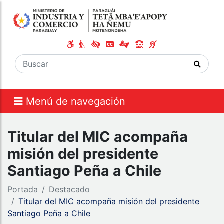
Menú de navegación
Titular del MIC acompaña
misión del presidente
Santiago Peña a Chile
Portada
Destacado
Titular del MIC acompaña misión del presidente
Santiago Peña a Chile