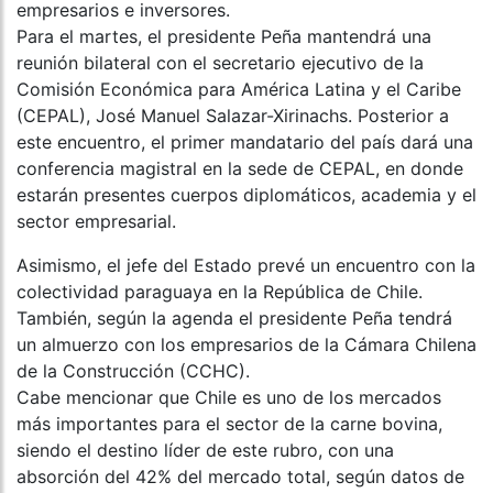
empresarios e inversores.
Para el martes, el presidente Peña mantendrá una
reunión bilateral con el secretario ejecutivo de la
Comisión Económica para América Latina y el Caribe
(CEPAL), José Manuel Salazar-Xirinachs. Posterior a
este encuentro, el primer mandatario del país dará una
conferencia magistral en la sede de CEPAL, en donde
estarán presentes cuerpos diplomáticos, academia y el
sector empresarial.
Asimismo, el jefe del Estado prevé un encuentro con la
colectividad paraguaya en la República de Chile.
También, según la agenda el presidente Peña tendrá
un almuerzo con los empresarios de la Cámara Chilena
de la Construcción (CCHC).
Cabe mencionar que Chile es uno de los mercados
más importantes para el sector de la carne bovina,
siendo el destino líder de este rubro, con una
absorción del 42% del mercado total, según datos de