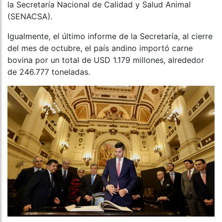
la Secretaría Nacional de Calidad y Salud Animal
(SENACSA).
Igualmente, el último informe de la Secretaría, al cierre
del mes de octubre, el país andino importó carne
bovina por un total de USD 1.179 millones, alrededor
de 246.777 toneladas.