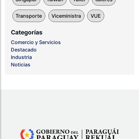
Transporte
Viceministra
VUE
Categorías
Comercio y Servicios
Destacado
Industria
Noticias