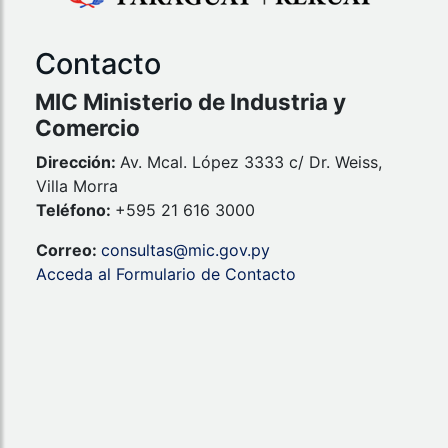
Contacto
MIC Ministerio de Industria y
Comercio
Dirección:
Av. Mcal. López 3333 c/ Dr. Weiss,
Villa Morra
Teléfono:
+595 21 616 3000
Correo:
consultas@mic.gov.py
Acceda al Formulario de Contacto