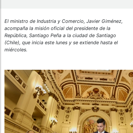
El ministro de Industria y Comercio, Javier Giménez,
acompaña la misión oficial del presidente de la
República, Santiago Peña a la ciudad de Santiago
(Chile), que inicia este lunes y se extiende hasta el
miércoles.