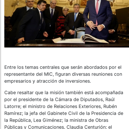
Entre los temas centrales que serán abordados por el
representante del MIC, figuran diversas reuniones con
empresarios y atracción de inversiones.
Cabe resaltar que la misión también está acompañada
por el presidente de la Cámara de Diputados, Raúl
Latorre; el ministro de Relaciones Exteriores, Rubén
Ramírez; la jefa del Gabinete Civil de la Presidencia de
la República, Lea Giménez; la ministra de Obras
Públicas y Comunicaciones, Claudia Centurión; el