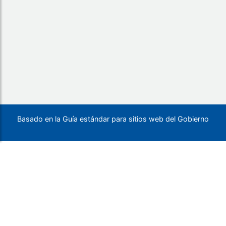
Basado en la Guía estándar para sitios web del Gobierno