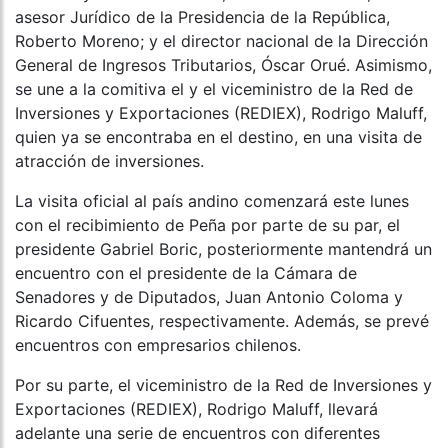
asesor Jurídico de la Presidencia de la República,
Roberto Moreno; y el director nacional de la Dirección
General de Ingresos Tributarios, Óscar Orué. Asimismo,
se une a la comitiva el y el viceministro de la Red de
Inversiones y Exportaciones (REDIEX), Rodrigo Maluff,
quien ya se encontraba en el destino, en una visita de
atracción de inversiones.
La visita oficial al país andino comenzará este lunes
con el recibimiento de Peña por parte de su par, el
presidente Gabriel Boric, posteriormente mantendrá un
encuentro con el presidente de la Cámara de
Senadores y de Diputados, Juan Antonio Coloma y
Ricardo Cifuentes, respectivamente. Además, se prevé
encuentros con empresarios chilenos.
Por su parte, el viceministro de la Red de Inversiones y
Exportaciones (REDIEX), Rodrigo Maluff, llevará
adelante una serie de encuentros con diferentes