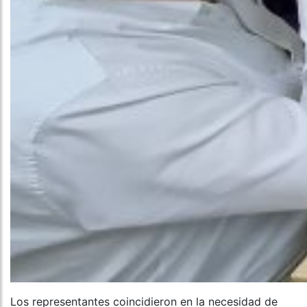
Los representantes coincidieron en la necesidad de