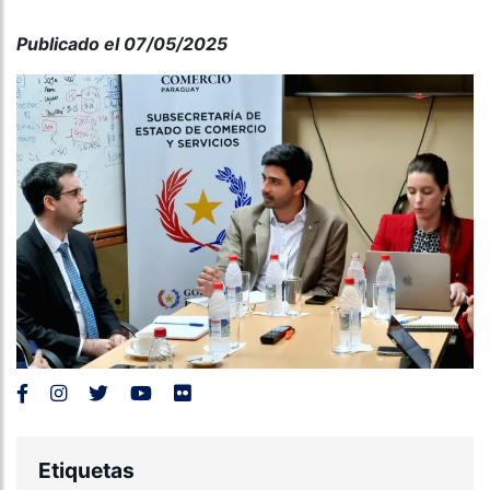
Publicado el 07/05/2025
Etiquetas