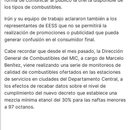
forma de comunicar al público la oferta disponible de
los tipos de combustibles.
Irún y su equipo de trabajo aclararon también a los
representantes de EESS que no se permitirá la
realización de promociones o publicidad que pueda
generar confusión en el consumidor final.
Cabe recordar que desde el mes pasado, la Dirección
General de Combustibles del MIC, a cargo de Marcelo
Benítez, viene realizando una serie de monitoreos de
calidad de combustibles ofertados en las estaciones
de servicios en ciudades del Departamento Central, a
los efectos de recabar datos sobre el nivel de
cumplimiento del nuevo decreto que establece una
mezcla mínima etanol del 30% para las naftas menores
a 97 octanos.