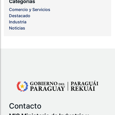
Categorías
Comercio y Servicios
Destacado
Industria
Noticias
Contacto