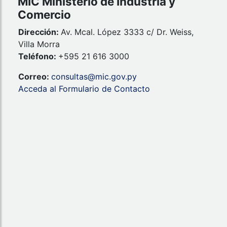
MIC Ministerio de Industria y
Comercio
Dirección:
Av. Mcal. López 3333 c/ Dr. Weiss,
Villa Morra
Teléfono:
+595 21 616 3000
Correo:
consultas@mic.gov.py
Acceda al Formulario de Contacto