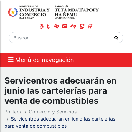
Menú de navegación
Servicentros adecuarán en
junio las cartelerías para
venta de combustibles
Portada
Comercio y Servicios
Servicentros adecuarán en junio las cartelerías
para venta de combustibles