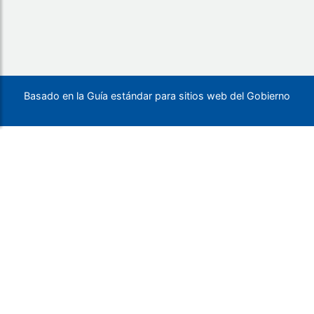
Basado en la Guía estándar para sitios web del Gobierno