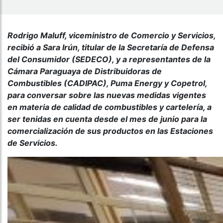
Rodrigo Maluff, viceministro de Comercio y Servicios,
recibió a Sara Irún, titular de la Secretaría de Defensa
del Consumidor (SEDECO), y a representantes de la
Cámara Paraguaya de Distribuidoras de
Combustibles (CADIPAC), Puma Energy y Copetrol,
para conversar sobre las nuevas medidas vigentes
en materia de calidad de combustibles y cartelería, a
ser tenidas en cuenta desde el mes de junio para la
comercialización de sus productos en las Estaciones
de Servicios.