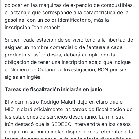
colocar en las máquinas de expendio de combustibles,
el octanaje que corresponde a la característica de la
gasolina, con un color identificatorio, más la
inscripción “con etanol”.
Si bien, cada estación de servicio tendrá la libertad de
asignar un nombre comercial o de fantasía a cada
producto si así lo desea, deberá cumplir con la
obligación de tener una inscripción abajo que indique
el Número de Octano de Investigación, RON por sus
siglas en inglés.
Tareas de fiscalización iniciarán en junio
El viceministro Rodrigo Maluff dejó en claro que el
MIC iniciará oficialmente las tareas de fiscalización de
las estaciones de servicios desde junio. La ministra
Irún destacó que la SEDECO intervendrá en los casos
en que no se cumplan las disposiciones referentes a la