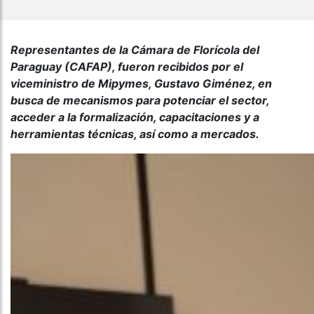
Representantes de la Cámara de Florícola del
Paraguay (CAFAP), fueron recibidos por el
viceministro de Mipymes, Gustavo Giménez, en
busca de mecanismos para potenciar el sector,
acceder a la formalización, capacitaciones y a
herramientas técnicas, así como a mercados.