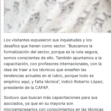
Los visitantes expusieron sus inquietudes y los
desafíos que tienen como sector. “Buscamos la
formalización del sector, porque es la ruta segura,
somos conscientes de ello. También apuntamos a la
capacitación, con profesores internacionales, con la
idea de traer a los técnicos que enseñen las
tendencias actuales en el rubro, porque todo es
empírico aquí, y falta técnica”, indicó Roberto López;
presidente de la CAFAP.
Sostuvo que buscan más capacitaciones para sus
asociados, ya que en su mayoría son
microempresarios con conocimientos en las técnicas