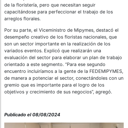
de la floristería, pero que necesitan seguir
capacitándose para perfeccionar el trabajo de los
arreglos florales.
Por su parte, el Viceministro de Mipymes, destacó el
desempeño creativo de los floristas nacionales, que
son un sector importante en la realización de los
variados eventos. Explicó que realizarán una
evaluación del sector para elaborar un plan de trabajo
orientado a este segmento. “Para ese segundo
encuentro incluiríamos a la gente de la FEDEMIPYMES,
de manera a potenciar el sector, conectándoles con un
gremio que es importante para el logro de los
objetivos y crecimiento de sus negocios”, agregó.
Publicado el 08/08/2024