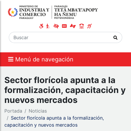
Menú de navegación
Sector florícola apunta a la
formalización, capacitación y
nuevos mercados
Portada
Noticias
Sector florícola apunta a la formalización,
capacitación y nuevos mercados