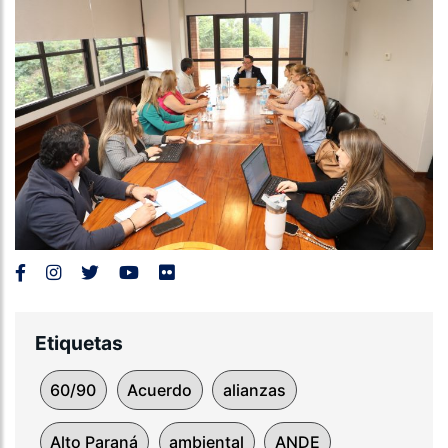
Etiquetas
60/90
Acuerdo
alianzas
Alto Paraná
ambiental
ANDE