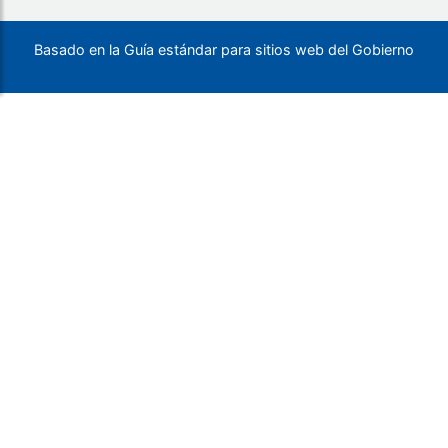
Basado en la Guía estándar para sitios web del Gobierno