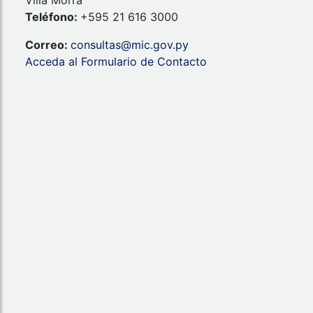
Teléfono:
+595 21 616 3000
Correo:
consultas@mic.gov.py
Acceda al Formulario de Contacto