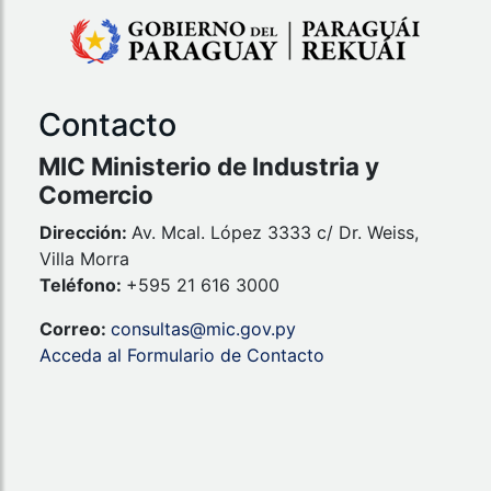
Contacto
MIC Ministerio de Industria y
Comercio
Dirección:
Av. Mcal. López 3333 c/ Dr. Weiss,
Villa Morra
Teléfono:
+595 21 616 3000
Correo:
consultas@mic.gov.py
Acceda al Formulario de Contacto