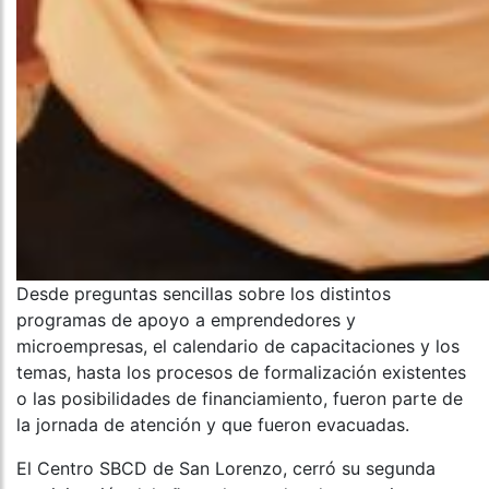
Desde preguntas sencillas sobre los distintos
programas de apoyo a emprendedores y
microempresas, el calendario de capacitaciones y los
temas, hasta los procesos de formalización existentes
o las posibilidades de financiamiento, fueron parte de
la jornada de atención y que fueron evacuadas.
El Centro SBCD de San Lorenzo, cerró su segunda