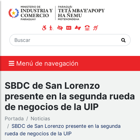
Menú de navegación
SBDC de San Lorenzo
presente en la segunda rueda
de negocios de la UIP
Portada
Noticias
SBDC de San Lorenzo presente en la segunda
rueda de negocios de la UIP