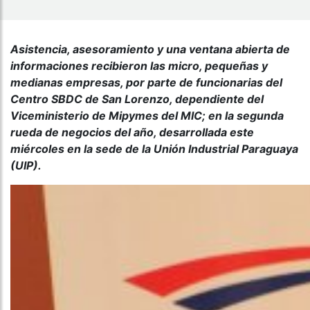
Asistencia, asesoramiento y una ventana abierta de
informaciones recibieron las micro, pequeñas y
medianas empresas, por parte de funcionarias del
Centro SBDC de San Lorenzo, dependiente del
Viceministerio de Mipymes del MIC; en la segunda
rueda de negocios del año, desarrollada este
miércoles en la sede de la Unión Industrial Paraguaya
(UIP).