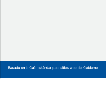
Basado en la Guía estándar para sitios web del Gobierno