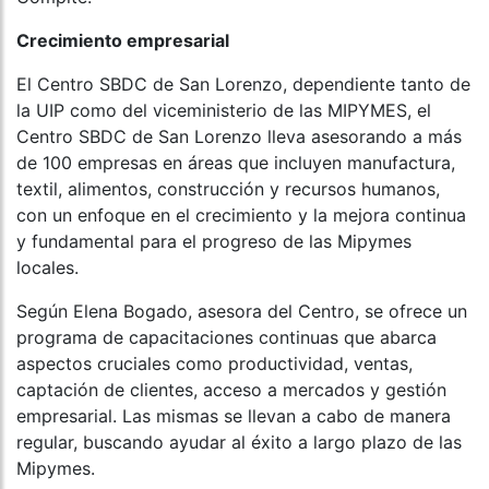
Crecimiento empresarial
El Centro SBDC de San Lorenzo, dependiente tanto de
la UIP como del viceministerio de las MIPYMES, el
Centro SBDC de San Lorenzo lleva asesorando a más
de 100 empresas en áreas que incluyen manufactura,
textil, alimentos, construcción y recursos humanos,
con un enfoque en el crecimiento y la mejora continua
y fundamental para el progreso de las Mipymes
locales.
Según Elena Bogado, asesora del Centro, se ofrece un
programa de capacitaciones continuas que abarca
aspectos cruciales como productividad, ventas,
captación de clientes, acceso a mercados y gestión
empresarial. Las mismas se llevan a cabo de manera
regular, buscando ayudar al éxito a largo plazo de las
Mipymes.