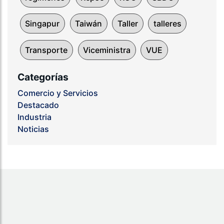
Singapur
Taiwán
Taller
talleres
Transporte
Viceministra
VUE
Categorías
Comercio y Servicios
Destacado
Industria
Noticias