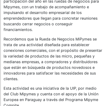
participación del año en las ruedas de negocios para
Mipymes, con un trabajo de acompañamiento e
impulsando el desarrollo empresarial de los
emprendedores que llegan para concretar reuniones
buscando cerrar negocios o conseguir
financiamientos.
Recordemos que la Rueda de Negocios MiPymes se
trata de una actividad diseñada para establecer
conexiones comerciales, con el propósito de presentar
la variedad de productos de las micro, pequeñas y
medianas empresas, a compradores y distribuidores
que están en búsqueda de productos novedosos e
innovadores para satisfacer las necesidades de sus
clientes.
Esta actividad es una iniciativa de la UIP, por medio
del Club Mipymes y cuenta con el apoyo de la Unión
Europea en Paraguay a través del Programa Mipyme
Compite.