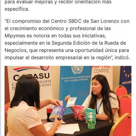
para evaluar mejoras y recibir orientación más
específica.
“El compromiso del Centro SBDC de San Lorenzo con
el crecimiento económico y profesional de las
Mipymes es notoria en todas sus iniciativas,
especialmente en la Segunda Edición de la Rueda de
Negocios, que representa una oportunidad única para
impulsar el desarrollo empresarial en la región”, indicó.