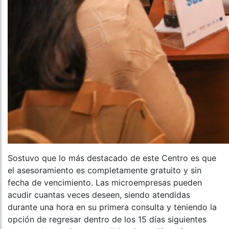
Sostuvo que lo más destacado de este Centro es que
el asesoramiento es completamente gratuito y sin
fecha de vencimiento. Las microempresas pueden
acudir cuantas veces deseen, siendo atendidas
durante una hora en su primera consulta y teniendo la
opción de regresar dentro de los 15 días siguientes