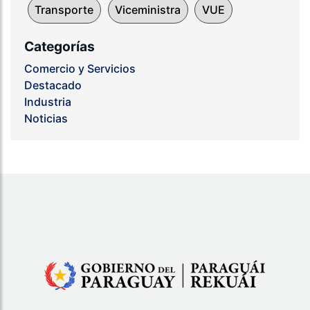
Transporte
Viceministra
VUE
Categorías
Comercio y Servicios
Destacado
Industria
Noticias