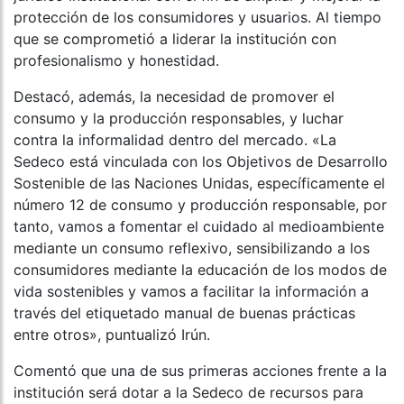
protección de los consumidores y usuarios. Al tiempo
que se comprometió a liderar la institución con
profesionalismo y honestidad.
Destacó, además, la necesidad de promover el
consumo y la producción responsables, y luchar
contra la informalidad dentro del mercado. «La
Sedeco está vinculada con los Objetivos de Desarrollo
Sostenible de las Naciones Unidas, específicamente el
número 12 de consumo y producción responsable, por
tanto, vamos a fomentar el cuidado al medioambiente
mediante un consumo reflexivo, sensibilizando a los
consumidores mediante la educación de los modos de
vida sostenibles y vamos a facilitar la información a
través del etiquetado manual de buenas prácticas
entre otros», puntualizó Irún.
Comentó que una de sus primeras acciones frente a la
institución será dotar a la Sedeco de recursos para