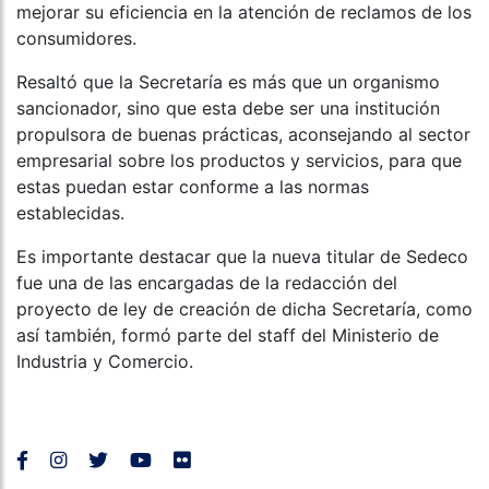
mejorar su eficiencia en la atención de reclamos de los
consumidores.
Resaltó que la Secretaría es más que un organismo
sancionador, sino que esta debe ser una institución
propulsora de buenas prácticas, aconsejando al sector
empresarial sobre los productos y servicios, para que
estas puedan estar conforme a las normas
establecidas.
Es importante destacar que la nueva titular de Sedeco
fue una de las encargadas de la redacción del
proyecto de ley de creación de dicha Secretaría, como
así también, formó parte del staff del Ministerio de
Industria y Comercio.