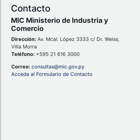
Contacto
MIC Ministerio de Industria y
Comercio
Dirección:
Av. Mcal. López 3333 c/ Dr. Weiss,
Villa Morra
Teléfono:
+595 21 616 3000
Correo:
consultas@mic.gov.py
Acceda al Formulario de Contacto