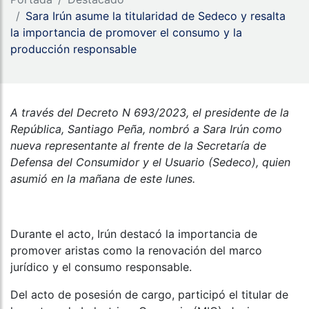
Sara Irún asume la titularidad de Sedeco y resalta
la importancia de promover el consumo y la
producción responsable
A través del Decreto N 693/2023, el presidente de la
República, Santiago Peña, nombró a Sara Irún como
nueva representante al frente de la Secretaría de
Defensa del Consumidor y el Usuario (Sedeco), quien
asumió en la mañana de este lunes.
Durante el acto, Irún destacó la importancia de
promover aristas como la renovación del marco
jurídico y el consumo responsable.
Del acto de posesión de cargo, participó el titular de