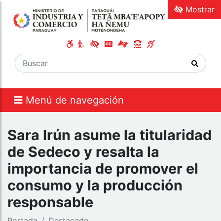
Mostrar
Menú de navegación
Sara Irún asume la titularidad
de Sedeco y resalta la
importancia de promover el
consumo y la producción
responsable
Portada
Destacado