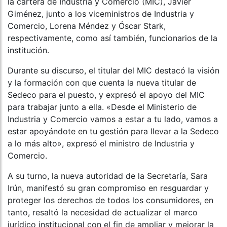
la cartera de Industria y Comercio (MIC), Javier
Giménez, junto a los viceministros de Industria y
Comercio, Lorena Méndez y Óscar Stark,
respectivamente, como así también, funcionarios de la
institución.
Durante su discurso, el titular del MIC destacó la visión
y la formación con que cuenta la nueva titular de
Sedeco para el puesto, y expresó el apoyo del MIC
para trabajar junto a ella. «Desde el Ministerio de
Industria y Comercio vamos a estar a tu lado, vamos a
estar apoyándote en tu gestión para llevar a la Sedeco
a lo más alto», expresó el ministro de Industria y
Comercio.
A su turno, la nueva autoridad de la Secretaría, Sara
Irún, manifestó su gran compromiso en resguardar y
proteger los derechos de todos los consumidores, en
tanto, resaltó la necesidad de actualizar el marco
jurídico institucional con el fin de ampliar y mejorar la