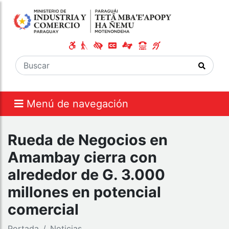
Menú de navegación
Rueda de Negocios en
Amambay cierra con
alrededor de G. 3.000
millones en potencial
comercial
Portada
Noticias