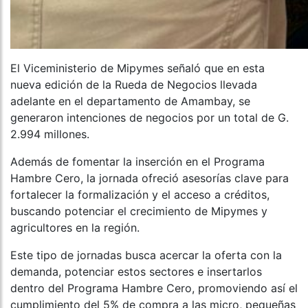
El Viceministerio de Mipymes señaló que en esta
nueva edición de la Rueda de Negocios llevada
adelante en el departamento de Amambay, se
generaron intenciones de negocios por un total de G.
2.994 millones.
Además de fomentar la inserción en el Programa
Hambre Cero, la jornada ofreció asesorías clave para
fortalecer la formalización y el acceso a créditos,
buscando potenciar el crecimiento de Mipymes y
agricultores en la región.
Este tipo de jornadas busca acercar la oferta con la
demanda, potenciar estos sectores e insertarlos
dentro del Programa Hambre Cero, promoviendo así el
cumplimiento del 5% de compra a las micro, pequeñas