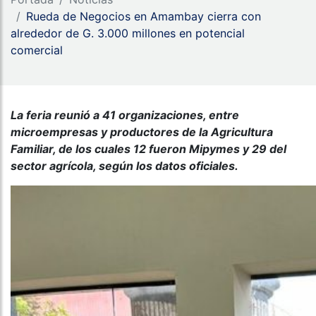
Rueda de Negocios en Amambay cierra con
alrededor de G. 3.000 millones en potencial
comercial
La feria reunió a 41 organizaciones, entre
microempresas y productores de la Agricultura
Familiar, de los cuales 12 fueron Mipymes y 29 del
sector agrícola, según los datos oficiales.