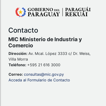
Contacto
MIC Ministerio de Industria y
Comercio
Dirección:
Av. Mcal. López 3333 c/ Dr. Weiss,
Villa Morra
Teléfono:
+595 21 616 3000
Correo:
consultas@mic.gov.py
Acceda al Formulario de Contacto