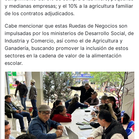
y medianas empresas; y el 10% a la agricultura familiar
de los contratos adjudicados.
Cabe mencionar que estas Ruedas de Negocios son
impulsadas por los ministerios de Desarrollo Social, de
Industria y Comercio, así como el de Agricultura y
Ganadería, buscando promover la inclusión de estos
sectores en la cadena de valor de la alimentación
escolar.