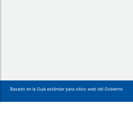
Basado en la Guía estándar para sitios web del Gobierno