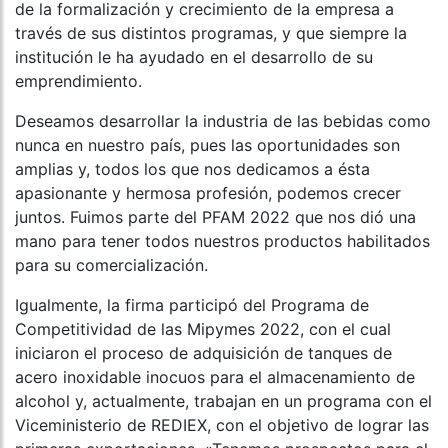
de la formalización y crecimiento de la empresa a
través de sus distintos programas, y que siempre la
institución le ha ayudado en el desarrollo de su
emprendimiento.
Deseamos desarrollar la industria de las bebidas como
nunca en nuestro país, pues las oportunidades son
amplias y, todos los que nos dedicamos a ésta
apasionante y hermosa profesión, podemos crecer
juntos. Fuimos parte del PFAM 2022 que nos dió una
mano para tener todos nuestros productos habilitados
para su comercialización.
Igualmente, la firma participó del Programa de
Competitividad de las Mipymes 2022, con el cual
iniciaron el proceso de adquisición de tanques de
acero inoxidable inocuos para el almacenamiento de
alcohol y, actualmente, trabajan en un programa con el
Viceministerio de REDIEX, con el objetivo de lograr las