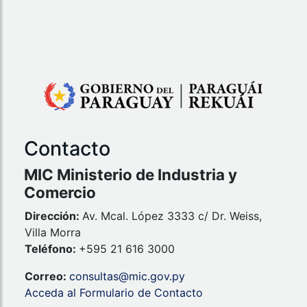
Contacto
MIC Ministerio de Industria y
Comercio
Dirección:
Av. Mcal. López 3333 c/ Dr. Weiss,
Villa Morra
Teléfono:
+595 21 616 3000
Correo:
consultas@mic.gov.py
Acceda al Formulario de Contacto