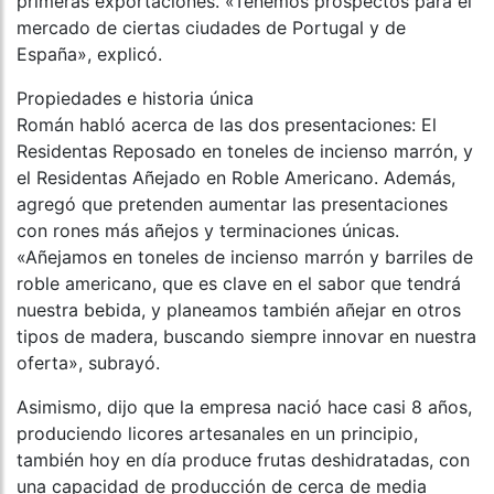
primeras exportaciones. «Tenemos prospectos para el
mercado de ciertas ciudades de Portugal y de
España», explicó.
Propiedades e historia única
Román habló acerca de las dos presentaciones: El
Residentas Reposado en toneles de incienso marrón, y
el Residentas Añejado en Roble Americano. Además,
agregó que pretenden aumentar las presentaciones
con rones más añejos y terminaciones únicas.
«Añejamos en toneles de incienso marrón y barriles de
roble americano, que es clave en el sabor que tendrá
nuestra bebida, y planeamos también añejar en otros
tipos de madera, buscando siempre innovar en nuestra
oferta», subrayó.
Asimismo, dijo que la empresa nació hace casi 8 años,
produciendo licores artesanales en un principio,
también hoy en día produce frutas deshidratadas, con
una capacidad de producción de cerca de media