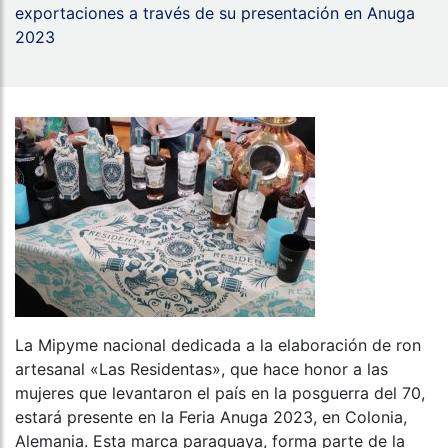
exportaciones a través de su presentación en Anuga
2023
La Mipyme nacional dedicada a la elaboración de ron
artesanal «Las Residentas», que hace honor a las
mujeres que levantaron el país en la posguerra del 70,
estará presente en la Feria Anuga 2023, en Colonia,
Alemania. Esta marca paraguaya, forma parte de la