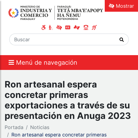
Mostrar
Menú de navegación
Ron artesanal espera
concretar primeras
exportaciones a través de su
presentación en Anuga 2023
Portada
Noticias
Ron artesanal espera concretar primeras