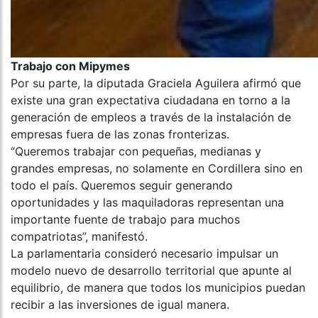
Trabajo con Mipymes
Por su parte, la diputada Graciela Aguilera afirmó que
existe una gran expectativa ciudadana en torno a la
generación de empleos a través de la instalación de
empresas fuera de las zonas fronterizas.
“Queremos trabajar con pequeñas, medianas y
grandes empresas, no solamente en Cordillera sino en
todo el país. Queremos seguir generando
oportunidades y las maquiladoras representan una
importante fuente de trabajo para muchos
compatriotas”, manifestó.
La parlamentaria consideró necesario impulsar un
modelo nuevo de desarrollo territorial que apunte al
equilibrio, de manera que todos los municipios puedan
recibir a las inversiones de igual manera.