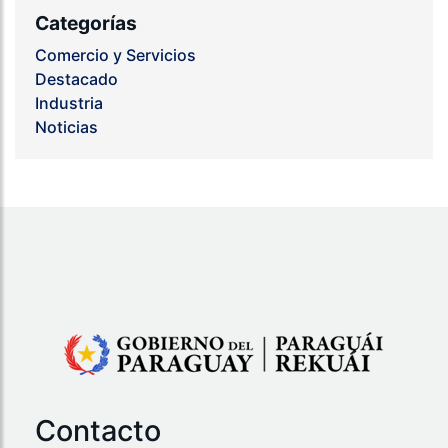
Categorías
Comercio y Servicios
Destacado
Industria
Noticias
Contacto