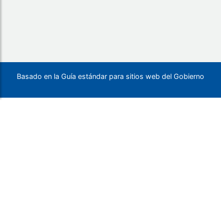
Basado en la Guía estándar para sitios web del Gobierno