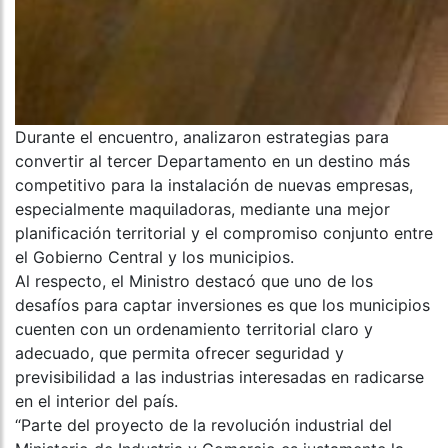
Durante el encuentro, analizaron estrategias para
convertir al tercer Departamento en un destino más
competitivo para la instalación de nuevas empresas,
especialmente maquiladoras, mediante una mejor
planificación territorial y el compromiso conjunto entre
el Gobierno Central y los municipios.
Al respecto, el Ministro destacó que uno de los
desafíos para captar inversiones es que los municipios
cuenten con un ordenamiento territorial claro y
adecuado, que permita ofrecer seguridad y
previsibilidad a las industrias interesadas en radicarse
en el interior del país.
“Parte del proyecto de la revolución industrial del