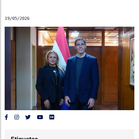
19/05/2026