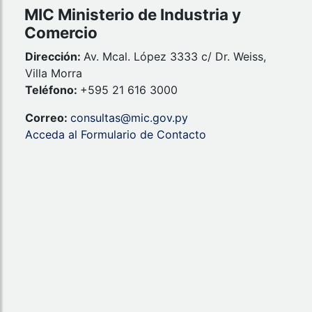
MIC Ministerio de Industria y
Comercio
Dirección:
Av. Mcal. López 3333 c/ Dr. Weiss,
Villa Morra
Teléfono:
+595 21 616 3000
Correo:
consultas@mic.gov.py
Acceda al Formulario de Contacto