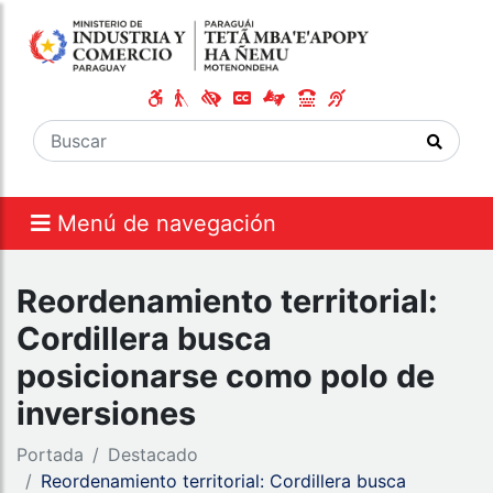
Menú de navegación
Reordenamiento territorial:
Cordillera busca
posicionarse como polo de
inversiones
Portada
Destacado
Reordenamiento territorial: Cordillera busca