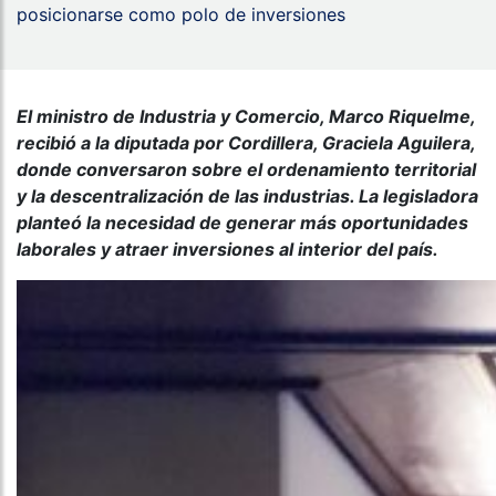
posicionarse como polo de inversiones
El ministro de Industria y Comercio, Marco Riquelme,
recibió a la diputada por Cordillera, Graciela Aguilera,
donde conversaron sobre el ordenamiento territorial
y la descentralización de las industrias. La legisladora
planteó la necesidad de generar más oportunidades
laborales y atraer inversiones al interior del país.