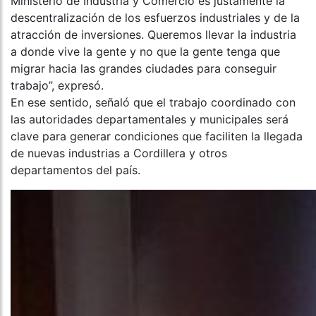
Ministerio de Industria y Comercio es justamente la
descentralización de los esfuerzos industriales y de la
atracción de inversiones. Queremos llevar la industria
a donde vive la gente y no que la gente tenga que
migrar hacia las grandes ciudades para conseguir
trabajo”, expresó.
En ese sentido, señaló que el trabajo coordinado con
las autoridades departamentales y municipales será
clave para generar condiciones que faciliten la llegada
de nuevas industrias a Cordillera y otros
departamentos del país.