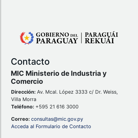
Contacto
MIC Ministerio de Industria y
Comercio
Dirección:
Av. Mcal. López 3333 c/ Dr. Weiss,
Villa Morra
Teléfono:
+595 21 616 3000
Correo:
consultas@mic.gov.py
Acceda al Formulario de Contacto