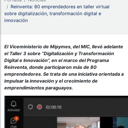
Reinventa: 80 emprendedores en taller virtual
sobre digitalización, transformación digital e
innovación
El Viceministerio de Mipymes, del MIC, llevó adelante
el Taller 3 sobre “Digitalización y Transformación
Digital e Innovación”, en el marco del Programa
Reinventa, donde participaron más de 80
emprendedores. Se trata de una iniciativa orientada a
impulsar la innovación y el crecimiento de
emprendimientos paraguayos.