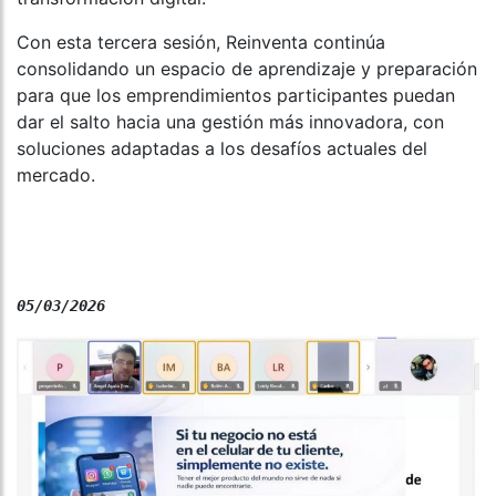
Con esta tercera sesión, Reinventa continúa
consolidando un espacio de aprendizaje y preparación
para que los emprendimientos participantes puedan
dar el salto hacia una gestión más innovadora, con
soluciones adaptadas a los desafíos actuales del
mercado.
05/03/2026