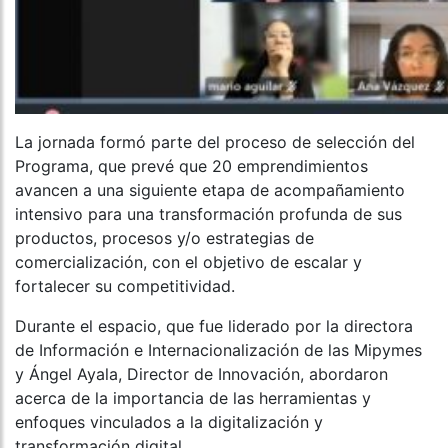
La jornada formó parte del proceso de selección del
Programa, que prevé que 20 emprendimientos
avancen a una siguiente etapa de acompañamiento
intensivo para una transformación profunda de sus
productos, procesos y/o estrategias de
comercialización, con el objetivo de escalar y
fortalecer su competitividad.
Durante el espacio, que fue liderado por la directora
de Información e Internacionalización de las Mipymes
y Ángel Ayala, Director de Innovación, abordaron
acerca de la importancia de las herramientas y
enfoques vinculados a la digitalización y
transformación digital.