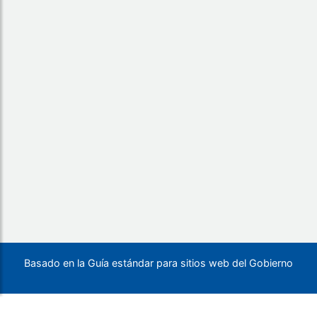
Basado en la Guía estándar para sitios web del Gobierno