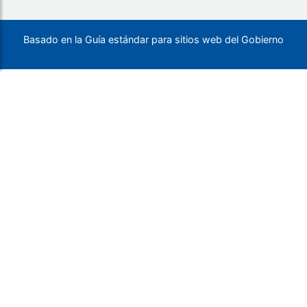
Basado en la Guía estándar para sitios web del Gobierno