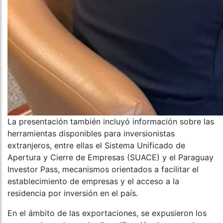
La presentación también incluyó información sobre las
herramientas disponibles para inversionistas
extranjeros, entre ellas el Sistema Unificado de
Apertura y Cierre de Empresas (SUACE) y el Paraguay
Investor Pass, mecanismos orientados a facilitar el
establecimiento de empresas y el acceso a la
residencia por inversión en el país.
En el ámbito de las exportaciones, se expusieron los