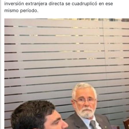
inversión extranjera directa se cuadruplicó en ese
mismo período.