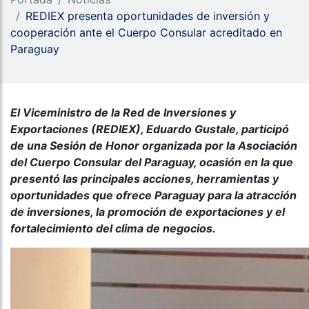
REDIEX presenta oportunidades de inversión y
cooperación ante el Cuerpo Consular acreditado en
Paraguay
El Viceministro de la Red de Inversiones y
Exportaciones (REDIEX), Eduardo Gustale, participó
de una Sesión de Honor organizada por la Asociación
del Cuerpo Consular del Paraguay, ocasión en la que
presentó las principales acciones, herramientas y
oportunidades que ofrece Paraguay para la atracción
de inversiones, la promoción de exportaciones y el
fortalecimiento del clima de negocios.