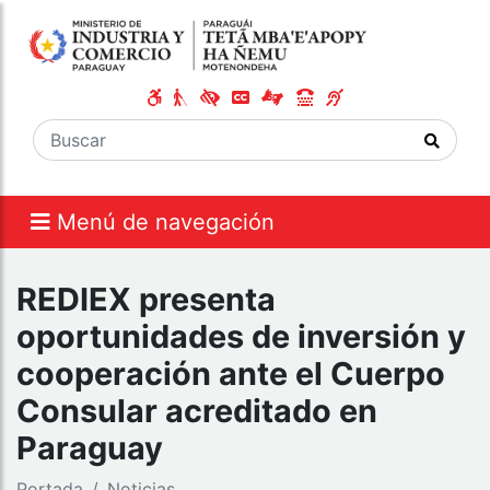
Menú de navegación
REDIEX presenta
oportunidades de inversión y
cooperación ante el Cuerpo
Consular acreditado en
Paraguay
Portada
Noticias