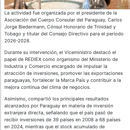
La actividad fue organizada por el presidente de la
Asociación del Cuerpo Consular del Paraguay, Carlos
Jorge Biedermann, Cónsul Honorario de Trinidad y
Tobago y titular del Consejo Directivo para el período
2026-2028.
Durante su intervención, el Viceministro destacó el
papel de REDIEX como organismo del Ministerio de
Industria y Comercio encargado de impulsar la
atracción de inversiones, promover las exportaciones
paraguayas, fortalecer la Marca País y contribuir a la
mejora continua del clima de negocios.
Asimismo, compartió los principales resultados
alcanzados por Paraguay en materia de inversión
extranjera directa, señalando que el país pasó de
recibir inversiones de 39 países en 2008 a 68 países
en 2024, mientras que el stock acumulado de