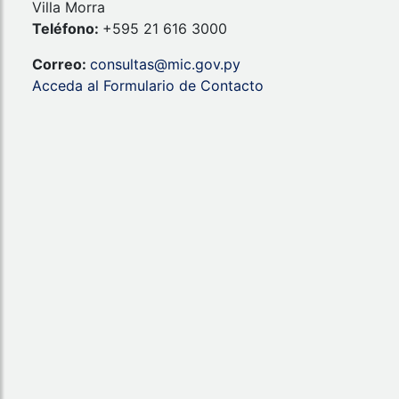
Villa Morra
Teléfono:
+595 21 616 3000
Correo:
consultas@mic.gov.py
Acceda al Formulario de Contacto