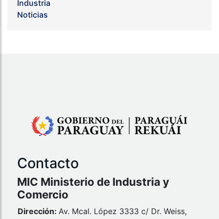
Industria
Noticias
Contacto
MIC Ministerio de Industria y
Comercio
Dirección:
Av. Mcal. López 3333 c/ Dr. Weiss,