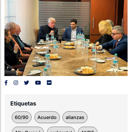
Etiquetas
60/90
Acuerdo
alianzas