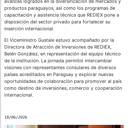
avances logrados en la diversificación de mercados y
productos paraguayos, así como los programas de
capacitación y asistencia técnica que REDIEX pone a
disposición del sector privado para fortalecer su
inserción internacional.
El Viceministro Gustale estuvo acompañado por la
Directora de Atracción de Inversiones de REDIEX,
Belén González, en representación del equipo técnico
de la institución. La jornada permitió intercambiar
visiones con representantes consulares de diversos
países acreditados en Paraguay y explorar nuevas
oportunidades de colaboración para promover al país
como destino de inversiones, comercio y cooperación
internacional.
18/06/2026