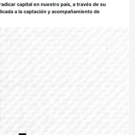
dicar capital en nuestro país, a través de su
dicada a la captación y acompañamiento de