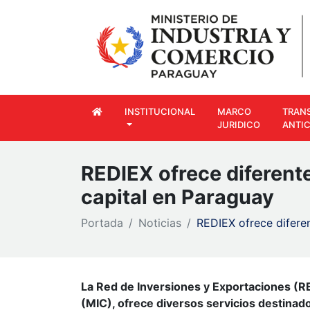
INSTITUCIONAL
MARCO
TRAN
JURIDICO
ANTI
REDIEX ofrece diferente
capital en Paraguay
Portada
Noticias
REDIEX ofrece diferen
La Red de Inversiones y Exportaciones (RE
(MIC), ofrece diversos servicios destinad