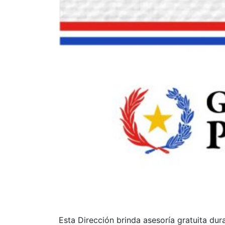
Esta Dirección brinda asesoría gratuita dura