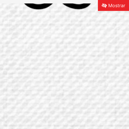
Mostrar