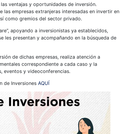
 las ventajas y oportunidades de inversión.
re las empresas extranjeras interesadas en invertir en
í como gremios del sector privado.
are”, apoyando a inversionistas ya establecidos,
 se les presentan y acompañando en la búsqueda de
sión de dichas empresas, realiza atención a
amentales correspondiente a cada caso y la
, eventos y videoconferencias.
n de Inversiones
AQUÍ