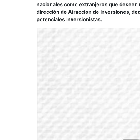
nacionales como extranjeros que deseen ra
dirección de Atracción de Inversiones, de
potenciales inversionistas.