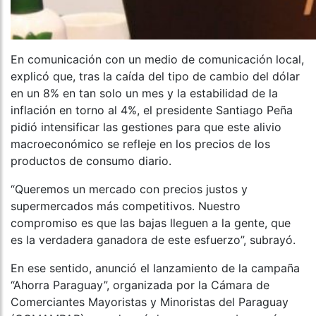
En comunicación con un medio de comunicación local,
explicó que, tras la caída del tipo de cambio del dólar
en un 8% en tan solo un mes y la estabilidad de la
inflación en torno al 4%, el presidente Santiago Peña
pidió intensificar las gestiones para que este alivio
macroeconómico se refleje en los precios de los
productos de consumo diario.
“Queremos un mercado con precios justos y
supermercados más competitivos. Nuestro
compromiso es que las bajas lleguen a la gente, que
es la verdadera ganadora de este esfuerzo”, subrayó.
En ese sentido, anunció el lanzamiento de la campaña
“Ahorra Paraguay”, organizada por la Cámara de
Comerciantes Mayoristas y Minoristas del Paraguay