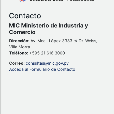
Contacto
MIC Ministerio de Industria y
Comercio
Dirección:
Av. Mcal. López 3333 c/ Dr. Weiss,
Villa Morra
Teléfono:
+595 21 616 3000
Correo:
consultas@mic.gov.py
Acceda al Formulario de Contacto