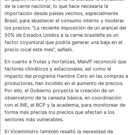
de la carne nacional, lo que hace necesaria la
importación desde países vecinos, especialmente
Brasil, para abastecer el consumo interno y moderar
los precios. “La reciente imposición de un arancel del
50% de Estados Unidos a la carne brasileña es un
factor coyuntural que podría generar una baja en el
precio local este mes”, señaló.
En cuanto a frutas y hortalizas, Maluff reconoció que
factores climáticos y estacionales, así como el
impacto del programa Hambre Cero en las compras a
productores, han incidido en el aumento de precios.
Por ello, el Gobierno proyecta la creación de un
observatorio de la canasta básica, en coordinación
con el INE, el BCP y la academia, para monitorear de
forma más precisa los precios que afectan a los
sectores más vulnerables.
El Viceministro también resaltó la necesidad de