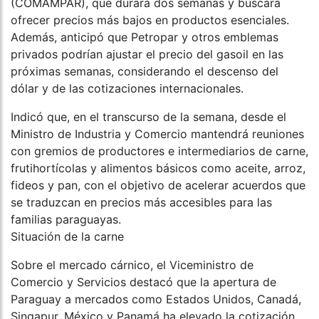
(COMAMPAR), que durará dos semanas y buscará
ofrecer precios más bajos en productos esenciales.
Además, anticipó que Petropar y otros emblemas
privados podrían ajustar el precio del gasoil en las
próximas semanas, considerando el descenso del
dólar y de las cotizaciones internacionales.
Indicó que, en el transcurso de la semana, desde el
Ministro de Industria y Comercio mantendrá reuniones
con gremios de productores e intermediarios de carne,
frutihortícolas y alimentos básicos como aceite, arroz,
fideos y pan, con el objetivo de acelerar acuerdos que
se traduzcan en precios más accesibles para las
familias paraguayas.
Situación de la carne
Sobre el mercado cárnico, el Viceministro de
Comercio y Servicios destacó que la apertura de
Paraguay a mercados como Estados Unidos, Canadá,
Singapur, México y Panamá ha elevado la cotización