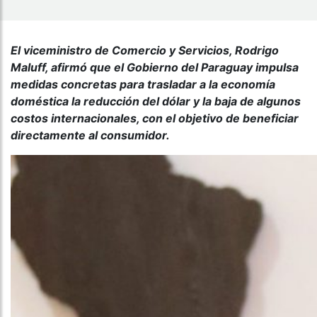
El viceministro de Comercio y Servicios, Rodrigo
Maluff, afirmó que el Gobierno del Paraguay impulsa
medidas concretas para trasladar a la economía
doméstica la reducción del dólar y la baja de algunos
costos internacionales, con el objetivo de beneficiar
directamente al consumidor.