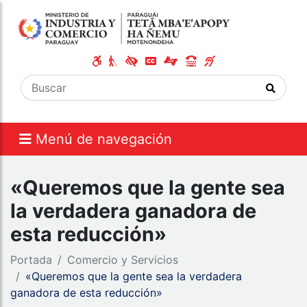
Menú de navegación
«Queremos que la gente sea
la verdadera ganadora de
esta reducción»
Portada
Comercio y Servicios
«Queremos que la gente sea la verdadera
ganadora de esta reducción»