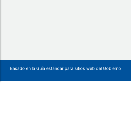
Basado en la Guía estándar para sitios web del Gobierno