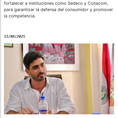
fortalecer a instituciones como Sedeco y Conacom,
para garantizar la defensa del consumidor y promover
la competencia.
11/08/2025