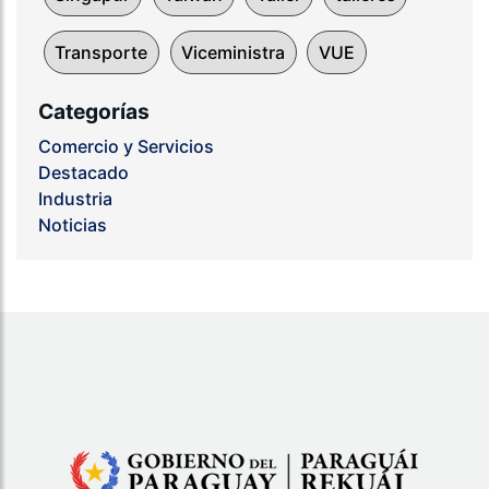
Transporte
Viceministra
VUE
Categorías
Comercio y Servicios
Destacado
Industria
Noticias