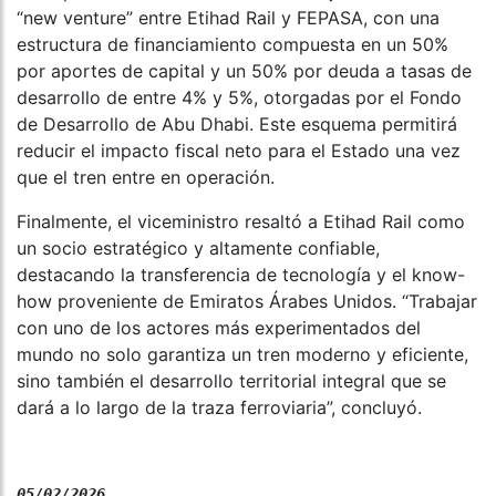
“new venture” entre Etihad Rail y FEPASA, con una
estructura de financiamiento compuesta en un 50%
por aportes de capital y un 50% por deuda a tasas de
desarrollo de entre 4% y 5%, otorgadas por el Fondo
de Desarrollo de Abu Dhabi. Este esquema permitirá
reducir el impacto fiscal neto para el Estado una vez
que el tren entre en operación.
Finalmente, el viceministro resaltó a Etihad Rail como
un socio estratégico y altamente confiable,
destacando la transferencia de tecnología y el know-
how proveniente de Emiratos Árabes Unidos. “Trabajar
con uno de los actores más experimentados del
mundo no solo garantiza un tren moderno y eficiente,
sino también el desarrollo territorial integral que se
dará a lo largo de la traza ferroviaria”, concluyó.
05/02/2026