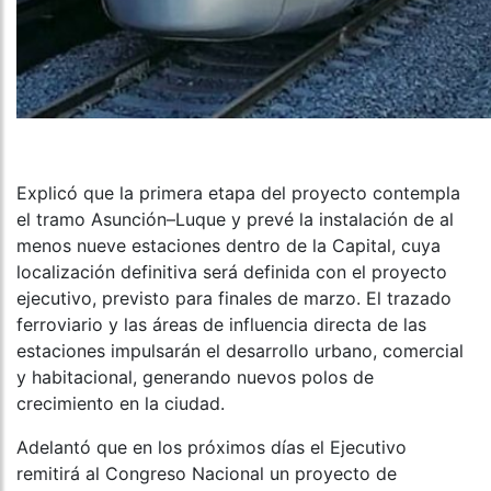
Explicó que la primera etapa del proyecto contempla
el tramo Asunción–Luque y prevé la instalación de al
menos nueve estaciones dentro de la Capital, cuya
localización definitiva será definida con el proyecto
ejecutivo, previsto para finales de marzo. El trazado
ferroviario y las áreas de influencia directa de las
estaciones impulsarán el desarrollo urbano, comercial
y habitacional, generando nuevos polos de
crecimiento en la ciudad.
Adelantó que en los próximos días el Ejecutivo
remitirá al Congreso Nacional un proyecto de