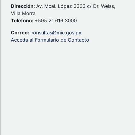
Dirección:
Av. Mcal. López 3333 c/ Dr. Weiss,
Villa Morra
Teléfono:
+595 21 616 3000
Correo:
consultas@mic.gov.py
Acceda al Formulario de Contacto