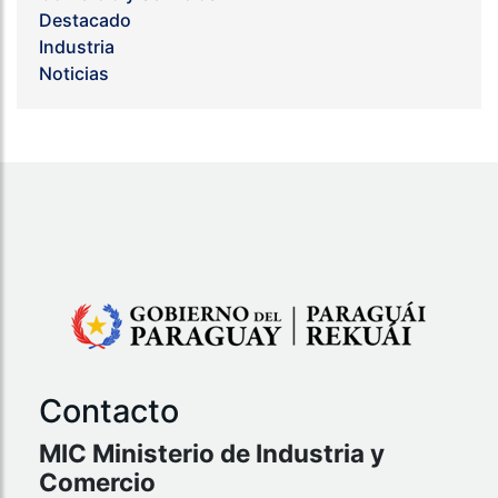
Destacado
Industria
Noticias
Contacto
MIC Ministerio de Industria y
Comercio