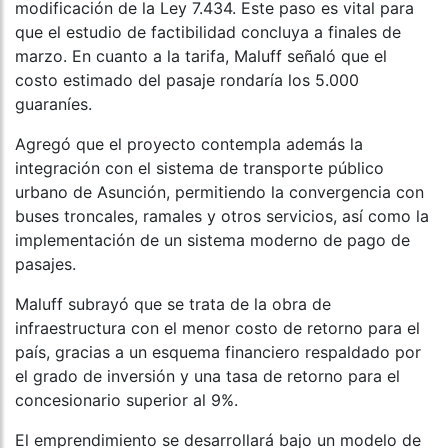
modificación de la Ley 7.434. Este paso es vital para
que el estudio de factibilidad concluya a finales de
marzo. En cuanto a la tarifa, Maluff señaló que el
costo estimado del pasaje rondaría los 5.000
guaraníes.
Agregó que el proyecto contempla además la
integración con el sistema de transporte público
urbano de Asunción, permitiendo la convergencia con
buses troncales, ramales y otros servicios, así como la
implementación de un sistema moderno de pago de
pasajes.
Maluff subrayó que se trata de la obra de
infraestructura con el menor costo de retorno para el
país, gracias a un esquema financiero respaldado por
el grado de inversión y una tasa de retorno para el
concesionario superior al 9%.
El emprendimiento se desarrollará bajo un modelo de