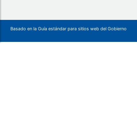
Basado en la Guía estándar para sitios web del Gobierno