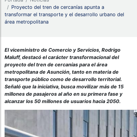
Proyecto del tren de cercanías apunta a
transformar el transporte y el desarrollo urbano del
área metropolitana
El viceministro de Comercio y Servicios, Rodrigo
Maluff, destacó el carácter transformacional del
proyecto del tren de cercanías para el área
metropolitana de Asunción, tanto en materia de
transporte público como de desarrollo territorial.
Señaló que la iniciativa, busca movilizar más de 15
millones de pasajeros al año en su primera fase y
alcanzar los 50 millones de usuarios hacia 2050.