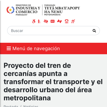
Menú de navegación
Proyecto del tren de
cercanías apunta a
transformar el transporte y el
desarrollo urbano del área
metropolitana
Portada
Noticias