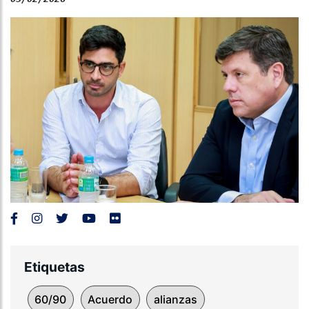
Etiquetas
60/90
Acuerdo
alianzas