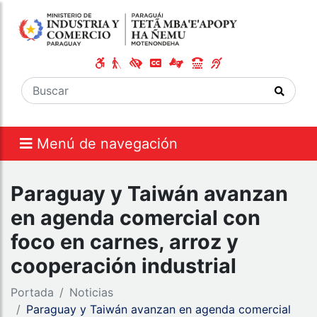
Menú de navegación
Paraguay y Taiwán avanzan
en agenda comercial con
foco en carnes, arroz y
cooperación industrial
Portada
Noticias
Paraguay y Taiwán avanzan en agenda comercial