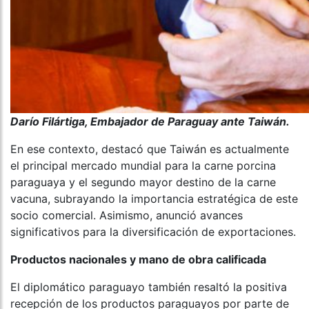
Darío Filártiga, Embajador de Paraguay ante Taiwán.
En ese contexto, destacó que Taiwán es actualmente
el principal mercado mundial para la carne porcina
paraguaya y el segundo mayor destino de la carne
vacuna, subrayando la importancia estratégica de este
socio comercial. Asimismo, anunció avances
significativos para la diversificación de exportaciones.
Productos nacionales y mano de obra calificada
El diplomático paraguayo también resaltó la positiva
recepción de los productos paraguayos por parte de