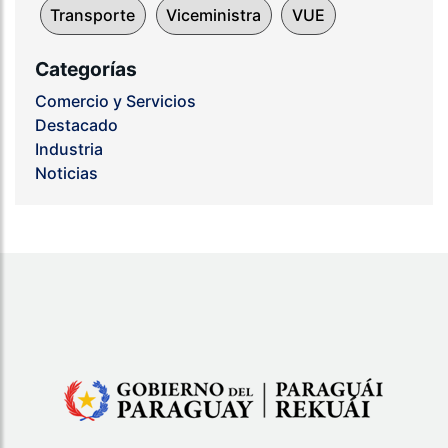
Transporte
Viceministra
VUE
Categorías
Comercio y Servicios
Destacado
Industria
Noticias