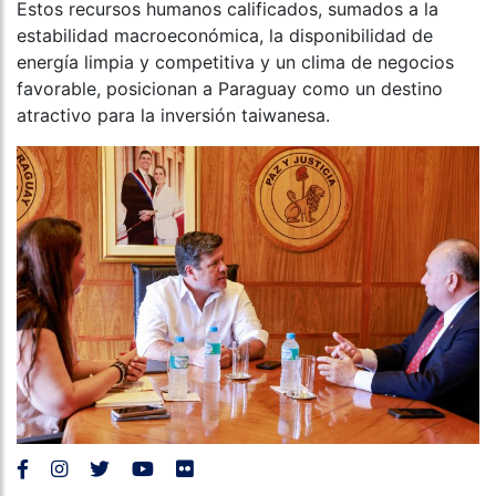
Estos recursos humanos calificados, sumados a la
estabilidad macroeconómica, la disponibilidad de
energía limpia y competitiva y un clima de negocios
favorable, posicionan a Paraguay como un destino
atractivo para la inversión taiwanesa.