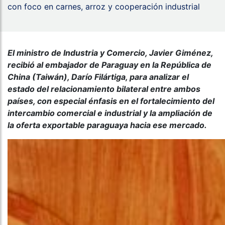
con foco en carnes, arroz y cooperación industrial
El ministro de Industria y Comercio, Javier Giménez,
recibió al embajador de Paraguay en la República de
China (Taiwán), Darío Filártiga, para analizar el
estado del relacionamiento bilateral entre ambos
países, con especial énfasis en el fortalecimiento del
intercambio comercial e industrial y la ampliación de
la oferta exportable paraguaya hacia ese mercado.