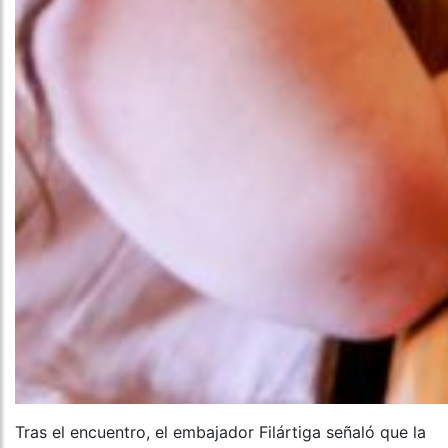
Tras el encuentro, el embajador Filártiga señaló que la