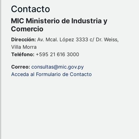
Contacto
MIC Ministerio de Industria y
Comercio
Dirección:
Av. Mcal. López 3333 c/ Dr. Weiss,
Villa Morra
Teléfono:
+595 21 616 3000
Correo:
consultas@mic.gov.py
Acceda al Formulario de Contacto