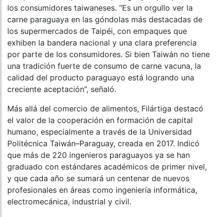
los consumidores taiwaneses. “Es un orgullo ver la
carne paraguaya en las góndolas más destacadas de
los supermercados de Taipéi, con empaques que
exhiben la bandera nacional y una clara preferencia
por parte de los consumidores. Si bien Taiwán no tiene
una tradición fuerte de consumo de carne vacuna, la
calidad del producto paraguayo está logrando una
creciente aceptación”, señaló.
Más allá del comercio de alimentos, Filártiga destacó
el valor de la cooperación en formación de capital
humano, especialmente a través de la Universidad
Politécnica Taiwán–Paraguay, creada en 2017. Indicó
que más de 220 ingenieros paraguayos ya se han
graduado con estándares académicos de primer nivel,
y que cada año se sumará un centenar de nuevos
profesionales en áreas como ingeniería informática,
electromecánica, industrial y civil.