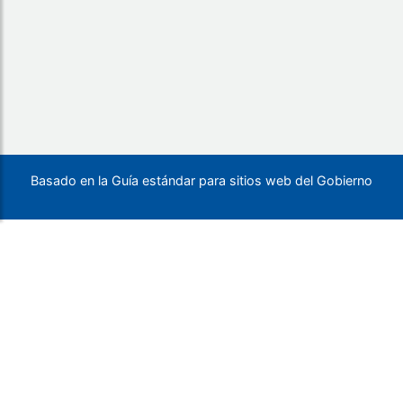
Basado en la Guía estándar para sitios web del Gobierno