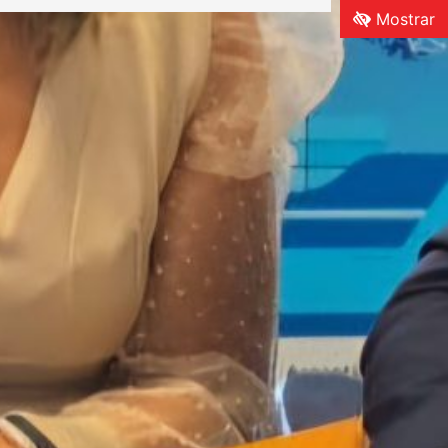
Mostrar