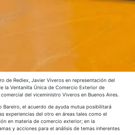
ro de Rediex, Javier Viveros en representación del
e la Ventanilla Única de Comercio Exterior de
 comercial del viceministro Viveros en Buenos Aires.
o Bareiro, el acuerdo de ayuda mutua posibilitará
s experiencias del otro en áreas tales como el
ión en materia de comercio exterior; en la
amas y acciones para el análisis de temas inherentes