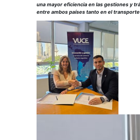
una mayor eficiencia en las gestiones y tr
entre ambos países tanto en el transporte