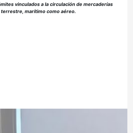
ámites vinculados a la circulación de mercaderías
 terrestre, marítimo como aéreo.