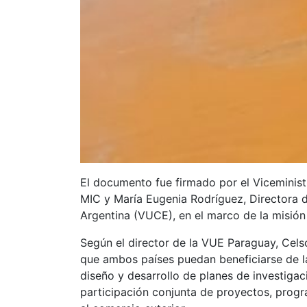
El documento fue firmado por el Viceminist
MIC y María Eugenia Rodríguez, Directora d
Argentina (VUCE), en el marco de la misión
Según el director de la VUE Paraguay, Cels
que ambos países puedan beneficiarse de la
diseño y desarrollo de planes de investigac
participación conjunta de proyectos, progr