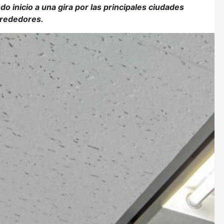
inicio a una gira por las principales ciudades
alrededores.