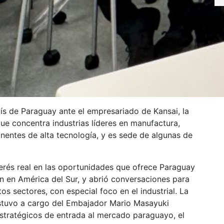
ís de Paraguay ante el empresariado de Kansai, la
 concentra industrias líderes en manufactura,
nentes de alta tecnología, y es sede de algunas de
terés real en las oportunidades que ofrece Paraguay
n en América del Sur, y abrió conversaciones para
os sectores, con especial foco en el industrial. La
estuvo a cargo del Embajador Mario Masayuki
stratégicos de entrada al mercado paraguayo, el