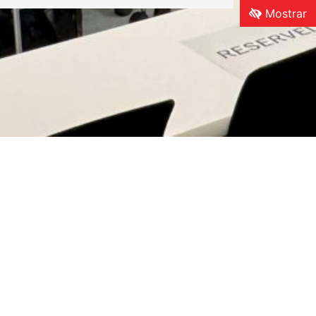
Mostrar