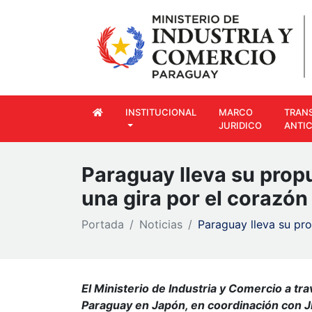
INSTITUCIONAL
MARCO
TRAN
JURIDICO
ANTI
Paraguay lleva su propu
una gira por el corazón
Portada
Noticias
Paraguay lleva su pro
El Ministerio de Industria y Comercio a tr
Paraguay en Japón, en coordinación con J