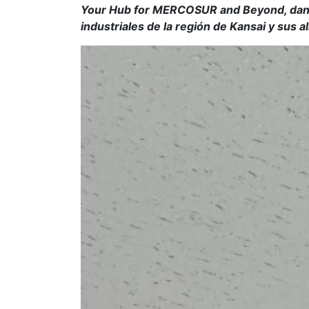
Your Hub for MERCOSUR and Beyond, dando 
industriales de la región de Kansai y sus 