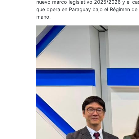
nuevo marco legislativo 2025/2026 y el cas
que opera en Paraguay bajo el Régimen de 
mano.