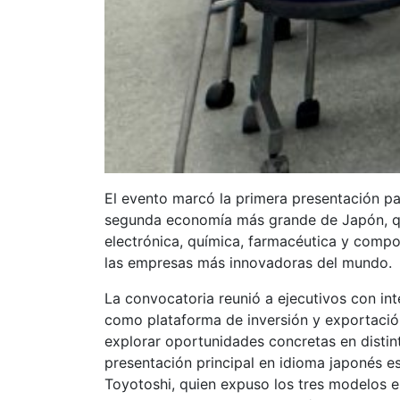
El evento marcó la primera presentación pa
segunda economía más grande de Japón, que
electrónica, química, farmacéutica y compo
las empresas más innovadoras del mundo.
La convocatoria reunió a ejecutivos con in
como plataforma de inversión y exportació
explorar oportunidades concretas en distint
presentación principal en idioma japonés 
Toyotoshi, quien expuso los tres modelos e