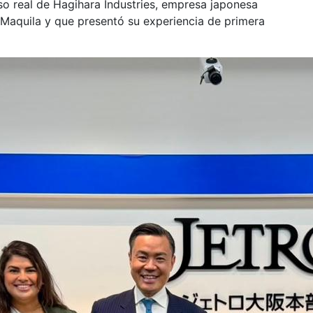
o real de Hagihara Industries, empresa japonesa
Maquila y que presentó su experiencia de primera