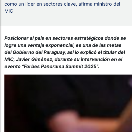
como un líder en sectores clave, afirma ministro del
MIC
Posicionar al país en sectores estratégicos donde se
logre una ventaja exponencial, es una de las metas
del Gobierno del Paraguay, así lo explicó el titular del
MIC, Javier Giménez, durante su intervención en el
evento “Forbes Panorama Summit 2025”.