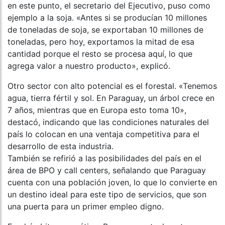
en este punto, el secretario del Ejecutivo, puso como
ejemplo a la soja. «Antes si se producían 10 millones
de toneladas de soja, se exportaban 10 millones de
toneladas, pero hoy, exportamos la mitad de esa
cantidad porque el resto se procesa aquí, lo que
agrega valor a nuestro producto», explicó.
Otro sector con alto potencial es el forestal. «Tenemos
agua, tierra fértil y sol. En Paraguay, un árbol crece en
7 años, mientras que en Europa esto toma 10»,
destacó, indicando que las condiciones naturales del
país lo colocan en una ventaja competitiva para el
desarrollo de esta industria.
También se refirió a las posibilidades del país en el
área de BPO y call centers, señalando que Paraguay
cuenta con una población joven, lo que lo convierte en
un destino ideal para este tipo de servicios, que son
una puerta para un primer empleo digno.