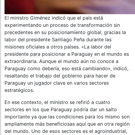
El ministro Giménez indicó que el país está
experimentando un proceso de transformación sin
precedentes en su posicionamiento global, gracias la
labor del presidente Santiago Peña durante las
misiones oficiales a otros países. «La labor del
presidente para posicionar a Paraguay en el mundo es
extraordinaria. Aunque el mundo aún no conoce a
Paraguay como debería, eso está cambiando», indicó,
resaltando el trabajo del gobierno para hacer de
Paraguay un jugador clave en varios sectores
estratégicos.
En ese contexto, el ministro se refirió a cuatro
sectores en los que Paraguay podría dar un salto
importante ya que las condiciones para los mismo son
ampliamente más beneficiosas aquí que en otra región
del mundo. Uno de esos sectores es el agroindustrial,