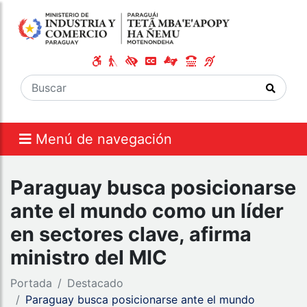
Menú de navegación
Paraguay busca posicionarse
ante el mundo como un líder
en sectores clave, afirma
ministro del MIC
Portada
Destacado
Paraguay busca posicionarse ante el mundo