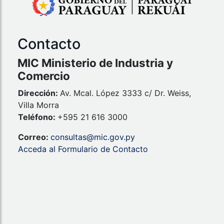
Contacto
MIC Ministerio de Industria y
Comercio
Dirección:
Av. Mcal. López 3333 c/ Dr. Weiss,
Villa Morra
Teléfono:
+595 21 616 3000
Correo:
consultas@mic.gov.py
Acceda al Formulario de Contacto