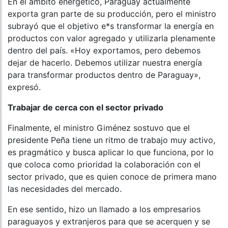
En el ámbito energético, Paraguay actualmente
exporta gran parte de su producción, pero el ministro
subrayó que el objetivo e*s transformar la energía en
productos con valor agregado y utilizarla plenamente
dentro del país. «Hoy exportamos, pero debemos
dejar de hacerlo. Debemos utilizar nuestra energía
para transformar productos dentro de Paraguay»,
expresó.
Trabajar de cerca con el sector privado
Finalmente, el ministro Giménez sostuvo que el
presidente Peña tiene un ritmo de trabajo muy activo,
es pragmático y busca aplicar lo que funciona, por lo
que coloca como prioridad la colaboración con el
sector privado, que es quien conoce de primera mano
las necesidades del mercado.
En ese sentido, hizo un llamado a los empresarios
paraguayos y extranjeros para que se acerquen y se