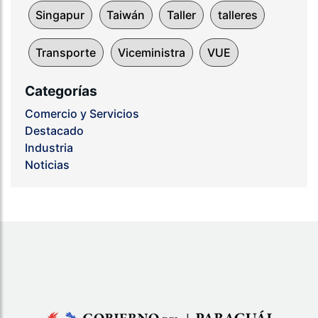
Singapur
Taiwán
Taller
talleres
Transporte
Viceministra
VUE
Categorías
Comercio y Servicios
Destacado
Industria
Noticias