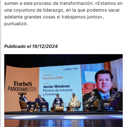
sumen a este proceso de transformación: «Estamos en
una coyuntura de liderazgo, en la que podemos sacar
adelante grandes cosas si trabajamos juntos»,
puntualizó.
Publicado el 19/12/2024