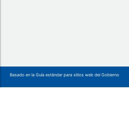
Basado en la Guía estándar para sitios web del Gobierno