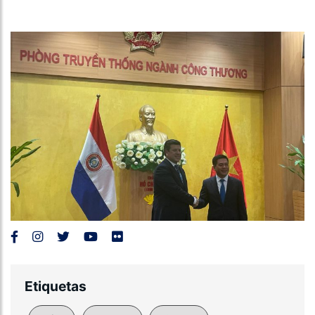
Etiquetas