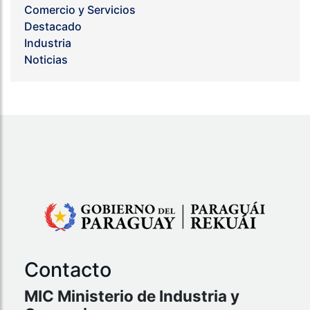
Comercio y Servicios
Destacado
Industria
Noticias
Contacto
MIC Ministerio de Industria y