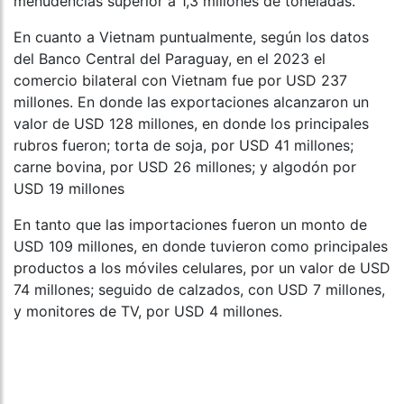
menudencias superior a 1,3 millones de toneladas.
En cuanto a Vietnam puntualmente, según los datos
del Banco Central del Paraguay, en el 2023 el
comercio bilateral con Vietnam fue por USD 237
millones. En donde las exportaciones alcanzaron un
valor de USD 128 millones, en donde los principales
rubros fueron; torta de soja, por USD 41 millones;
carne bovina, por USD 26 millones; y algodón por
USD 19 millones
En tanto que las importaciones fueron un monto de
USD 109 millones, en donde tuvieron como principales
productos a los móviles celulares, por un valor de USD
74 millones; seguido de calzados, con USD 7 millones,
y monitores de TV, por USD 4 millones.