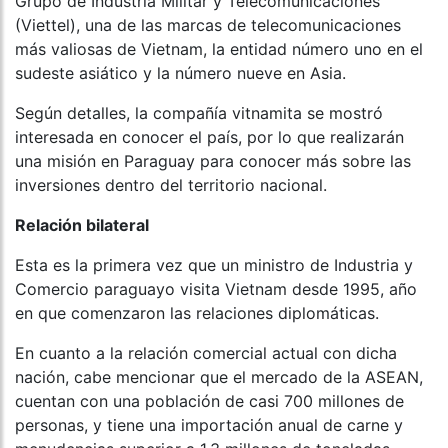
Grupo de Industria Militar y Telecomunicaciones
(Viettel), una de las marcas de telecomunicaciones
más valiosas de Vietnam, la entidad número uno en el
sudeste asiático y la número nueve en Asia.
Según detalles, la compañía vitnamita se mostró
interesada en conocer el país, por lo que realizarán
una misión en Paraguay para conocer más sobre las
inversiones dentro del territorio nacional.
Relación bilateral
Esta es la primera vez que un ministro de Industria y
Comercio paraguayo visita Vietnam desde 1995, año
en que comenzaron las relaciones diplomáticas.
En cuanto a la relación comercial actual con dicha
nación, cabe mencionar que el mercado de la ASEAN,
cuentan con una población de casi 700 millones de
personas, y tiene una importación anual de carne y