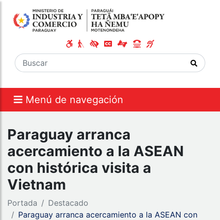
Menú de navegación
Paraguay arranca
acercamiento a la ASEAN
con histórica visita a
Vietnam
Portada
Destacado
Paraguay arranca acercamiento a la ASEAN con