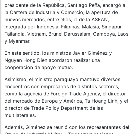
presidente de la República, Santiago Peña, encargó a
la Cartera de Industria y Comercio, la apertura de
nuevos mercados, entre ellos, el de la ASEAN,
integrada por Indonesia, Filipinas, Malasia, Singapur,
Tailandia, Vietnam, Brunei Darussalam, Camboya, Laos
y Myanmar.
En este sentido, los ministros Javier Giménez y
Nguyen Hong Dien acordaron realizar una
cooperación de apoyo mutuo.
Asimismo, el ministro paraguayo mantuvo diversos
encuentros con empresarios de distintos sectores,
como la agencia de Foreign Trade Agency, el director
del mercado de Europa y América, Ta Hoang Linh, y el
director de Trade Policy Department de las
multilaterales.
Además, Giménez se reunió con los representantes del