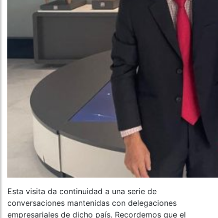
Esta visita da continuidad a una serie de
conversaciones mantenidas con delegaciones
empresariales de dicho país. Recordemos que el