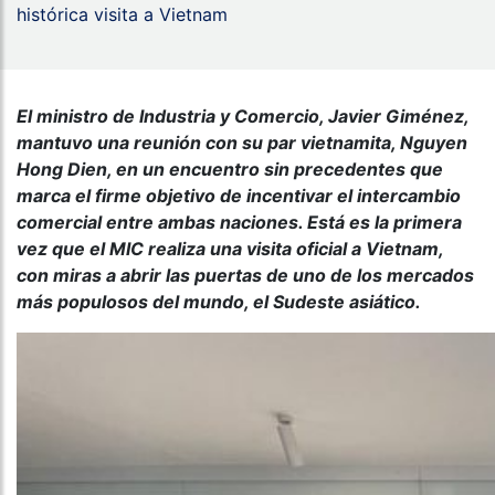
histórica visita a Vietnam
El ministro de Industria y Comercio, Javier Giménez,
mantuvo una reunión con su par vietnamita, Nguyen
Hong Dien,
en un encuentro sin precedentes que
marca el
firme objetivo de incentivar el intercambio
comercial entre ambas naciones. Está es la primera
vez que el MIC realiza una visita oficial a Vietnam,
con miras a abrir las puertas de uno de los mercados
más populosos del mundo, el Sudeste asiático.