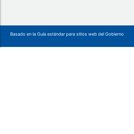
Basado en la Guía estándar para sitios web del Gobierno