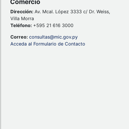
Comercio
Dirección:
Av. Mcal. López 3333 c/ Dr. Weiss,
Villa Morra
Teléfono:
+595 21 616 3000
Correo:
consultas@mic.gov.py
Acceda al Formulario de Contacto