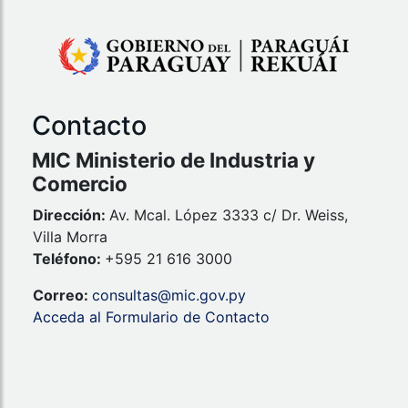
Contacto
MIC Ministerio de Industria y
Comercio
Dirección:
Av. Mcal. López 3333 c/ Dr. Weiss,
Villa Morra
Teléfono:
+595 21 616 3000
Correo:
consultas@mic.gov.py
Acceda al Formulario de Contacto