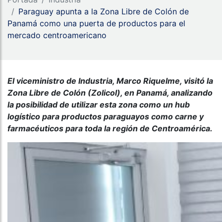
Paraguay apunta a la Zona Libre de Colón de
Panamá como una puerta de productos para el
mercado centroamericano
El viceministro de Industria, Marco Riquelme, visitó la
Zona Libre de Colón (Zolicol), en Panamá, analizando
la posibilidad de utilizar esta zona como un hub
logístico para productos paraguayos como carne y
farmacéuticos para toda la región de Centroamérica.