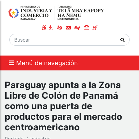
Menú de navegación
Paraguay apunta a la Zona
Libre de Colón de Panamá
como una puerta de
productos para el mercado
centroamericano
Portada
Industria