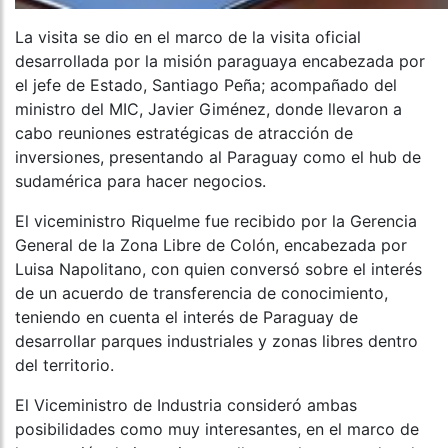
La visita se dio en el marco de la visita oficial
desarrollada por la misión paraguaya encabezada por
el jefe de Estado, Santiago Peña; acompañado del
ministro del MIC, Javier Giménez, donde llevaron a
cabo reuniones estratégicas de atracción de
inversiones, presentando al Paraguay como el hub de
sudamérica para hacer negocios.
El viceministro Riquelme fue recibido por la Gerencia
General de la Zona Libre de Colón, encabezada por
Luisa Napolitano, con quien conversó sobre el interés
de un acuerdo de transferencia de conocimiento,
teniendo en cuenta el interés de Paraguay de
desarrollar parques industriales y zonas libres dentro
del territorio.
El Viceministro de Industria consideró ambas
posibilidades como muy interesantes, en el marco de