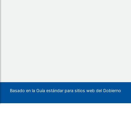
Basado en la Guía estándar para sitios web del Gobierno