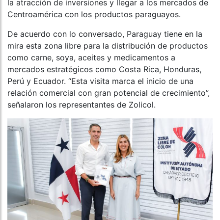
la atracción de inversiones y llegar a los mercados de
Centroamérica con los productos paraguayos.
De acuerdo con lo conversado, Paraguay tiene en la
mira esta zona libre para la distribución de productos
como carne, soya, aceites y medicamentos a
mercados estratégicos como Costa Rica, Honduras,
Perú y Ecuador. “Esta visita marca el inicio de una
relación comercial con gran potencial de crecimiento”,
señalaron los representantes de Zolicol.