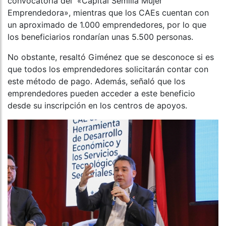
convocatoria del «Capital Semilla Mujer
Emprendedora», mientras que los CAEs cuentan con
un aproximado de 1.000 emprendedores, por lo que
los beneficiarios rondarían unas 5.500 personas.
No obstante, resaltó Giménez que se desconoce si es
que todos los emprendedores solicitarán contar con
este método de pago. Además, señaló que los
emprendedores pueden acceder a este beneficio
desde su inscripción en los centros de apoyos.