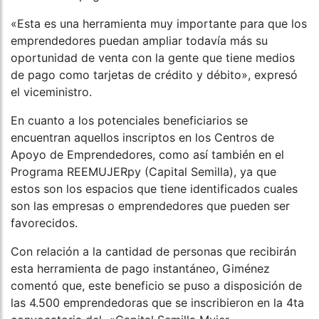
«Esta es una herramienta muy importante para que los
emprendedores puedan ampliar todavía más su
oportunidad de venta con la gente que tiene medios
de pago como tarjetas de crédito y débito», expresó
el viceministro.
En cuanto a los potenciales beneficiarios se
encuentran aquellos inscriptos en los Centros de
Apoyo de Emprendedores, como así también en el
Programa REEMUJERpy (Capital Semilla), ya que
estos son los espacios que tiene identificados cuales
son las empresas o emprendedores que pueden ser
favorecidos.
Con relación a la cantidad de personas que recibirán
esta herramienta de pago instantáneo, Giménez
comentó que, este beneficio se puso a disposición de
las 4.500 emprendedoras que se inscribieron en la 4ta