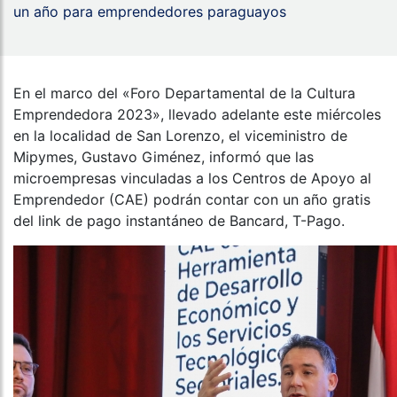
un año para emprendedores paraguayos
En el marco del «Foro Departamental de la Cultura
Emprendedora 2023», llevado adelante este miércoles
en la localidad de San Lorenzo, el viceministro de
Mipymes, Gustavo Giménez, informó que las
microempresas vinculadas a los Centros de Apoyo al
Emprendedor (CAE) podrán contar con un año gratis
del link de pago instantáneo de Bancard, T-Pago.