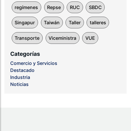
regímenes
Repse
RUC
SBDC
Singapur
Taiwán
Taller
talleres
Transporte
Viceministra
VUE
Categorías
Comercio y Servicios
Destacado
Industria
Noticias