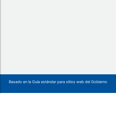
Basado en la Guía estándar para sitios web del Gobierno