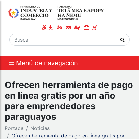
Menú de navegación
Ofrecen herramienta de pago
en línea gratis por un año
para emprendedores
paraguayos
Portada
Noticias
Ofrecen herramienta de pago en línea gratis por