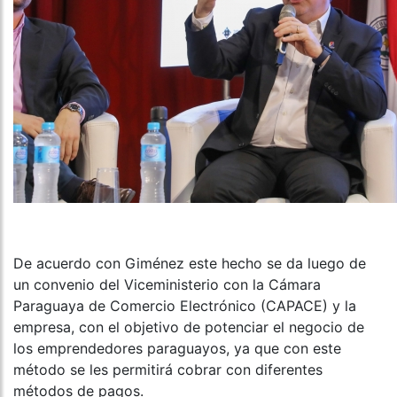
De acuerdo con Giménez este hecho se da luego de
un convenio del Viceministerio con la Cámara
Paraguaya de Comercio Electrónico (CAPACE) y la
empresa, con el objetivo de potenciar el negocio de
los emprendedores paraguayos, ya que con este
método se les permitirá cobrar con diferentes
métodos de pagos.