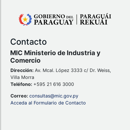
Contacto
MIC Ministerio de Industria y
Comercio
Dirección:
Av. Mcal. López 3333 c/ Dr. Weiss,
Villa Morra
Teléfono:
+595 21 616 3000
Correo:
consultas@mic.gov.py
Acceda al Formulario de Contacto