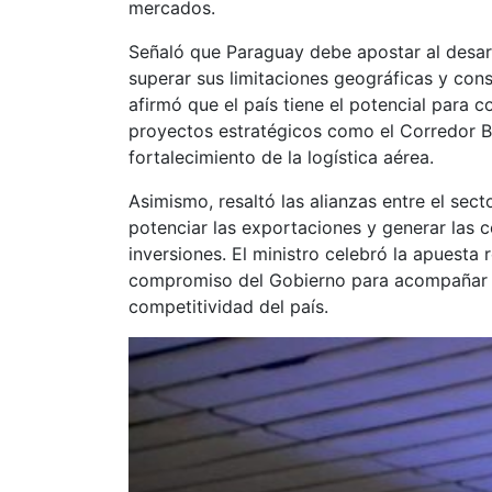
mercados.
Señaló que Paraguay debe apostar al desarro
superar sus limitaciones geográficas y cons
afirmó que el país tiene el potencial para 
proyectos estratégicos como el Corredor Bio
fortalecimiento de la logística aérea.
Asimismo, resaltó las alianzas entre el sec
potenciar las exportaciones y generar las 
inversiones. El ministro celebró la apuesta
compromiso del Gobierno para acompañar es
competitividad del país.