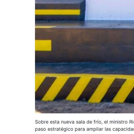
Sobre esta nueva sala de frío, el ministro 
paso estratégico para ampliar las capacidade