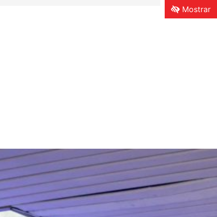
Mostrar