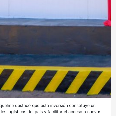
Riquelme destacó que esta inversión constituye un
s logísticas del país y facilitar el acceso a nuevos