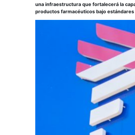
una infraestructura que fortalecerá la cap
productos farmacéuticos bajo estándares 