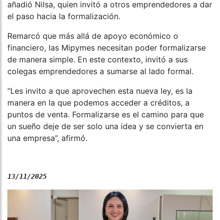
añadió Nilsa, quien invitó a otros emprendedores a dar
el paso hacia la formalización.
Remarcó que más allá de apoyo económico o
financiero, las Mipymes necesitan poder formalizarse
de manera simple. En este contexto, invitó a sus
colegas emprendedores a sumarse al lado formal.
“Les invito a que aprovechen esta nueva ley, es la
manera en la que podemos acceder a créditos, a
puntos de venta. Formalizarse es el camino para que
un sueño deje de ser solo una idea y se convierta en
una empresa”, afirmó.
13/11/2025