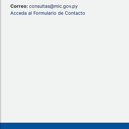
Correo:
consultas@mic.gov.py
Acceda al Formulario de Contacto