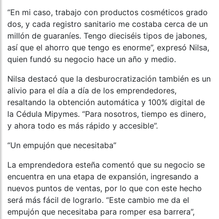
“En mi caso, trabajo con productos cosméticos grado
dos, y cada registro sanitario me costaba cerca de un
millón de guaraníes. Tengo dieciséis tipos de jabones,
así que el ahorro que tengo es enorme”, expresó Nilsa,
quien fundó su negocio hace un año y medio.
Nilsa destacó que la desburocratización también es un
alivio para el día a día de los emprendedores,
resaltando la obtención automática y 100% digital de
la Cédula Mipymes. “Para nosotros, tiempo es dinero,
y ahora todo es más rápido y accesible”.
“Un empujón que necesitaba”
La emprendedora esteña comentó que su negocio se
encuentra en una etapa de expansión, ingresando a
nuevos puntos de ventas, por lo que con este hecho
será más fácil de lograrlo. “Este cambio me da el
empujón que necesitaba para romper esa barrera”,