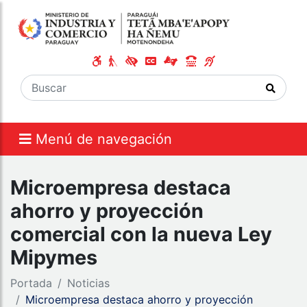
Menú de navegación
Microempresa destaca
ahorro y proyección
comercial con la nueva Ley
Mipymes
Portada
Noticias
Microempresa destaca ahorro y proyección