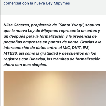
comercial con la nueva Ley Mipymes
Nilsa Cáceres, propietaria de “Santo Yvoty”, sostuvo
que la nueva Ley de Mipymes representa un antes y
un después para la formalización y la presencia de
pequeñas empresas en puntos de venta. Gracias a la
interconexión de datos entre el MIC, DNIT, IPS,
MTESS, así como la gratuidad y descuentos en los
registros con Dinavisa, los trámites de formalización
ahora son más simples.