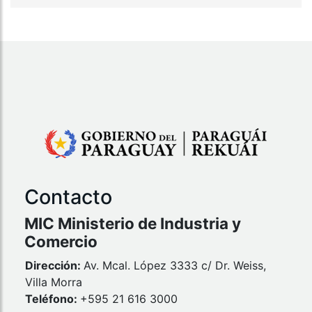
Contacto
MIC Ministerio de Industria y
Comercio
Dirección:
Av. Mcal. López 3333 c/ Dr. Weiss,
Villa Morra
Teléfono:
+595 21 616 3000