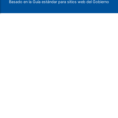
Basado en la Guía estándar para sitios web del Gobierno