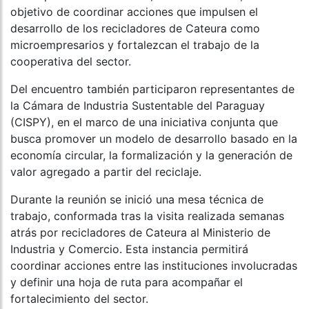
objetivo de coordinar acciones que impulsen el
desarrollo de los recicladores de Cateura como
microempresarios y fortalezcan el trabajo de la
cooperativa del sector.
Del encuentro también participaron representantes de
la Cámara de Industria Sustentable del Paraguay
(CISPY), en el marco de una iniciativa conjunta que
busca promover un modelo de desarrollo basado en la
economía circular, la formalización y la generación de
valor agregado a partir del reciclaje.
Durante la reunión se inició una mesa técnica de
trabajo, conformada tras la visita realizada semanas
atrás por recicladores de Cateura al Ministerio de
Industria y Comercio. Esta instancia permitirá
coordinar acciones entre las instituciones involucradas
y definir una hoja de ruta para acompañar el
fortalecimiento del sector.