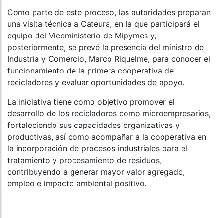
Como parte de este proceso, las autoridades preparan
una visita técnica a Cateura, en la que participará el
equipo del Viceministerio de Mipymes y,
posteriormente, se prevé la presencia del ministro de
Industria y Comercio, Marco Riquelme, para conocer el
funcionamiento de la primera cooperativa de
recicladores y evaluar oportunidades de apoyo.
La iniciativa tiene como objetivo promover el
desarrollo de los recicladores como microempresarios,
fortaleciendo sus capacidades organizativas y
productivas, así como acompañar a la cooperativa en
la incorporación de procesos industriales para el
tratamiento y procesamiento de residuos,
contribuyendo a generar mayor valor agregado,
empleo e impacto ambiental positivo.