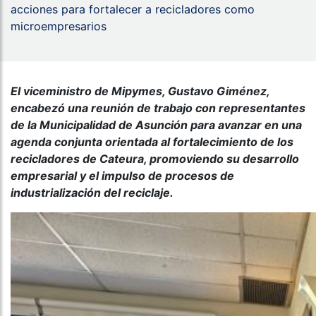
acciones para fortalecer a recicladores como
microempresarios
El viceministro de Mipymes, Gustavo Giménez,
encabezó una reunión de trabajo con representantes
de la Municipalidad de Asunción para avanzar en una
agenda conjunta orientada al fortalecimiento de los
recicladores de Cateura, promoviendo su desarrollo
empresarial y el impulso de procesos de
industrialización del reciclaje.