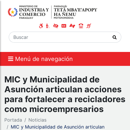
Menú de navegación
MIC y Municipalidad de
Asunción articulan acciones
para fortalecer a recicladores
como microempresarios
Portada
Noticias
MIC y Municipalidad de Asunción articulan