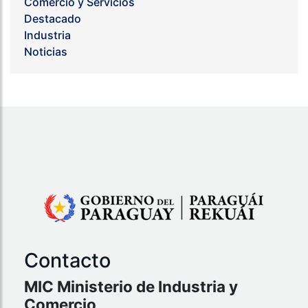
Comercio y Servicios
Destacado
Industria
Noticias
Contacto
MIC Ministerio de Industria y
Comercio