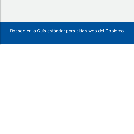
Basado en la Guía estándar para sitios web del Gobierno