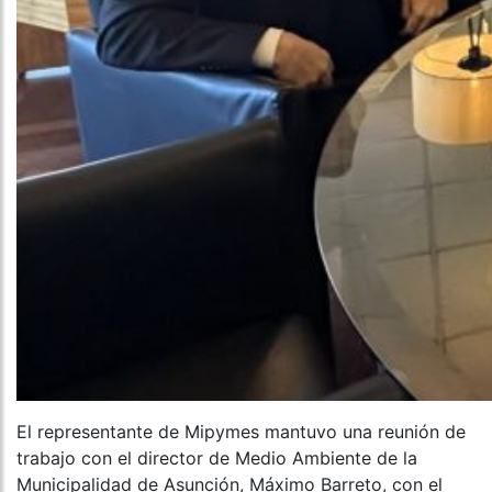
El representante de Mipymes mantuvo una reunión de
trabajo con el director de Medio Ambiente de la
Municipalidad de Asunción, Máximo Barreto, con el