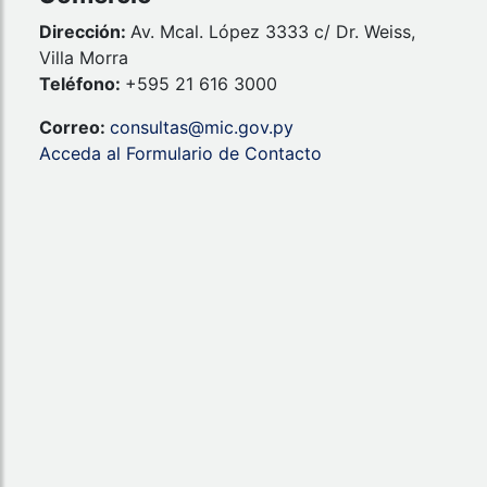
Dirección:
Av. Mcal. López 3333 c/ Dr. Weiss,
Villa Morra
Teléfono:
+595 21 616 3000
Correo:
consultas@mic.gov.py
Acceda al Formulario de Contacto