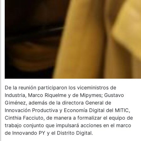
De la reunión participaron los viceministros de
Industria, Marco Riquelme y de Mipymes; Gustavo
Giménez, además de la directora General de
Innovación Productiva y Economía Digital del MITIC,
Cinthia Facciuto, de manera a formalizar el equipo de
trabajo conjunto que impulsará acciones en el marco
de Innovando PY y el Distrito Digital.