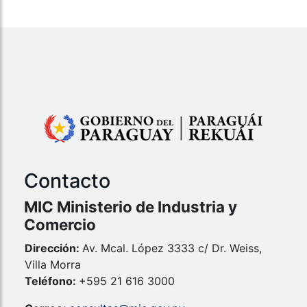
Contacto
MIC Ministerio de Industria y
Comercio
Dirección:
Av. Mcal. López 3333 c/ Dr. Weiss,
Villa Morra
Teléfono:
+595 21 616 3000