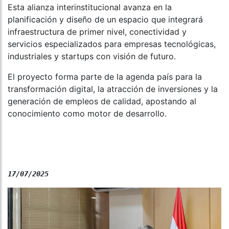
Esta alianza interinstitucional avanza en la
planificación y diseño de un espacio que integrará
infraestructura de primer nivel, conectividad y
servicios especializados para empresas tecnológicas,
industriales y startups con visión de futuro.
El proyecto forma parte de la agenda país para la
transformación digital, la atracción de inversiones y la
generación de empleos de calidad, apostando al
conocimiento como motor de desarrollo.
17/07/2025