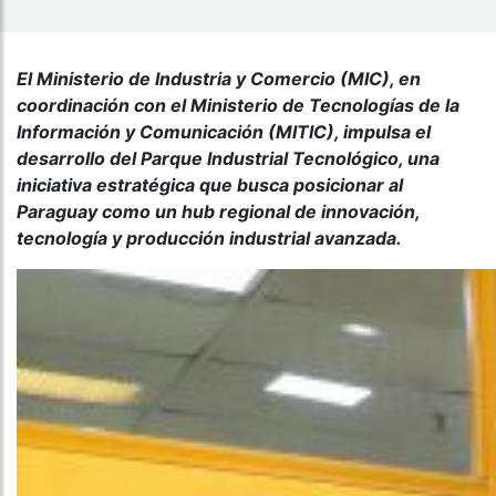
El Ministerio de Industria y Comercio (MIC), en
coordinación con el Ministerio de Tecnologías de la
Información y Comunicación (MITIC), impulsa el
desarrollo del Parque Industrial Tecnológico, una
iniciativa estratégica que busca posicionar al
Paraguay como un hub regional de innovación,
tecnología y producción industrial avanzada.