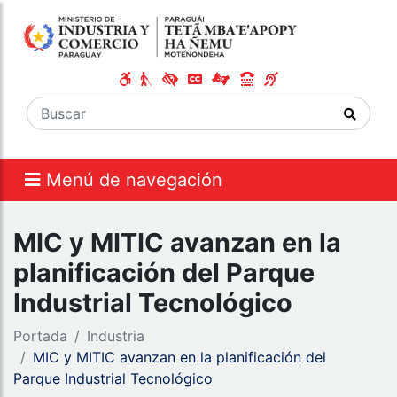
Menú de navegación
MIC y MITIC avanzan en la
planificación del Parque
Industrial Tecnológico
Portada
Industria
MIC y MITIC avanzan en la planificación del
Parque Industrial Tecnológico