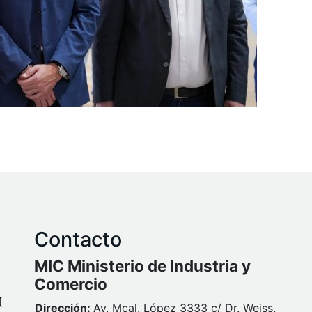
Contacto
MIC Ministerio de Industria y
Comercio
Dirección:
Av. Mcal. López 3333 c/ Dr. Weiss,