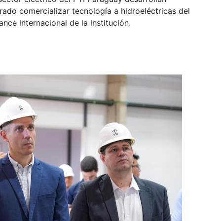
rado comercializar tecnología a hidroeléctricas del
nce internacional de la institución.