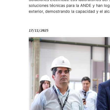
soluciones técnicas para la ANDE y han log
exterior, demostrando la capacidad y el alca
17/11/2025