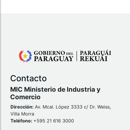
Contacto
MIC Ministerio de Industria y
Comercio
Dirección:
Av. Mcal. López 3333 c/ Dr. Weiss,
Villa Morra
Teléfono:
+595 21 616 3000