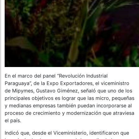
En el marco del panel “Revolución Industrial
Paraguaya”, de la Expo Exportadores, el viceministro
de Mipymes, Gustavo Giménez, señaló que uno de los
principales objetivos es lograr que las micro, pequeñas
y medianas empresas también puedan incorporarse al
proceso de crecimiento y modernización que atraviesa
el país.
Indicó que, desde el Viceministerio, identificaron que