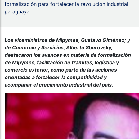
formalización para fortalecer la revolución industrial
paraguaya
Los viceministros de Mipymes, Gustavo Giménez; y
de Comercio y Servicios, Alberto Sborovsky,
destacaron los avances en materia de formalización
de Mipymes, facilitación de trámites, logística y
comercio exterior, como parte de las acciones
orientadas a fortalecer la competitividad y
acompañar el crecimiento industrial del país.