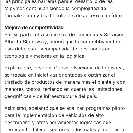
las principales barreras para el desarrollo de las
Mipymes continúan siendo la complejidad de
formalización y las dificultades de acceso al crédito.
Mejora de competitividad
Por su parte, el viceministro de Comercio y Servicios,
Alberto Sborovsky, afirmó que la competitividad del
país debe estar acompañada de inversiones en
tecnología y mejoras en la logística.
Explicó que, desde el Consejo Nacional de Logística,
se trabaja en iniciativas orientadas a optimizar el
traslado de productos de manera más eficiente y con
menores costos, teniendo en cuenta las limitaciones
geográficas y de infraestructura del país.
Asimismo, adelantó que se analizan programas piloto
para la implementación de vehículos de alto
desempeño y otras herramientas logísticas que
permitan fortalecer sectores industriales y mejorar la