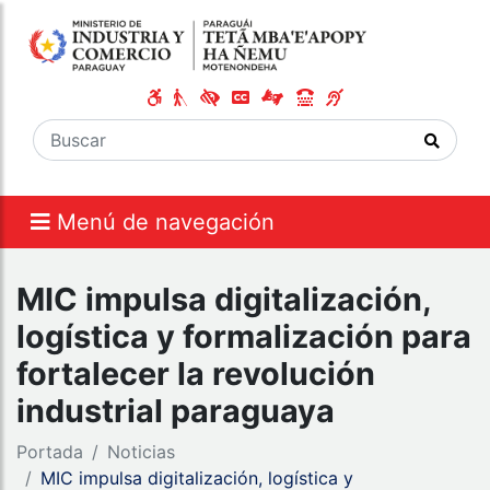
Menú de navegación
MIC impulsa digitalización,
logística y formalización para
fortalecer la revolución
industrial paraguaya
Portada
Noticias
MIC impulsa digitalización, logística y