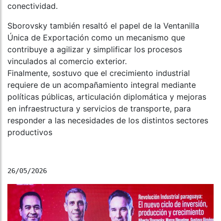
conectividad.
Sborovsky también resaltó el papel de la Ventanilla
Única de Exportación como un mecanismo que
contribuye a agilizar y simplificar los procesos
vinculados al comercio exterior.
Finalmente, sostuvo que el crecimiento industrial
requiere de un acompañamiento integral mediante
políticas públicas, articulación diplomática y mejoras
en infraestructura y servicios de transporte, para
responder a las necesidades de los distintos sectores
productivos
26/05/2026