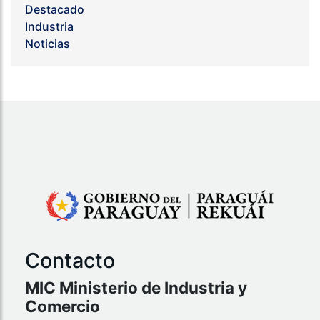
Destacado
Industria
Noticias
Contacto
MIC Ministerio de Industria y
Comercio