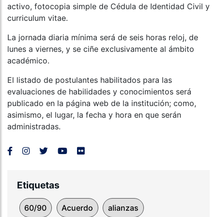
activo, fotocopia simple de Cédula de Identidad Civil y
curriculum vitae.
La jornada diaria mínima será de seis horas reloj, de
lunes a viernes, y se ciñe exclusivamente al ámbito
académico.
El listado de postulantes habilitados para las
evaluaciones de habilidades y conocimientos será
publicado en la página web de la institución; como,
asimismo, el lugar, la fecha y hora en que serán
administradas.
Etiquetas
60/90
Acuerdo
alianzas