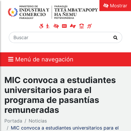
Mostrar
Menú de navegación
MIC convoca a estudiantes
universitarios para el
programa de pasantías
remuneradas
Portada
Noticias
MIC convoca a estudiantes universitarios para el