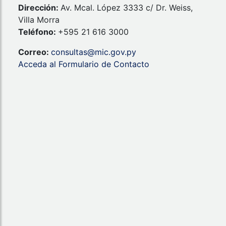
Dirección:
Av. Mcal. López 3333 c/ Dr. Weiss,
Villa Morra
Teléfono:
+595 21 616 3000
Correo:
consultas@mic.gov.py
Acceda al Formulario de Contacto