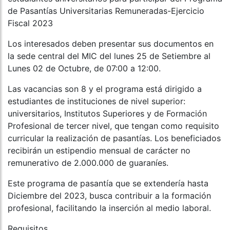
de Pasantías Universitarias Remuneradas-Ejercicio
Fiscal 2023
Los interesados deben presentar sus documentos en
la sede central del MIC del lunes 25 de Setiembre al
Lunes 02 de Octubre, de 07:00 a 12:00.
Las vacancias son 8 y el programa está dirigido a
estudiantes de instituciones de nivel superior:
universitarios, Institutos Superiores y de Formación
Profesional de tercer nivel, que tengan como requisito
curricular la realización de pasantías. Los beneficiados
recibirán un estipendio mensual de carácter no
remunerativo de 2.000.000 de guaraníes.
Este programa de pasantía que se extendería hasta
Diciembre del 2023, busca contribuir a la formación
profesional, facilitando la inserción al medio laboral.
Requisitos