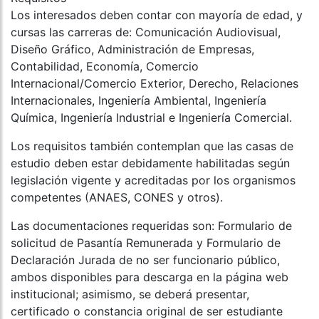
Los interesados deben contar con mayoría de edad, y
cursas las carreras de: Comunicación Audiovisual,
Diseño Gráfico, Administración de Empresas,
Contabilidad, Economía, Comercio
Internacional/Comercio Exterior, Derecho, Relaciones
Internacionales, Ingeniería Ambiental, Ingeniería
Química, Ingeniería Industrial e Ingeniería Comercial.
Los requisitos también contemplan que las casas de
estudio deben estar debidamente habilitadas según
legislación vigente y acreditadas por los organismos
competentes (ANAES, CONES y otros).
Las documentaciones requeridas son: Formulario de
solicitud de Pasantía Remunerada y Formulario de
Declaración Jurada de no ser funcionario público,
ambos disponibles para descarga en la página web
institucional; asimismo, se deberá presentar,
certificado o constancia original de ser estudiante