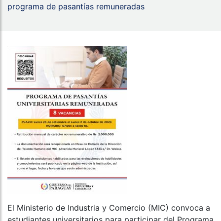
programa de pasantías remuneradas
El Ministerio de Industria y Comercio (MIC) convoca a
estudiantes universitarios para participar del Programa