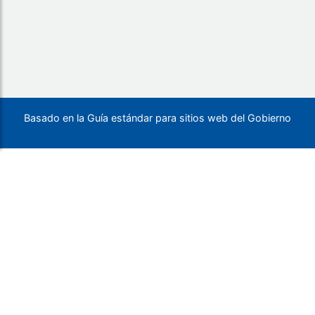
Basado en la Guía estándar para sitios web del Gobierno