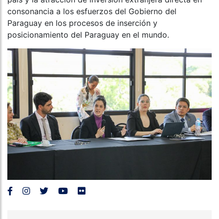
consonancia a los esfuerzos del Gobierno del
Paraguay en los procesos de inserción y
posicionamiento del Paraguay en el mundo.