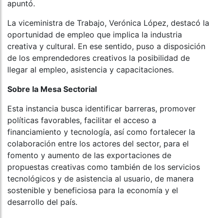
apuntó.
La viceministra de Trabajo, Verónica López, destacó la
oportunidad de empleo que implica la industria
creativa y cultural. En ese sentido, puso a disposición
de los emprendedores creativos la posibilidad de
llegar al empleo, asistencia y capacitaciones.
Sobre la Mesa Sectorial
Esta instancia busca identificar barreras, promover
políticas favorables, facilitar el acceso a
financiamiento y tecnología, así como fortalecer la
colaboración entre los actores del sector, para el
fomento y aumento de las exportaciones de
propuestas creativas como también de los servicios
tecnológicos y de asistencia al usuario, de manera
sostenible y beneficiosa para la economía y el
desarrollo del país.