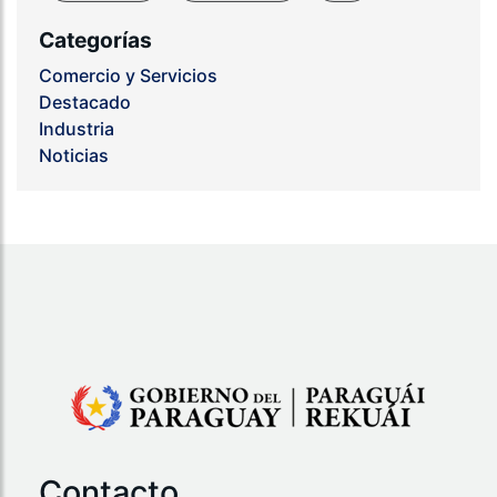
Categorías
Comercio y Servicios
Destacado
Industria
Noticias
Contacto