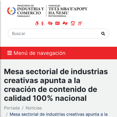
Menú de navegación
Mesa sectorial de industrias
creativas apunta a la
creación de contenido de
calidad 100% nacional
Portada
Noticias
Mesa sectorial de industrias creativas apunta a la