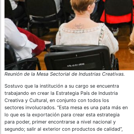
Reunión de la Mesa Sectorial de Industrias Creativas.
Sostuvo que la institución a su cargo se encuentra
trabajando en crear la Estrategia País de Industria
Creativa y Cultural, en conjunto con todos los
sectores involucrados. “Esta mesa es una pata más en
lo que es la exportación para crear esta estrategia
para poder, primer encontrarse a nivel nacional y
segundo; salir al exterior con productos de calidad”,