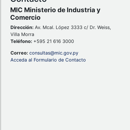
MIC Ministerio de Industria y
Comercio
Dirección:
Av. Mcal. López 3333 c/ Dr. Weiss,
Villa Morra
Teléfono:
+595 21 616 3000
Correo:
consultas@mic.gov.py
Acceda al Formulario de Contacto