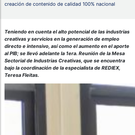
creación de contenido de calidad 100% nacional
Teniendo en cuenta el alto potencial de las industrias
creativas y servicios en la generación de empleo
directo e intensivo, así como el aumento en el aporte
al PIB; se llevó adelante la 1era. Reunión de la Mesa
Sectorial de Industrias Creativas, que se encuentra
bajo la coordinación de la especialista de REDIEX,
Teresa Fleitas.