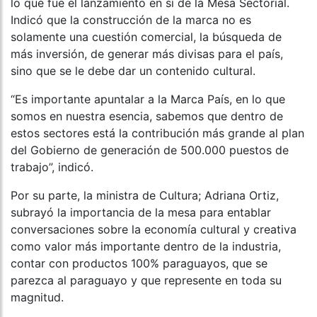
lo que fue el lanzamiento en sí de la Mesa Sectorial.
Indicó que la construcción de la marca no es
solamente una cuestión comercial, la búsqueda de
más inversión, de generar más divisas para el país,
sino que se le debe dar un contenido cultural.
“Es importante apuntalar a la Marca País, en lo que
somos en nuestra esencia, sabemos que dentro de
estos sectores está la contribución más grande al plan
del Gobierno de generación de 500.000 puestos de
trabajo”, indicó.
Por su parte, la ministra de Cultura; Adriana Ortiz,
subrayó la importancia de la mesa para entablar
conversaciones sobre la economía cultural y creativa
como valor más importante dentro de la industria,
contar con productos 100% paraguayos, que se
parezca al paraguayo y que represente en toda su
magnitud.