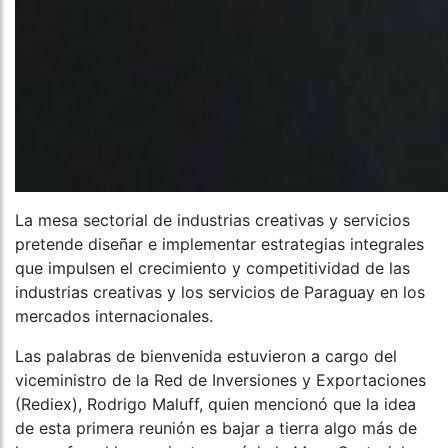
La mesa sectorial de industrias creativas y servicios
pretende diseñar e implementar estrategias integrales
que impulsen el crecimiento y competitividad de las
industrias creativas y los servicios de Paraguay en los
mercados internacionales.
Las palabras de bienvenida estuvieron a cargo del
viceministro de la Red de Inversiones y Exportaciones
(Rediex), Rodrigo Maluff, quien mencionó que la idea
de esta primera reunión es bajar a tierra algo más de