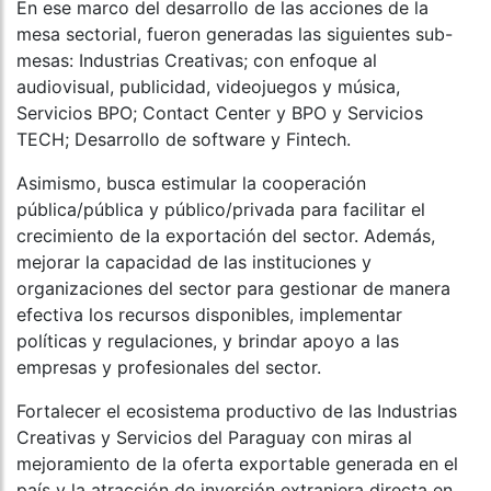
En ese marco del desarrollo de las acciones de la
mesa sectorial, fueron generadas las siguientes sub-
mesas: Industrias Creativas; con enfoque al
audiovisual, publicidad, videojuegos y música,
Servicios BPO; Contact Center y BPO y Servicios
TECH; Desarrollo de software y Fintech.
Asimismo, busca estimular la cooperación
pública/pública y público/privada para facilitar el
crecimiento de la exportación del sector. Además,
mejorar la capacidad de las instituciones y
organizaciones del sector para gestionar de manera
efectiva los recursos disponibles, implementar
políticas y regulaciones, y brindar apoyo a las
empresas y profesionales del sector.
Fortalecer el ecosistema productivo de las Industrias
Creativas y Servicios del Paraguay con miras al
mejoramiento de la oferta exportable generada en el
país y la atracción de inversión extranjera directa en