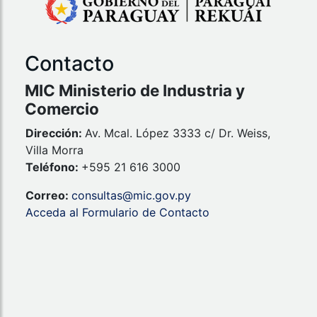
Contacto
MIC Ministerio de Industria y
Comercio
Dirección:
Av. Mcal. López 3333 c/ Dr. Weiss,
Villa Morra
Teléfono:
+595 21 616 3000
Correo:
consultas@mic.gov.py
Acceda al Formulario de Contacto