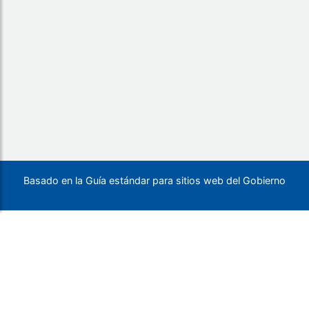
Basado en la Guía estándar para sitios web del Gobierno