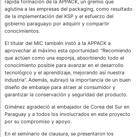
rápida formación de la APPACK, un gremio que
aglutina a las empresas del packaging, como resultado
de la implementación del KSP y el esfuerzo del
gobierno paraguayo por adquirir y compartir
conocimientos.
El titular del MIC también instó a la APPACK a
aprovechar al máximo esta oportunidad: “Recomiendo
que actúen como una esponja, absorbiendo todo el
conocimiento posible para avanzar en el desarrollo
tecnológico y el aprendizaje, mejorando así nuestra
industria”. Además, subrayó la importancia de un buen
diseño de embalaje para atraer al consumidor y
garantizar la conservación y seguridad del producto.
Giménez agradeció al embajador de Corea del Sur en
Paraguay y a todos los involucrados en este proyecto
por su compromiso y apoyo.
En el seminario de clausura, se presentaron los