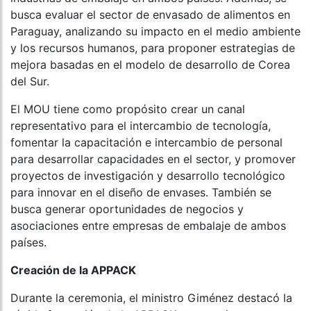
busca evaluar el sector de envasado de alimentos en
Paraguay, analizando su impacto en el medio ambiente
y los recursos humanos, para proponer estrategias de
mejora basadas en el modelo de desarrollo de Corea
del Sur.
El MOU tiene como propósito crear un canal
representativo para el intercambio de tecnología,
fomentar la capacitación e intercambio de personal
para desarrollar capacidades en el sector, y promover
proyectos de investigación y desarrollo tecnológico
para innovar en el diseño de envases. También se
busca generar oportunidades de negocios y
asociaciones entre empresas de embalaje de ambos
países.
Creación de la APPACK
Durante la ceremonia, el ministro Giménez destacó la