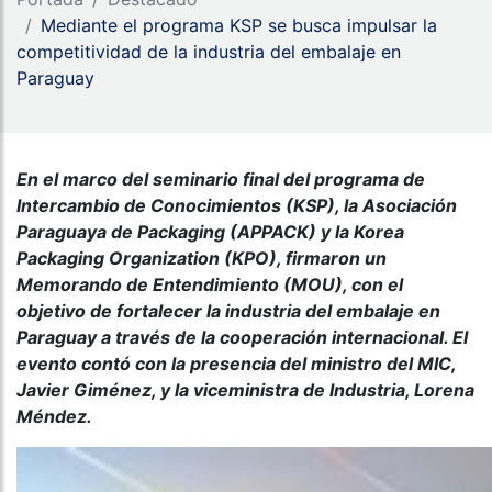
Mediante el programa KSP se busca impulsar la
competitividad de la industria del embalaje en
Paraguay
En el marco del seminario final del programa de
Intercambio de Conocimientos (KSP), la Asociación
Paraguaya de Packaging (APPACK) y la Korea
Packaging Organization (KPO), firmaron un
Memorando de Entendimiento (MOU),
con el
objetivo de fortalecer la industria del embalaje en
Paraguay a través de la cooperación internacional. El
evento contó con la presencia del ministro del MIC,
Javier Giménez, y la viceministra de Industria, Lorena
Méndez.