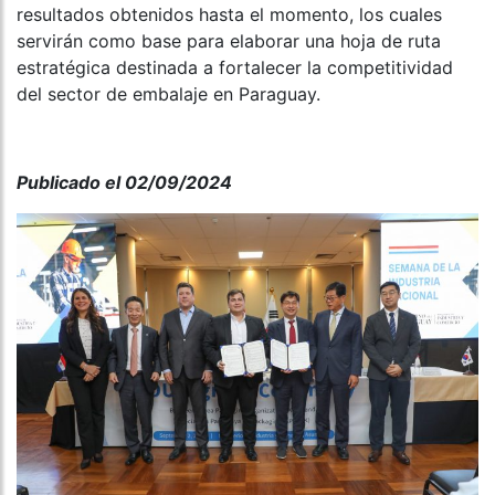
resultados obtenidos hasta el momento, los cuales
servirán como base para elaborar una hoja de ruta
estratégica destinada a fortalecer la competitividad
del sector de embalaje en Paraguay.
Publicado el 02/09/2024