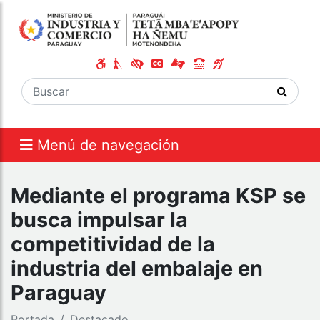
Menú de navegación
Mediante el programa KSP se
busca impulsar la
competitividad de la
industria del embalaje en
Paraguay
Portada
Destacado