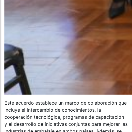
Este acuerdo establece un marco de colaboración que
incluye el intercambio de conocimientos, la
cooperación tecnológica, programas de capacitación
y el desarrollo de iniciativas conjuntas para mejorar las
industrias de embalaje en ambos países. Además, se