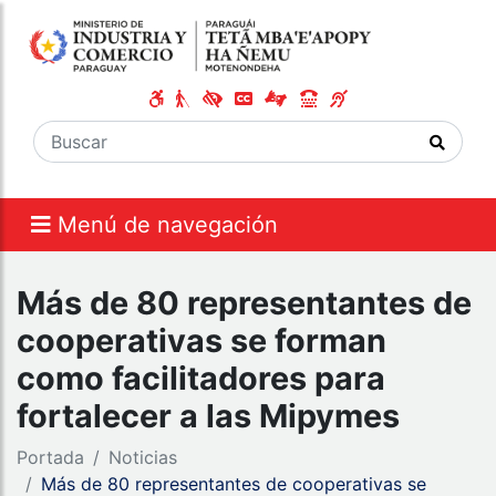
Menú de navegación
Más de 80 representantes de
cooperativas se forman
como facilitadores para
fortalecer a las Mipymes
Portada
Noticias
Más de 80 representantes de cooperativas se