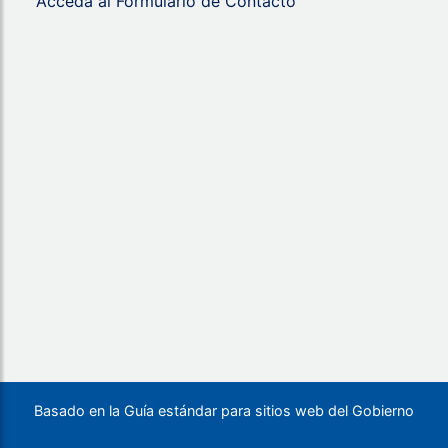
Acceda al Formulario de Contacto
Basado en la Guía estándar para sitios web del Gobierno