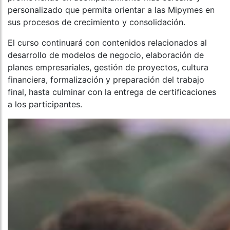
personalizado que permita orientar a las Mipymes en
sus procesos de crecimiento y consolidación.
El curso continuará con contenidos relacionados al
desarrollo de modelos de negocio, elaboración de
planes empresariales, gestión de proyectos, cultura
financiera, formalización y preparación del trabajo
final, hasta culminar con la entrega de certificaciones
a los participantes.