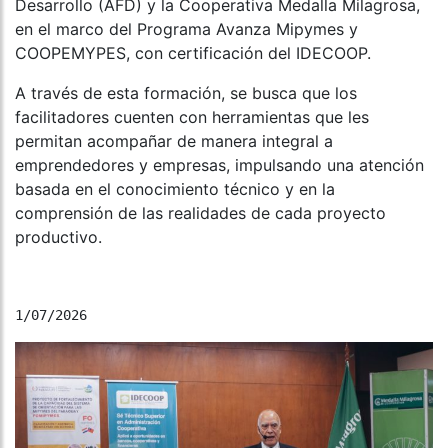
Desarrollo (AFD) y la Cooperativa Medalla Milagrosa,
en el marco del Programa Avanza Mipymes y
COOPEMYPES, con certificación del IDECOOP.
A través de esta formación, se busca que los
facilitadores cuenten con herramientas que les
permitan acompañar de manera integral a
emprendedores y empresas, impulsando una atención
basada en el conocimiento técnico y en la
comprensión de las realidades de cada proyecto
productivo.
1/07/2026