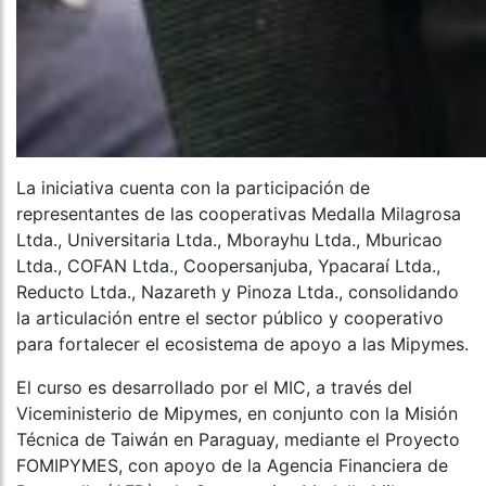
La iniciativa cuenta con la participación de
representantes de las cooperativas Medalla Milagrosa
Ltda., Universitaria Ltda., Mborayhu Ltda., Mburicao
Ltda., COFAN Ltda., Coopersanjuba, Ypacaraí Ltda.,
Reducto Ltda., Nazareth y Pinoza Ltda., consolidando
la articulación entre el sector público y cooperativo
para fortalecer el ecosistema de apoyo a las Mipymes.
El curso es desarrollado por el MIC, a través del
Viceministerio de Mipymes, en conjunto con la Misión
Técnica de Taiwán en Paraguay, mediante el Proyecto
FOMIPYMES, con apoyo de la Agencia Financiera de