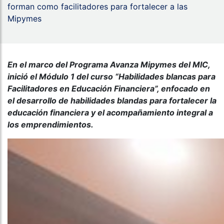
forman como facilitadores para fortalecer a las
Mipymes
En el marco del Programa Avanza Mipymes del MIC,
inició el Módulo 1 del curso “Habilidades blancas para
Facilitadores en Educación Financiera”, enfocado en
el desarrollo de habilidades blandas para fortalecer la
educación financiera y el acompañamiento integral a
los emprendimientos.