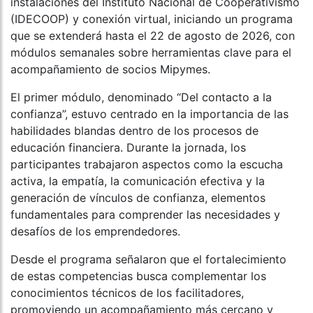
instalaciones del Instituto Nacional de Cooperativismo
(IDECOOP) y conexión virtual, iniciando un programa
que se extenderá hasta el 22 de agosto de 2026, con
módulos semanales sobre herramientas clave para el
acompañamiento de socios Mipymes.
El primer módulo, denominado “Del contacto a la
confianza”, estuvo centrado en la importancia de las
habilidades blandas dentro de los procesos de
educación financiera. Durante la jornada, los
participantes trabajaron aspectos como la escucha
activa, la empatía, la comunicación efectiva y la
generación de vínculos de confianza, elementos
fundamentales para comprender las necesidades y
desafíos de los emprendedores.
Desde el programa señalaron que el fortalecimiento
de estas competencias busca complementar los
conocimientos técnicos de los facilitadores,
promoviendo un acompañamiento más cercano y