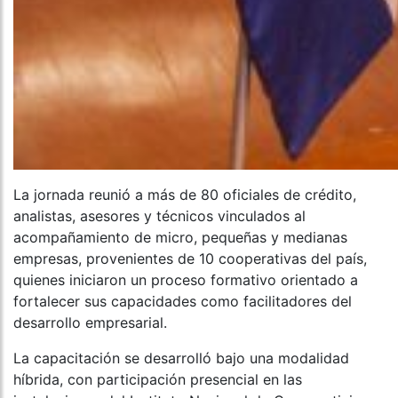
La jornada reunió a más de 80 oficiales de crédito,
analistas, asesores y técnicos vinculados al
acompañamiento de micro, pequeñas y medianas
empresas, provenientes de 10 cooperativas del país,
quienes iniciaron un proceso formativo orientado a
fortalecer sus capacidades como facilitadores del
desarrollo empresarial.
La capacitación se desarrolló bajo una modalidad
híbrida, con participación presencial en las