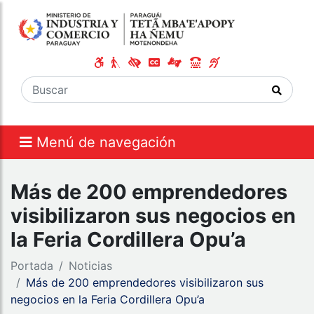
Menú de navegación
Más de 200 emprendedores
visibilizaron sus negocios en
la Feria Cordillera Opu’a
Portada
Noticias
Más de 200 emprendedores visibilizaron sus
negocios en la Feria Cordillera Opu’a