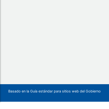
Basado en la Guía estándar para sitios web del Gobierno