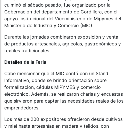
culminó el sábado pasado, fue organizado por la
Gobernación del departamento de Cordillera, con el
apoyo institucional del Viceministerio de Mipymes del
Ministerio de Industria y Comercio (MIC).
Durante las jornadas combinaron exposición y venta
de productos artesanales, agrícolas, gastronómicos y
textiles tradicionales.
Detalles de la Feria
Cabe mencionar que el MIC contó con un Stand
Informativo, donde se brindó orientación sobre
formalización, cédulas MIPYMES y comercio
electrónico. Además, se realizaron charlas y encuestas
que sirvieron para captar las necesidades reales de los
emprendedores.
Los más de 200 expositores ofrecieron desde cultivos
y miel hasta artesanías en madera y tejidos, con