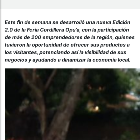
Este fin de semana se desarrolló una nueva Edición
2.0 de la Feria Cordillera Opu’a, con la participación
de más de 200 emprendedores de la región, quienes
tuvieron la oportunidad de ofrecer sus productos a
los visitantes, potenciando así la visibilidad de sus
negocios y ayudando a dinamizar la economía local.