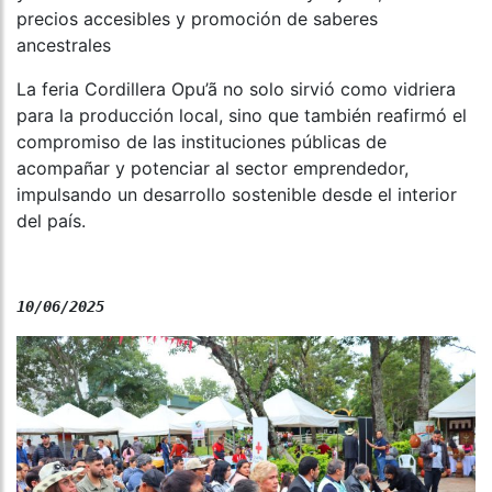
precios accesibles y promoción de saberes
ancestrales
La feria Cordillera Opu’ã no solo sirvió como vidriera
para la producción local, sino que también reafirmó el
compromiso de las instituciones públicas de
acompañar y potenciar al sector emprendedor,
impulsando un desarrollo sostenible desde el interior
del país.
10/06/2025