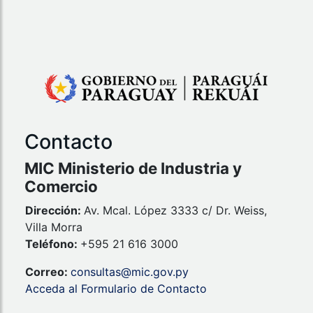
Contacto
MIC Ministerio de Industria y
Comercio
Dirección:
Av. Mcal. López 3333 c/ Dr. Weiss,
Villa Morra
Teléfono:
+595 21 616 3000
Correo:
consultas@mic.gov.py
Acceda al Formulario de Contacto