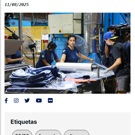
11/08/2025
Etiquetas