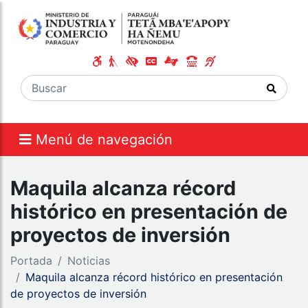
Menú de navegación
Maquila alcanza récord
histórico en presentación de
proyectos de inversión
Portada
Noticias
Maquila alcanza récord histórico en presentación
de proyectos de inversión