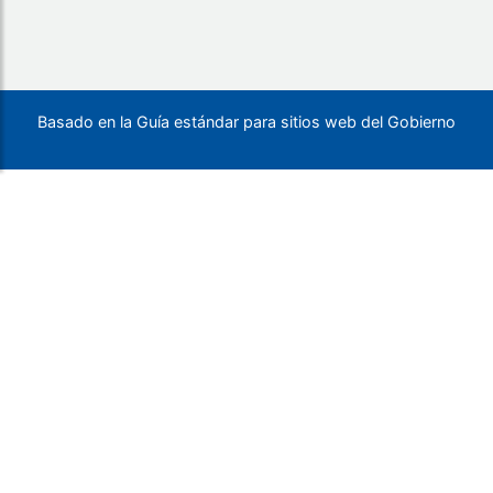
Basado en la Guía estándar para sitios web del Gobierno