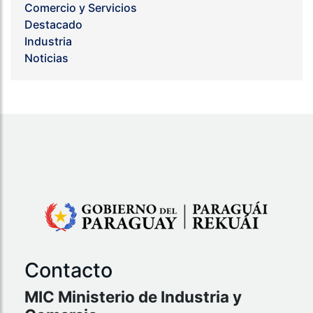
Comercio y Servicios
Destacado
Industria
Noticias
Contacto
MIC Ministerio de Industria y