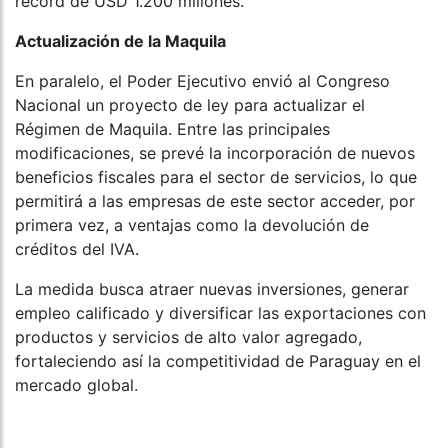
récord de USD 1.200 millones.
Actualización de la Maquila
En paralelo, el Poder Ejecutivo envió al Congreso
Nacional un proyecto de ley para actualizar el
Régimen de Maquila. Entre las principales
modificaciones, se prevé la incorporación de nuevos
beneficios fiscales para el sector de servicios, lo que
permitirá a las empresas de este sector acceder, por
primera vez, a ventajas como la devolución de
créditos del IVA.
La medida busca atraer nuevas inversiones, generar
empleo calificado y diversificar las exportaciones con
productos y servicios de alto valor agregado,
fortaleciendo así la competitividad de Paraguay en el
mercado global.