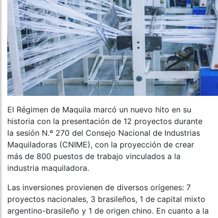
El Régimen de Maquila marcó un nuevo hito en su
historia con la presentación de 12 proyectos durante
la sesión N.º 270 del Consejo Nacional de Industrias
Maquiladoras (CNIME), con la proyección de crear
más de 800 puestos de trabajo vinculados a la
industria maquiladora.
Las inversiones provienen de diversos orígenes: 7
proyectos nacionales, 3 brasileños, 1 de capital mixto
argentino-brasileño y 1 de origen chino. En cuanto a la