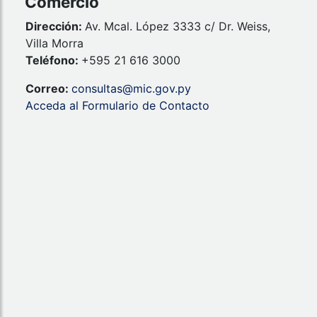
Comercio
Dirección:
Av. Mcal. López 3333 c/ Dr. Weiss,
Villa Morra
Teléfono:
+595 21 616 3000
Correo:
consultas@mic.gov.py
Acceda al Formulario de Contacto