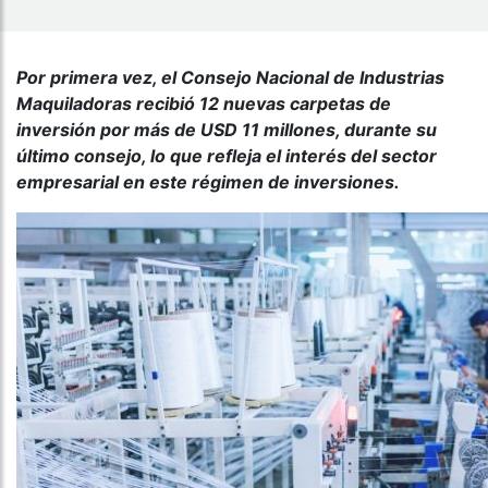
Por primera vez, el Consejo Nacional de Industrias
Maquiladoras recibió 12 nuevas carpetas de
inversión por más de USD 11 millones, durante su
último consejo, lo que refleja el interés del sector
empresarial en este régimen de inversiones.