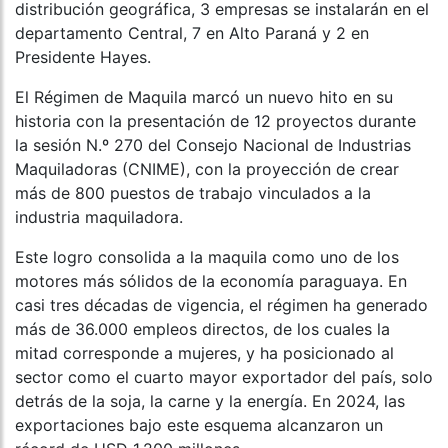
distribución geográfica, 3 empresas se instalarán en el
departamento Central, 7 en Alto Paraná y 2 en
Presidente Hayes.
El Régimen de Maquila marcó un nuevo hito en su
historia con la presentación de 12 proyectos durante
la sesión N.º 270 del Consejo Nacional de Industrias
Maquiladoras (CNIME), con la proyección de crear
más de 800 puestos de trabajo vinculados a la
industria maquiladora.
Este logro consolida a la maquila como uno de los
motores más sólidos de la economía paraguaya. En
casi tres décadas de vigencia, el régimen ha generado
más de 36.000 empleos directos, de los cuales la
mitad corresponde a mujeres, y ha posicionado al
sector como el cuarto mayor exportador del país, solo
detrás de la soja, la carne y la energía. En 2024, las
exportaciones bajo este esquema alcanzaron un