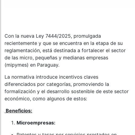
Con la nueva Ley 7444/2025, promulgada
recientemente y que se encuentra en la etapa de su
reglamentación, está destinada a fortalecer el sector
de las micro, pequeñas y medianas empresas
(mipymes) en Paraguay.
La normativa introduce incentivos claves
diferenciados por categorías, promoviendo la
formalización y el desarrollo sostenible de este sector
económico, como algunos de estos:
Beneficios:
Microempresas:
Patentes y tasas por servicios prestados en