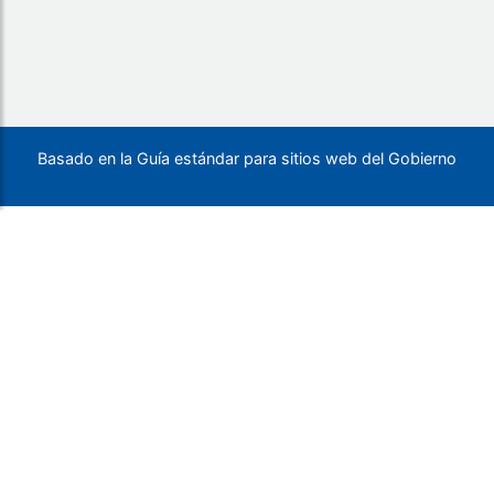
Basado en la Guía estándar para sitios web del Gobierno