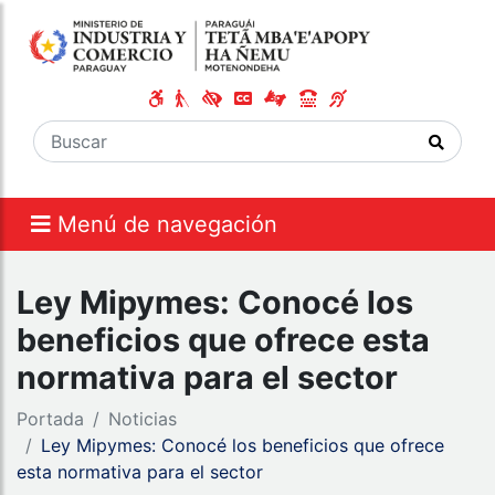
Menú de navegación
Ley Mipymes: Conocé los
beneficios que ofrece esta
normativa para el sector
Portada
Noticias
Ley Mipymes: Conocé los beneficios que ofrece
esta normativa para el sector