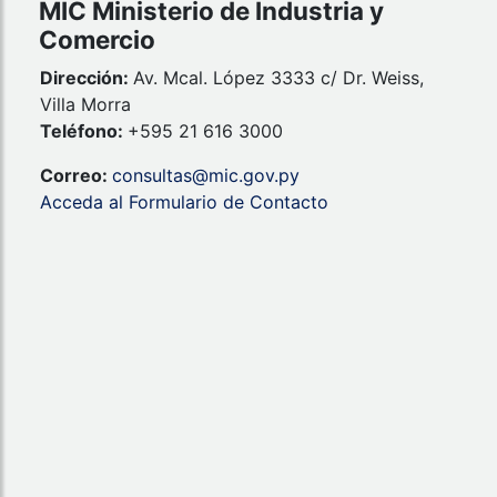
MIC Ministerio de Industria y
Comercio
Dirección:
Av. Mcal. López 3333 c/ Dr. Weiss,
Villa Morra
Teléfono:
+595 21 616 3000
Correo:
consultas@mic.gov.py
Acceda al Formulario de Contacto