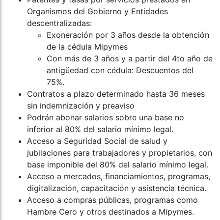
Organismos del Gobierno y Entidades
descentralizadas:
Exoneración por 3 años desde la obtención
de la cédula Mipymes
Con más de 3 años y a partir del 4to año de
antigüedad con cédula: Descuentos del
75%.
Contratos a plazo determinado hasta 36 meses
sin indemnización y preaviso
Podrán abonar salarios sobre una base no
inferior al 80% del salario mínimo legal.
Acceso a Seguridad Social de salud y
jubilaciones para trabajadores y propietarios, con
base imponible del 80% del salario mínimo legal.
Acceso a mercados, financiamientos, programas,
digitalización, capacitación y asistencia técnica.
Acceso a compras públicas, programas como
Hambre Cero y otros destinados a Mipymes.