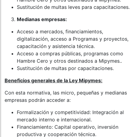
Sustitución de multas leves para capacitaciones.
Medianas empresas:
Acceso a mercados, financiamientos,
digitalización, acceso a Programas y proyectos,
capacitación y asistencia técnica.
Acceso a compras públicas, programas como
Hambre Cero y otros destinados a Mipymes..
Sustitución de multas por capacitaciones.
Beneficios generales de la Ley Mipymes:
Con esta normativa, las micro, pequeñas y medianas
empresas podrán acceder a:
Formalización y competitividad: Integración al
mercado interno e internacional.
Financiamiento: Capital operativo, inversión
productiva y cooperación técnica.