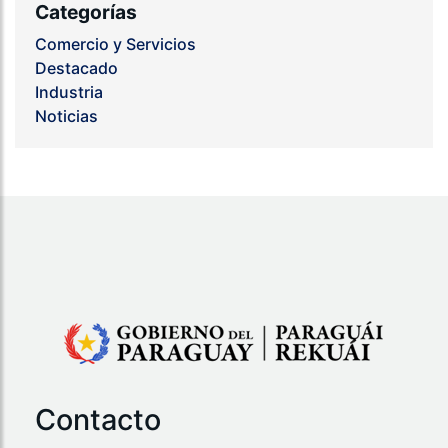
Categorías
Comercio y Servicios
Destacado
Industria
Noticias
Contacto