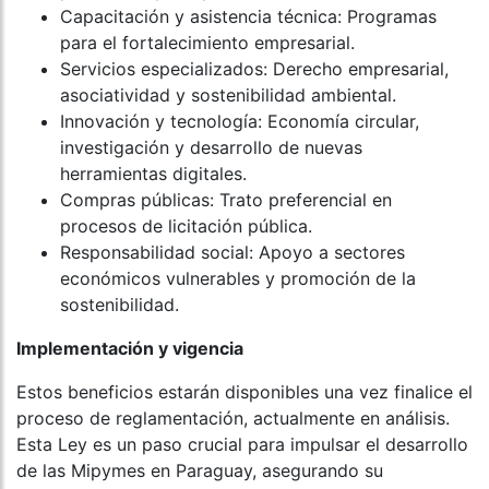
Capacitación y asistencia técnica: Programas
para el fortalecimiento empresarial.
Servicios especializados: Derecho empresarial,
asociatividad y sostenibilidad ambiental.
Innovación y tecnología: Economía circular,
investigación y desarrollo de nuevas
herramientas digitales.
Compras públicas: Trato preferencial en
procesos de licitación pública.
Responsabilidad social: Apoyo a sectores
económicos vulnerables y promoción de la
sostenibilidad.
Implementación y vigencia
Estos beneficios estarán disponibles una vez finalice el
proceso de reglamentación, actualmente en análisis.
Esta Ley es un paso crucial para impulsar el desarrollo
de las Mipymes en Paraguay, asegurando su