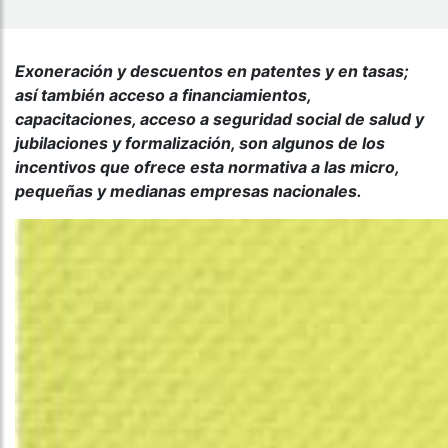
Exoneración y descuentos en patentes y en tasas;
así también acceso a financiamientos,
capacitaciones, acceso a seguridad social de salud y
jubilaciones y formalización, son algunos de los
incentivos que ofrece esta normativa a las micro,
pequeñas y medianas empresas nacionales.