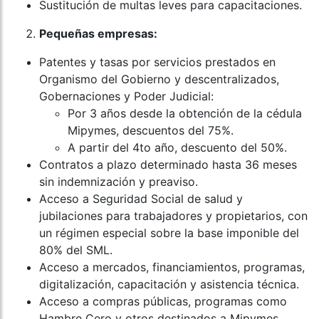
Sustitución de multas leves para capacitaciones.
Pequeñas empresas:
Patentes y tasas por servicios prestados en
Organismo del Gobierno y descentralizados,
Gobernaciones y Poder Judicial:
Por 3 años desde la obtención de la cédula
Mipymes, descuentos del 75%.
A partir del 4to año, descuento del 50%.
Contratos a plazo determinado hasta 36 meses
sin indemnización y preaviso.
Acceso a Seguridad Social de salud y
jubilaciones para trabajadores y propietarios, con
un régimen especial sobre la base imponible del
80% del SML.
Acceso a mercados, financiamientos, programas,
digitalización, capacitación y asistencia técnica.
Acceso a compras públicas, programas como
Hambre Cero y otros destinados a Mipymes.