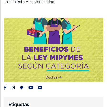
crecimiento y sostenibilidad.
Etiquetas