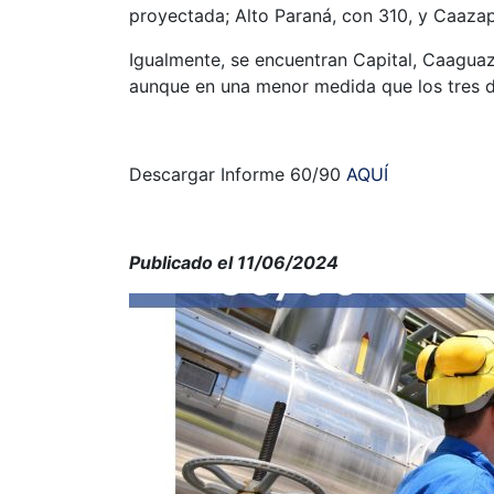
proyectada; Alto Paraná, con 310, y Caazap
Igualmente, se encuentran Capital, Caaguaz
aunque en una menor medida que los tres 
Descargar Informe 60/90
AQUÍ
Publicado el 11/06/2024