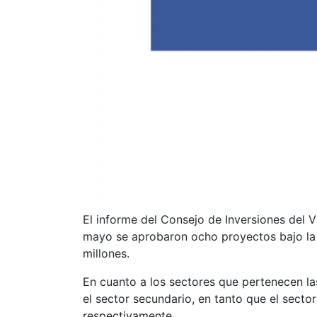
El informe del Consejo de Inversiones del V
mayo se aprobaron ocho proyectos bajo la 
millones.
En cuanto a los sectores que pertenecen la
el sector secundario, en tanto que el sector
respectivamente.