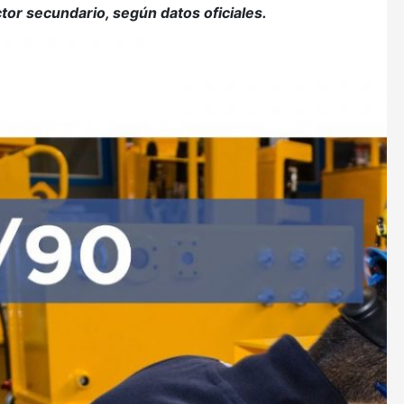
or secundario, según datos oficiales.