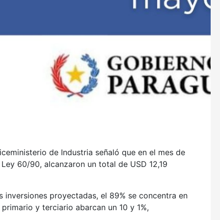
iceministerio de Industria señaló que en el mes de
Ley 60/90, alcanzaron un total de USD 12,19
s inversiones proyectadas, el 89% se concentra en
 primario y terciario abarcan un 10 y 1%,