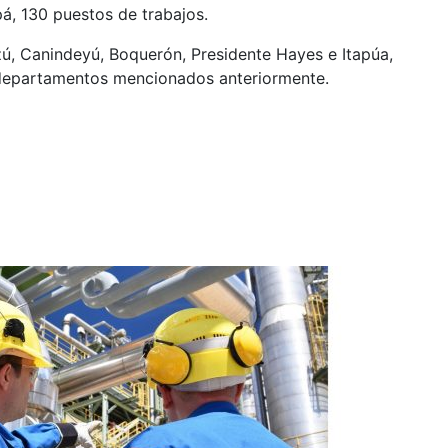
á, 130 puestos de trabajos.
ú, Canindeyú, Boquerón, Presidente Hayes e Itapúa,
departamentos mencionados anteriormente.