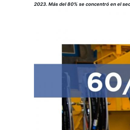
2023. Más del 80% se concentró en el sect