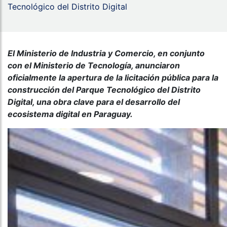
Tecnológico del Distrito Digital
El Ministerio de Industria y Comercio, en conjunto
con el Ministerio de Tecnología, anunciaron
oficialmente la apertura de la licitación pública para la
construcción del Parque Tecnológico del Distrito
Digital, una obra clave para el desarrollo del
ecosistema digital en Paraguay.