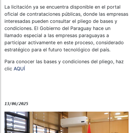
La licitación ya se encuentra disponible en el portal
oficial de contrataciones públicas, donde las empresas
interesadas pueden consultar el pliego de bases y
condiciones. El Gobierno del Paraguay hace un
llamado especial a las empresas paraguayas a
participar activamente en este proceso, considerado
estratégico para el futuro tecnológico del país.
Para conocer las bases y condiciones del pliego, haz
clic
AQUÍ
13/06/2025