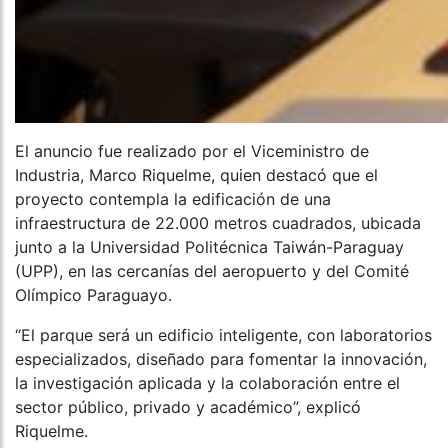
El anuncio fue realizado por el Viceministro de
Industria, Marco Riquelme, quien destacó que el
proyecto contempla la edificación de una
infraestructura de 22.000 metros cuadrados, ubicada
junto a la Universidad Politécnica Taiwán-Paraguay
(UPP), en las cercanías del aeropuerto y del Comité
Olímpico Paraguayo.
“El parque será un edificio inteligente, con laboratorios
especializados, diseñado para fomentar la innovación,
la investigación aplicada y la colaboración entre el
sector público, privado y académico”, explicó
Riquelme.