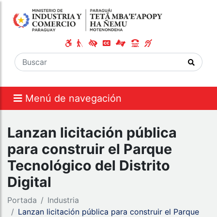
Menú de navegación
Lanzan licitación pública
para construir el Parque
Tecnológico del Distrito
Digital
Portada
Industria
Lanzan licitación pública para construir el Parque