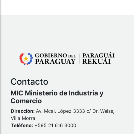
Contacto
MIC Ministerio de Industria y
Comercio
Dirección:
Av. Mcal. López 3333 c/ Dr. Weiss,
Villa Morra
Teléfono:
+595 21 616 3000