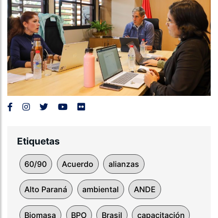
Etiquetas
60/90
Acuerdo
alianzas
Alto Paraná
ambiental
ANDE
Biomasa
BPO
Brasil
capacitación