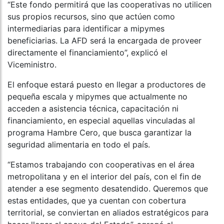
“Este fondo permitirá que las cooperativas no utilicen
sus propios recursos, sino que actúen como
intermediarias para identificar a mipymes
beneficiarias. La AFD será la encargada de proveer
directamente el financiamiento”, explicó el
Viceministro.
El enfoque estará puesto en llegar a productores de
pequeña escala y mipymes que actualmente no
acceden a asistencia técnica, capacitación ni
financiamiento, en especial aquellas vinculadas al
programa Hambre Cero, que busca garantizar la
seguridad alimentaria en todo el país.
“Estamos trabajando con cooperativas en el área
metropolitana y en el interior del país, con el fin de
atender a ese segmento desatendido. Queremos que
estas entidades, que ya cuentan con cobertura
territorial, se conviertan en aliados estratégicos para