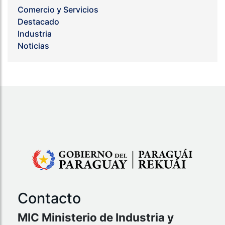
Comercio y Servicios
Destacado
Industria
Noticias
Contacto
MIC Ministerio de Industria y