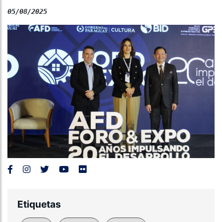
05/08/2025
Etiquetas