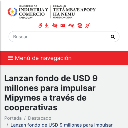
Menú de navegación
Lanzan fondo de USD 9
millones para impulsar
Mipymes a través de
cooperativas
Portada
Destacado
Lanzan fondo de USD 9 millones para impulsar