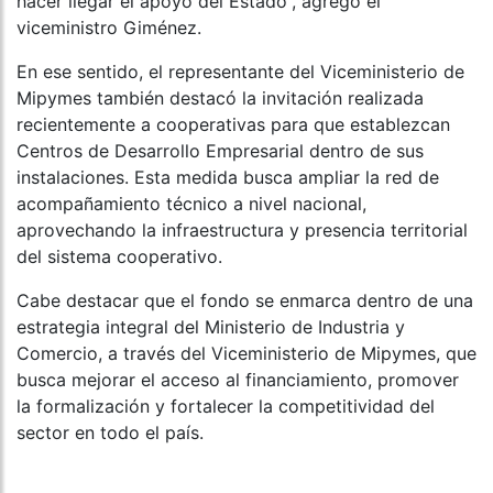
hacer llegar el apoyo del Estado”, agregó el
viceministro Giménez.
En ese sentido, el representante del Viceministerio de
Mipymes también destacó la invitación realizada
recientemente a cooperativas para que establezcan
Centros de Desarrollo Empresarial dentro de sus
instalaciones. Esta medida busca ampliar la red de
acompañamiento técnico a nivel nacional,
aprovechando la infraestructura y presencia territorial
del sistema cooperativo.
Cabe destacar que el fondo se enmarca dentro de una
estrategia integral del Ministerio de Industria y
Comercio, a través del Viceministerio de Mipymes, que
busca mejorar el acceso al financiamiento, promover
la formalización y fortalecer la competitividad del
sector en todo el país.