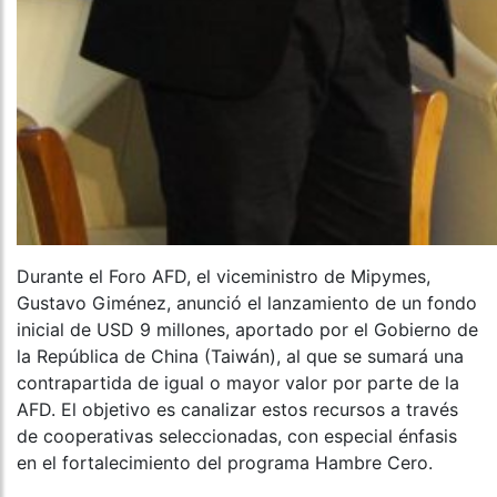
Durante el Foro AFD, el viceministro de Mipymes,
Gustavo Giménez, anunció el lanzamiento de un fondo
inicial de USD 9 millones, aportado por el Gobierno de
la República de China (Taiwán), al que se sumará una
contrapartida de igual o mayor valor por parte de la
AFD. El objetivo es canalizar estos recursos a través
de cooperativas seleccionadas, con especial énfasis
en el fortalecimiento del programa Hambre Cero.