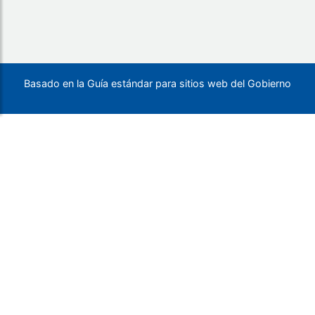
Basado en la Guía estándar para sitios web del Gobierno