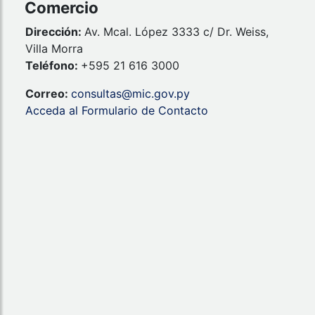
Comercio
Dirección:
Av. Mcal. López 3333 c/ Dr. Weiss,
Villa Morra
Teléfono:
+595 21 616 3000
Correo:
consultas@mic.gov.py
Acceda al Formulario de Contacto