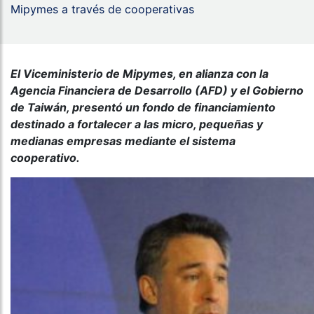
Mipymes a través de cooperativas
El Viceministerio de Mipymes, en alianza con la
Agencia Financiera de Desarrollo (AFD) y el Gobierno
de Taiwán, presentó un fondo de financiamiento
destinado a fortalecer a las micro, pequeñas y
medianas empresas mediante el sistema
cooperativo.