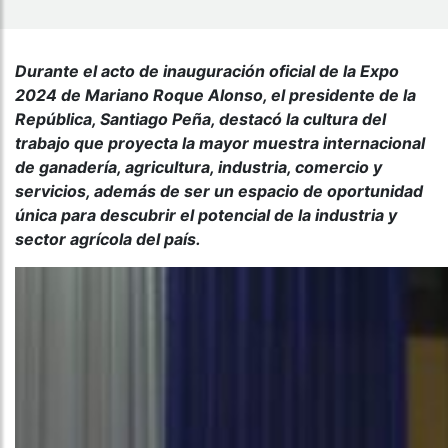
Durante el acto de inauguración oficial de la Expo
2024 de Mariano Roque Alonso, el presidente de la
República, Santiago Peña, destacó la cultura del
trabajo que proyecta la mayor muestra internacional
de ganadería, agricultura, industria, comercio y
servicios, además de ser un espacio de oportunidad
única para descubrir el potencial de la industria y
sector agrícola del país.