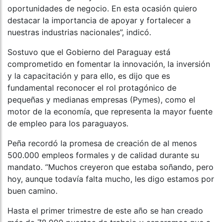
oportunidades de negocio. En esta ocasión quiero
destacar la importancia de apoyar y fortalecer a
nuestras industrias nacionales”, indicó.
Sostuvo que el Gobierno del Paraguay está
comprometido en fomentar la innovación, la inversión
y la capacitación y para ello, es dijo que es
fundamental reconocer el rol protagónico de
pequeñas y medianas empresas (Pymes), como el
motor de la economía, que representa la mayor fuente
de empleo para los paraguayos.
Peña recordó la promesa de creación de al menos
500.000 empleos formales y de calidad durante su
mandato. “Muchos creyeron que estaba soñando, pero
hoy, aunque todavía falta mucho, les digo estamos por
buen camino.
Hasta el primer trimestre de este año se han creado