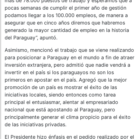
más de 78.000 puestos de trabajo y esperamos que a
pocas semanas de cumplir el primer año de gestión
podamos llegar a los 100.000 empleos, de manera a
asegurar que en cinco años diremos que habremos
generado la mayor cantidad de empleo en la historia
del Paraguay”, apuntó.
Asimismo, mencionó el trabajo que se viene realizando
para posicionar a Paraguay en el mundo a fin de atraer
inversión extranjera, pero admitió que nadie vendrá a
invertir en el país si los paraguayos no son los
primeros en apostar en el país. Agregó que la mejor
promoción de un país es mostrar el éxito de las
iniciativas locales, siendo entonces como tarea
principal el entusiasmar, alentar al empresariado
nacional que está apostando al Paraguay, pero
principalmente generar el clima propicio para el éxito
de las iniciativas privadas.
El Presidente hizo énfasis en el pedido realizado por el