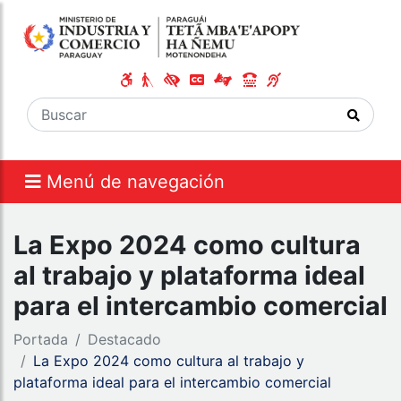
Menú de navegación
La Expo 2024 como cultura
al trabajo y plataforma ideal
para el intercambio comercial
Portada
Destacado
La Expo 2024 como cultura al trabajo y
plataforma ideal para el intercambio comercial