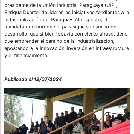
presidente de la Unión Industrial Paraguaya (UIP),
Enrique Duarte, de liderar las iniciativas tendientes a la
industrialización del Paraguay. Al respecto, el
mandatario refirió que el país sigue su camino de
desarrollo, que si bien todavía con cierto atraso, tiene
que emprender el camino de la industrialización,
apostando a la innovación, inversión en infraestructura
y el financiamiento.
Publicado el 13/07/2024