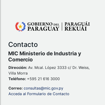
Contacto
MIC Ministerio de Industria y
Comercio
Dirección:
Av. Mcal. López 3333 c/ Dr. Weiss,
Villa Morra
Teléfono:
+595 21 616 3000
Correo:
consultas@mic.gov.py
Acceda al Formulario de Contacto