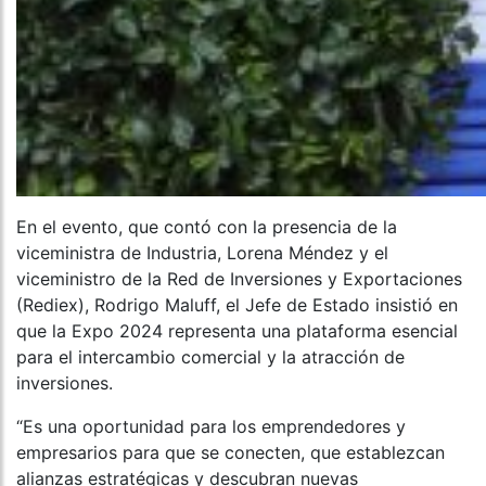
En el evento, que contó con la presencia de la
viceministra de Industria, Lorena Méndez y el
viceministro de la Red de Inversiones y Exportaciones
(Rediex), Rodrigo Maluff, el Jefe de Estado insistió en
que la Expo 2024 representa una plataforma esencial
para el intercambio comercial y la atracción de
inversiones.
“Es una oportunidad para los emprendedores y
empresarios para que se conecten, que establezcan
alianzas estratégicas y descubran nuevas