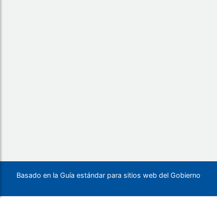
Basado en la Guía estándar para sitios web del Gobierno