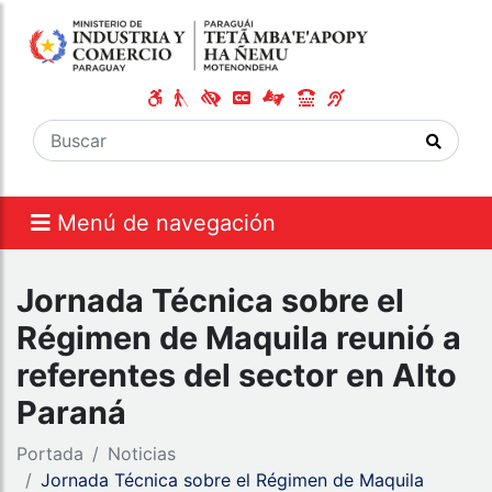
Menú de navegación
Jornada Técnica sobre el
Régimen de Maquila reunió a
referentes del sector en Alto
Paraná
Portada
Noticias
Jornada Técnica sobre el Régimen de Maquila