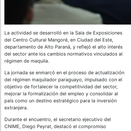
La actividad se desarrolló en la Sala de Exposiciones
del Centro Cultural Mangoré, en Ciudad del Este,
departamento de Alto Paraná, y reflejó el alto interés
del sector ante los cambios normativos vinculados al
régimen de maquila.
La jornada se enmarcó en el proceso de actualización
del régimen maquilador paraguayo, impulsado con el
objetivo de fortalecer la competitividad del sector,
mejorar la formalización del empleo y consolidar al
país como un destino estratégico para la inversión
extranjera.
Durante el encuentro, el secretario ejecutivo del
CNIME, Diego Peyrat, destacó el compromiso