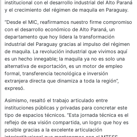
institucional con el desarrollo industrial del Alto Paraná
y el crecimiento del régimen de maquila en Paraguay.
“Desde el MIC, reafirmamos nuestro firme compromiso
con el desarrollo económico de Alto Paraná, un
departamento que hoy lidera la transformación
industrial del Paraguay gracias al impulso del régimen
de maquila. La revolución industrial que vivimos aquí
es un hecho innegable; la maquila ya no es solo una
alternativa de exportación, es un motor de empleo
formal, transferencia tecnológica e inversión
extranjera directa que dinamiza a toda la región”,
expresó.
Asimismo, resaltó el trabajo articulado entre
instituciones públicas y privadas para concretar este
tipo de espacios técnicos. “Esta jornada técnica es el
reflejo de esa visión compartida, un logro que hoy es
posible gracias a la excelente articulación