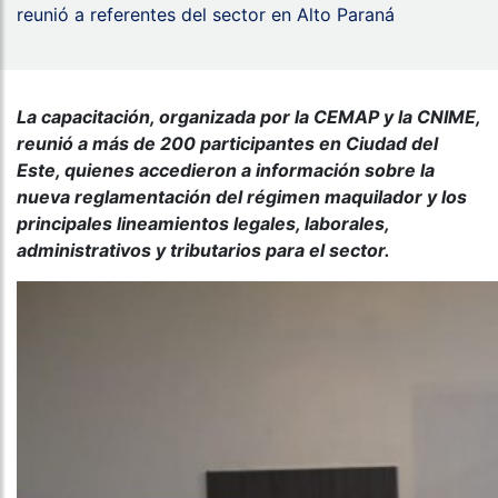
reunió a referentes del sector en Alto Paraná
La capacitación, organizada por la CEMAP y la CNIME,
reunió a más de 200 participantes en Ciudad del
Este, quienes accedieron a información sobre la
nueva reglamentación del régimen maquilador y los
principales lineamientos legales, laborales,
administrativos y tributarios para el sector.