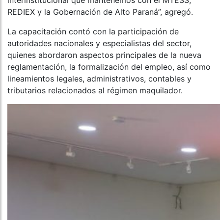
interinstitucional que mantenemos con el MTESS,
REDIEX y la Gobernación de Alto Paraná”, agregó.
La capacitación contó con la participación de
autoridades nacionales y especialistas del sector,
quienes abordaron aspectos principales de la nueva
reglamentación, la formalización del empleo, así como
lineamientos legales, administrativos, contables y
tributarios relacionados al régimen maquilador.