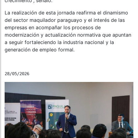
crecimiento”, señaló.
La realización de esta jornada reafirma el dinamismo
del sector maquilador paraguayo y el interés de las
empresas en acompañar los procesos de
modernización y actualización normativa que apuntan
a seguir fortaleciendo la industria nacional y la
generación de empleo formal.
28/05/2026