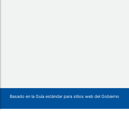
Basado en la Guía estándar para sitios web del Gobierno