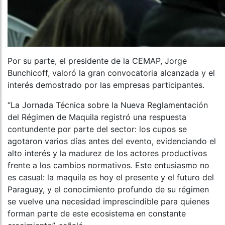
Por su parte, el presidente de la CEMAP, Jorge
Bunchicoff, valoró la gran convocatoria alcanzada y el
interés demostrado por las empresas participantes.
“La Jornada Técnica sobre la Nueva Reglamentación
del Régimen de Maquila registró una respuesta
contundente por parte del sector: los cupos se
agotaron varios días antes del evento, evidenciando el
alto interés y la madurez de los actores productivos
frente a los cambios normativos. Este entusiasmo no
es casual: la maquila es hoy el presente y el futuro del
Paraguay, y el conocimiento profundo de su régimen
se vuelve una necesidad imprescindible para quienes
forman parte de este ecosistema en constante