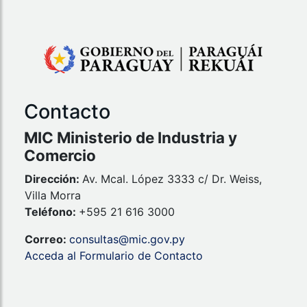
Contacto
MIC Ministerio de Industria y
Comercio
Dirección:
Av. Mcal. López 3333 c/ Dr. Weiss,
Villa Morra
Teléfono:
+595 21 616 3000
Correo:
consultas@mic.gov.py
Acceda al Formulario de Contacto